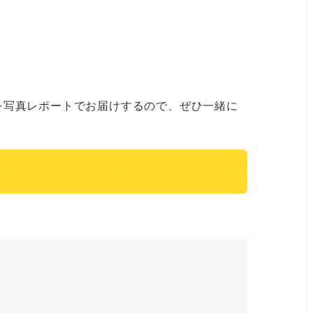
を写真レポートでお届けするので、ぜひ一緒に