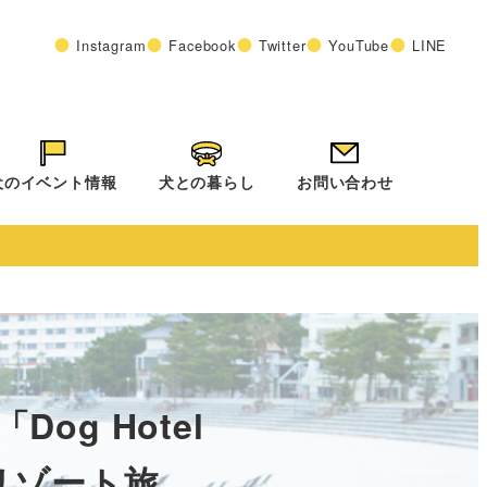
Instagram
Facebook
Twitter
YouTube
LINE
犬のイベント情報
犬との暮らし
お問い合わせ
g Hotel
ーリゾート旅