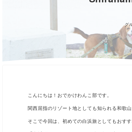
グ
こんにちは！おでかけわんこ部です。
関西屈指のリゾート地としても知られる和歌山
そこで今回は、初めての白浜旅としてもおすす