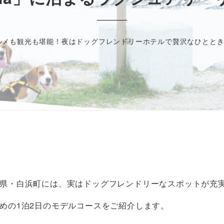
ルメも観光も堪能！夜はドッグフレンドリーホテルで贅沢なひととき
県・白浜町には、実はドッグフレンドリーなスポットが充
めの1泊2日のモデルコースをご紹介します。