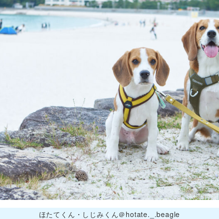
ほたてくん・しじみくん＠hotate._.beagle