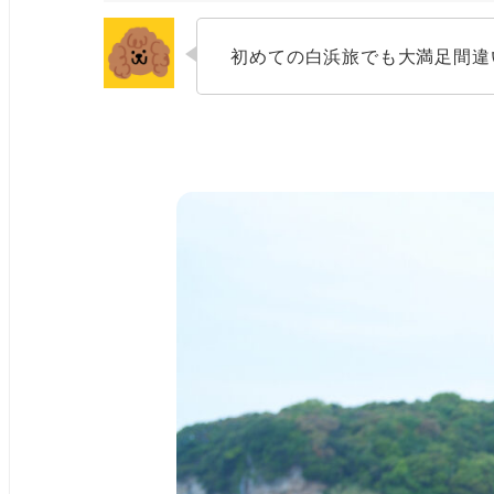
初めての白浜旅でも大満足間違