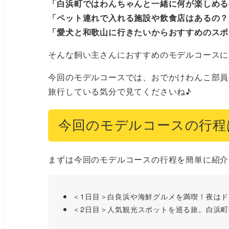
「白浜町ではわんちゃんと一緒に何が楽しめる
「ペット連れで入れる施設や飲食店はあるの？
「愛犬と和歌山に行きたいからおすすめのスポ
そんな飼い主さんにおすすめのモデルコースに
今回のモデルコースでは、おでかけわんこ部員
旅行している気分で見てくださいね♪
今回のモデルコースの行程
まずは今回のモデルコースの行程を簡単に紹介
＜1日目＞白良浜や海鮮グルメを満喫！夜は
＜2日目＞人気観光スポットを巡る旅。白浜