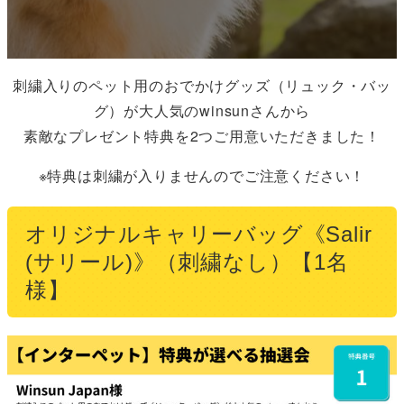
刺繍入りのペット用のおでかけグッズ（リュック・バッ
グ）が大人気のwinsunさんから
素敵なプレゼント特典を2つご用意いただきました！
※特典は刺繍が入りませんのでご注意ください！
オリジナルキャリーバッグ《Salir
(サリール)》（刺繍なし）【1名
様】