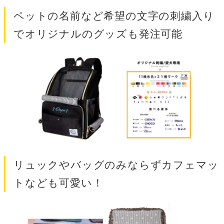
ペットの名前など希望の文字の刺繍入り
でオリジナルのグッズも発注可能
リュックやバッグのみならずカフェマッ
トなども可愛い！