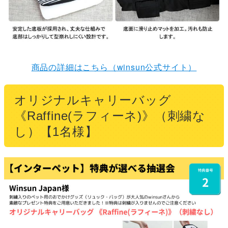
商品の詳細はこちら（winsun公式サイト）
オリジナルキャリーバッグ
《Raffine(ラフィーネ)》（刺繍な
し）【1名様】