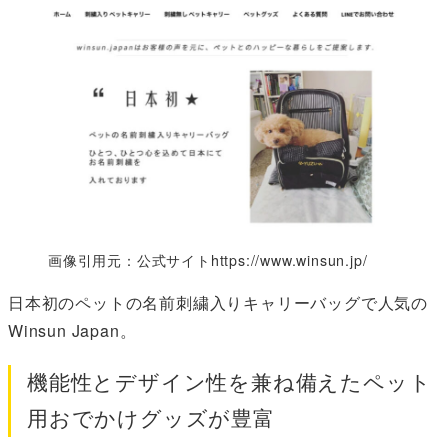
画像引用元：公式サイトhttps://www.winsun.jp/
日本初のペットの名前刺繍入りキャリーバッグで人気の
Winsun Japan。
機能性とデザイン性を兼ね備えたペット
用おでかけグッズが豊富