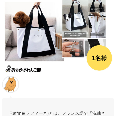
Raffine(ラフィーネ)とは、フランス語で「洗練さ