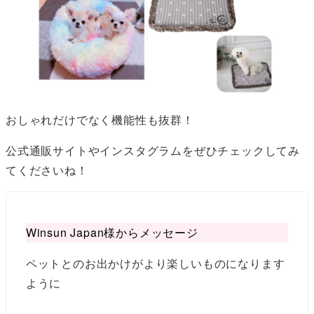
おしゃれだけでなく機能性も抜群！
公式通販サイトやインスタグラムをぜひチェックしてみ
てくださいね！
Winsun Japan様からメッセージ
ペットとのお出かけがより楽しいものになります
ように