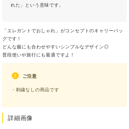
れた」という意味です。
「エレガントでおしゃれ」がコンセプトのキャリーバッ
グです！
どんな服にも合わせやすいシンプルなデザイン◎
普段使いや旅行にも最適ですよ！
ご注意
・刺繍なしの商品です
詳細画像