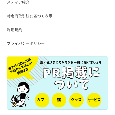
メディア紹介
特定商取引法に基づく表示
利用規約
プライバシーポリシー