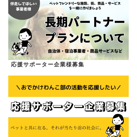
応援サポーター企業様募集