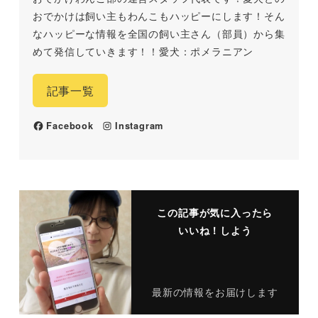
おでかけは飼い主もわんこもハッピーにします！そん
なハッピーな情報を全国の飼い主さん（部員）から集
めて発信していきます！！愛犬：ポメラニアン
記事一覧
Facebook
Instagram
この記事が気に入ったら
いいね！しよう
最新の情報をお届けします