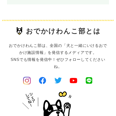
おでかけわんこ部とは
おでかけわんこ部は、全国の「犬と一緒にいけるおで
かけ施設情報」を発信するメディアです。
SNSでも情報を発信中！ぜひフォローしてください
ね。