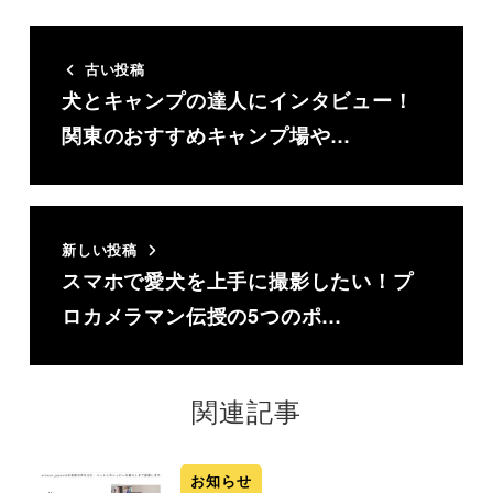
古い投稿
犬とキャンプの達人にインタビュー！
関東のおすすめキャンプ場や…
新しい投稿
スマホで愛犬を上手に撮影したい！プ
ロカメラマン伝授の5つのポ…
関連記事
お知らせ