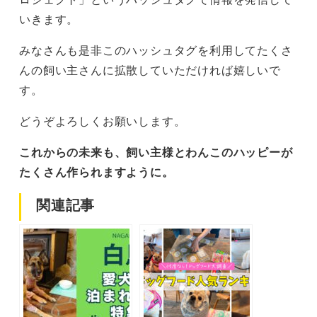
いきます。
みなさんも是非このハッシュタグを利用してたくさ
んの飼い主さんに拡散していただければ嬉しいで
す。
どうぞよろしくお願いします。
これからの未来も、飼い主様とわんこのハッピーが
たくさん作られますように。
関連記事