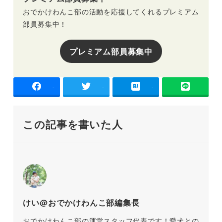
おでかけわんこ部の活動を応援してくれるプレミアム
部員募集中！
プレミアム部員募集中
-
-
-
この記事を書いた人
けい@おでかけわんこ部編集長
おでかけわんこ部の運営スタッフ代表です！愛犬との