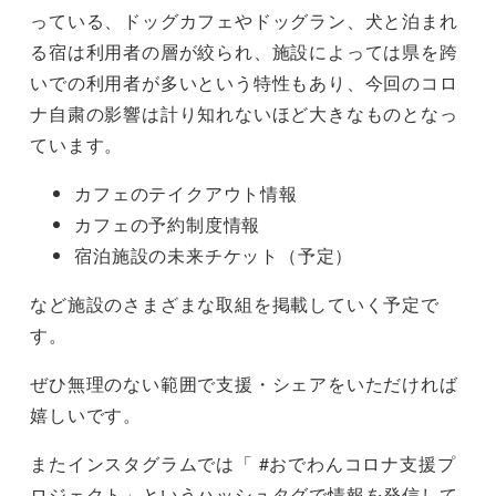
っている、ドッグカフェやドッグラン、犬と泊まれ
る宿は利用者の層が絞られ、施設によっては県を跨
いでの利用者が多いという特性もあり、今回のコロ
ナ自粛の影響は計り知れないほど大きなものとなっ
ています。
カフェのテイクアウト情報
カフェの予約制度情報
宿泊施設の未来チケット（予定）
など施設のさまざまな取組を掲載していく予定で
す。
ぜひ無理のない範囲で支援・シェアをいただければ
嬉しいです。
またインスタグラムでは「 #おでわんコロナ支援プ
ロジェクト」というハッシュタグで情報を発信して