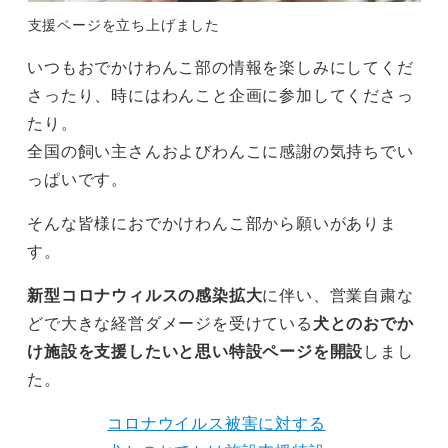
支援ページを立ち上げました
いつもおでかけわんこ部の情報を楽しみにしてくだ
さったり、時にはわんこと企画に参加してくださっ
たり。
全国の飼い主さんおよびわんこに感謝の気持ちでい
っぱいです。
そんな皆様におでかけわんこ部から願いがありま
す。
新型コロナウィルスの感染拡大
に伴い、営業自粛な
どで大きな経営ダメージを受けている
犬とのおでか
け施設を支援したいと思い特設ページを開設
しまし
た。
コロナウイルス被害に対する