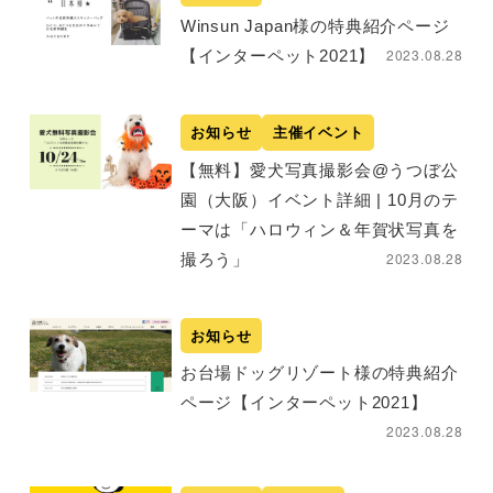
Winsun Japan様の特典紹介ページ
2023.08.28
【インターペット2021】
お知らせ
主催イベント
【無料】愛犬写真撮影会@うつぼ公
園（大阪）イベント詳細 | 10月のテ
ーマは「ハロウィン＆年賀状写真を
2023.08.28
撮ろう」
お知らせ
お台場ドッグリゾート様の特典紹介
ページ【インターペット2021】
2023.08.28