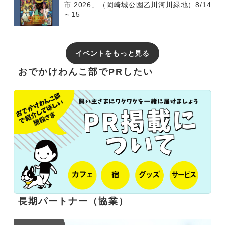
市 2026」（岡崎城公園乙川河川緑地）8/14
～15
イベントをもっと見る
おでかけわんこ部でPRしたい
長期パートナー（協業）