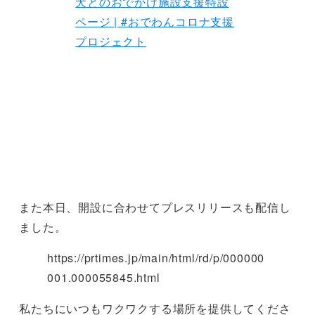
犬とのおでかけ施設支援特設
ページ | #おでわんコロナ支援
プロジェクト
また本日、開設に合わせてプレスリリースも配信し
ました。
https://prtimes.jp/main/html/rd/p/000000
001.000055845.html
私たちにいつもワクワクする場所を提供してくださ