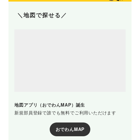
＼地図で探せる／
地図アプリ（おでわんMAP）誕生
新規部員登録で誰でも無料でご利用いただけます
おでわんMAP