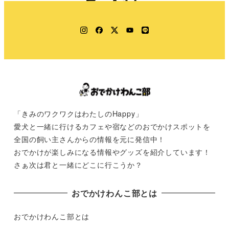
Instagram
Facebook
Twitter
YouTube
LINE
「きみのワクワクはわたしのHappy」
愛犬と一緒に行けるカフェや宿などのおでかけスポットを
全国の飼い主さんからの情報を元に発信中！
おでかけが楽しみになる情報やグッズを紹介しています！
さぁ次は君と一緒にどこに行こうか？
おでかけわんこ部とは
おでかけわんこ部とは