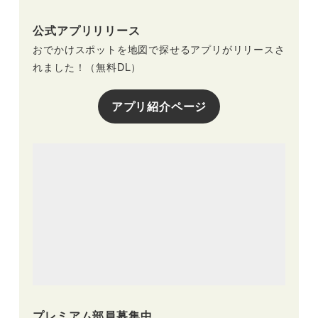
公式アプリリリース
おでかけスポットを地図で探せるアプリがリリースさ
れました！（無料DL）
アプリ紹介ページ
プレミアム部員募集中