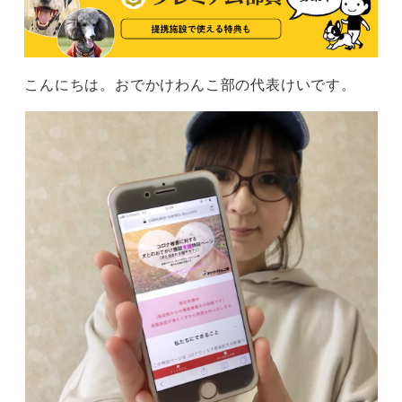
こんにちは。おでかけわんこ部の代表けいです。