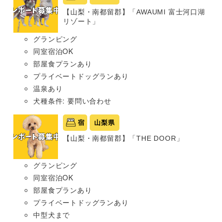
【山梨・南都留郡】「AWAUMI 富士河口湖
リゾート」
グランピング
同室宿泊OK
部屋食プランあり
プライベートドッグランあり
温泉あり
犬種条件: 要問い合わせ
宿
山梨県
【山梨・南都留郡】「THE DOOR」
グランピング
同室宿泊OK
部屋食プランあり
プライベートドッグランあり
中型犬まで