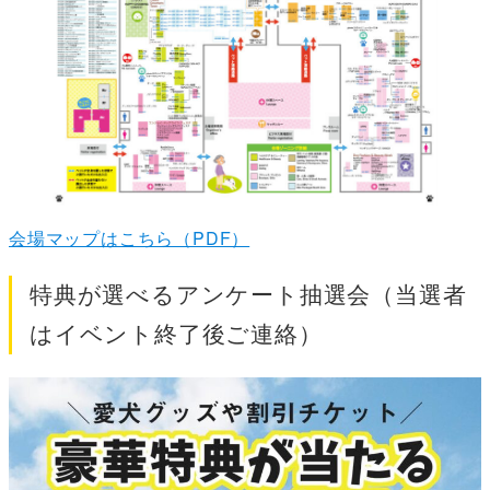
会場マップはこちら（PDF）
特典が選べるアンケート抽選会（当選者
はイベント終了後ご連絡）