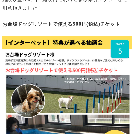
用意頂きました！
お台場ドッグリゾートで使える500円(税込)チケット