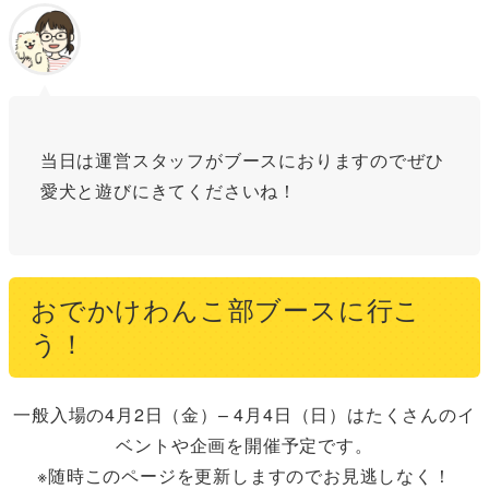
当日は運営スタッフがブースにおりますのでぜひ
愛犬と遊びにきてくださいね！
おでかけわんこ部ブースに行こ
う！
一般入場の4月2日（金）– 4月4日（日）はたくさんのイ
ベントや企画を開催予定です。
※随時このページを更新しますのでお見逃しなく！