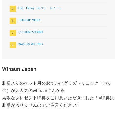
Cafe Remy（カフェ レミー）
DOG UP VILLA
びわ湖松の浦別邸
WACCA WORKS
Winsun Japan
刺繍入りのペット用のおでかけグッズ（リュック・バッ
グ）が大人気のwinsunさんから
素敵なプレゼント特典をご用意いただきました！※特典は
刺繍が入りませんのでご注意ください！