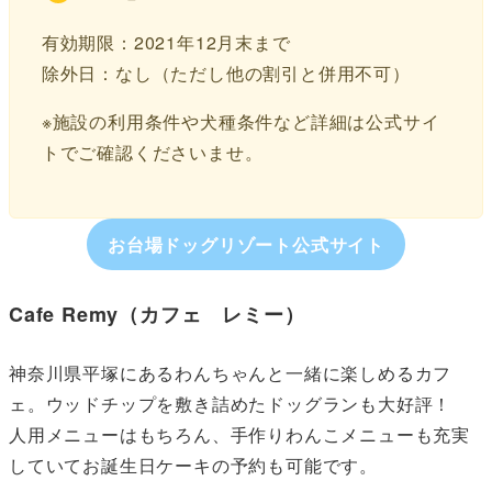
有効期限：2021年12月末まで
除外日：なし（ただし他の割引と併用不可）
※施設の利用条件や犬種条件など詳細は公式サイ
トでご確認くださいませ。
お台場ドッグリゾート公式サイト
Cafe Remy（カフェ レミー）
神奈川県平塚にあるわんちゃんと一緒に楽しめるカフ
ェ。ウッドチップを敷き詰めたドッグランも大好評！
人用メニューはもちろん、手作りわんこメニューも充実
していてお誕生日ケーキの予約も可能です。