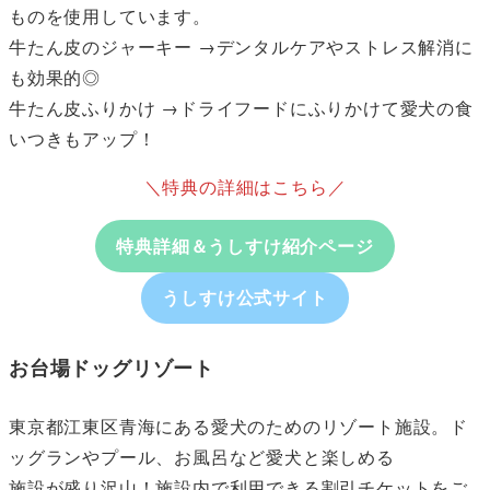
ものを使用しています。
牛たん皮のジャーキー →デンタルケアやストレス解消に
も効果的◎
牛たん皮ふりかけ →ドライフードにふりかけて愛犬の食
いつきもアップ！
＼特典の詳細はこちら／
特典詳細＆うしすけ紹介ページ
うしすけ公式サイト
お台場ドッグリゾート
東京都江東区青海にある愛犬のためのリゾート施設。ド
ッグランやプール、お風呂など愛犬と楽しめる
施設が盛り沢山！施設内で利用できる割引チケットをご