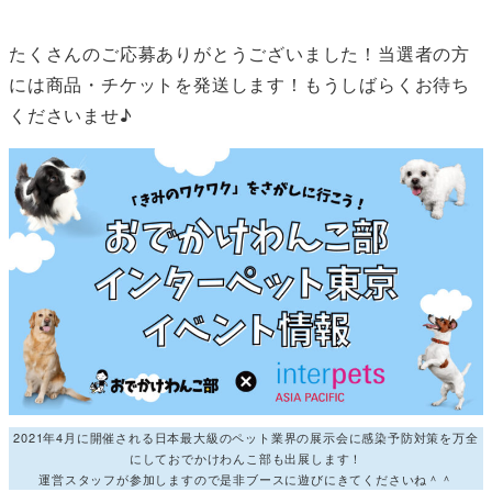
たくさんのご応募ありがとうございました！当選者の方
には商品・チケットを発送します！もうしばらくお待ち
くださいませ♪
2021年4月に開催される日本最大級のペット業界の展示会に感染予防対策を万全
にしておでかけわんこ部も出展します！
運営スタッフが参加しますので是非ブースに遊びにきてくださいね＾＾