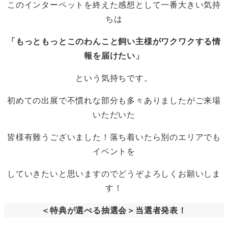
このインターペットを終えた感想として一番大きい気持
ちは
「もっともっとこのわんこと飼い主様がワクワクする情
報を届けたい」
という気持ちです。
初めての出展で不慣れな部分も多々ありましたがご来場
いただいた
皆様有難うございました！落ち着いたら別のエリアでも
イベントを
していきたいと思いますのでどうぞよろしくお願いしま
す！
＜特典が選べる抽選会＞当選者発表！