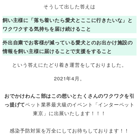
そうして出した答えは
飼い主様に「落ち着いたら愛犬とここに行きたいな」と
ワクワクする気持ちを届け続けること
外出自粛でお客様が減っている愛犬とのお出かけ施設の
情報を飼い主様に届けることで支援をすること
という答えにたどり着き運営をしておりました。
2021年4月。
おでかけわんこ部はこの想いとたくさんのワクワクを引
っ提げて
ペット業界最大級のイベント「インターペット
東京」に出展いたします！！！
感染予防対策を万全にしてお待ちしております！！