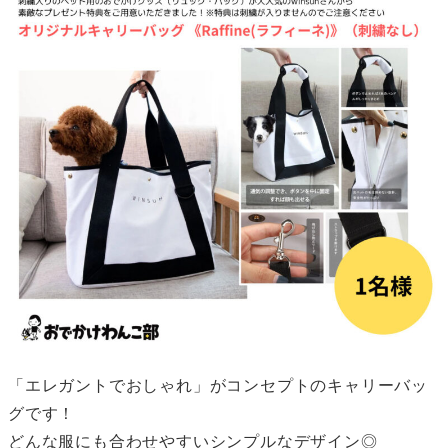
「エレガントでおしゃれ」がコンセプトのキャリーバッ
グです！
どんな服にも合わせやすいシンプルなデザイン◎