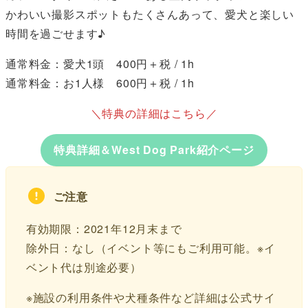
かわいい撮影スポットもたくさんあって、愛犬と楽しい
時間を過ごせます♪
通常料金：愛犬1頭 400円＋税 / 1h
通常料金：お1人様 600円＋税 / 1h
＼特典の詳細はこちら／
特典詳細＆West Dog Park紹介ページ
ご注意
有効期限：2021年12月末まで
除外日：なし（イベント等にもご利用可能。※イ
ベント代は別途必要）
※施設の利用条件や犬種条件など詳細は公式サイ