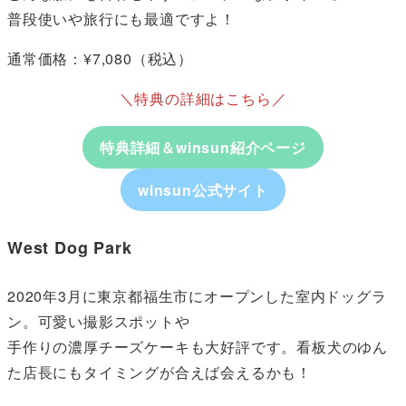
普段使いや旅行にも最適ですよ！
通常価格：¥7,080（税込）
＼特典の詳細はこちら／
特典詳細＆winsun紹介ページ
winsun公式サイト
West Dog Park
2020年3月に東京都福生市にオープンした室内ドッグラ
ン。可愛い撮影スポットや
手作りの濃厚チーズケーキも大好評です。看板犬のゆん
た店長にもタイミングが合えば会えるかも！