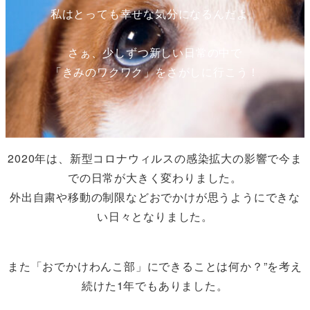
私はとっても幸せな気分になるんだよ。
さぁ、少しずつ新しい日常の中で
「きみのワクワク」をさがしに行こう！
2020年は、新型コロナウィルスの感染拡大の影響で今ま
での日常が大きく変わりました。
外出自粛や移動の制限などおでかけが思うようにできな
い日々となりました。
また「おでかけわんこ部」にできることは何か？”を考え
続けた1年でもありました。