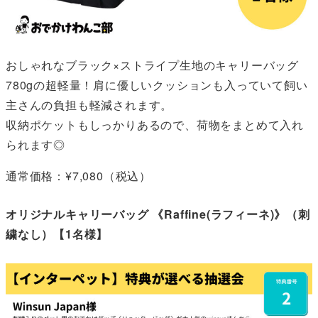
おしゃれなブラック×ストライプ生地のキャリーバッグ
780gの超軽量！肩に優しいクッションも入っていて飼い
主さんの負担も軽減されます。
収納ポケットもしっかりあるので、荷物をまとめて入れ
られます◎
通常価格：¥7,080（税込）
オリジナルキャリーバッグ 《Raffine(ラフィーネ)》（刺
繍なし）【1名様】