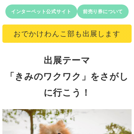
インターペット公式サイト
前売り券について
おでかけわんこ部も出展します
出展テーマ
「きみのワクワク」をさがし
に行こう！