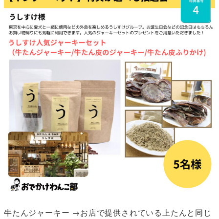
牛たんジャーキー →お店で提供されている上たんと同じ