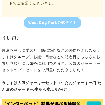
トでご確認くださいませ。
West Dog Park公式サイト
うしすけ
東京を中心に愛犬と一緒に焼肉などの外食を楽しめるう
しすけグループ。お誕生日会などの記念日はもちろんお
買い物帰りにも気軽に利用できます。人気のジャーキー
セットのプレゼントをご用意いただきました！
うしすけ人気ジャーキーセット（牛たんジャーキー/牛た
ん皮のジャーキー/牛たん皮ふりかけ)