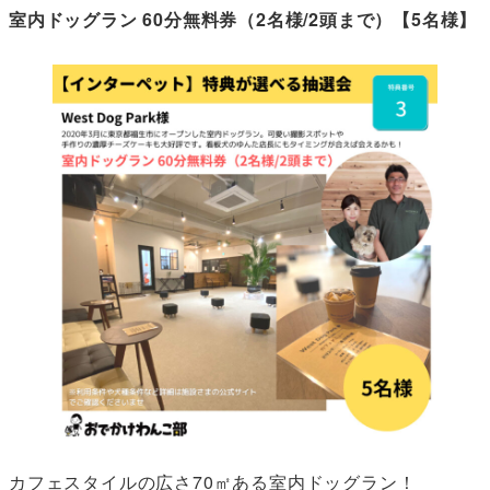
室内ドッグラン 60分無料券（2名様/2頭まで）
【5名様】
カフェスタイルの広さ70㎡ある室内ドッグラン！