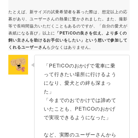
たとえば、新サイズの試乗希望者を募った際は、想定以上の応
募があり、ユーザーさんの熱量に驚かされました。また、撮影
等で長時間協力いただくこともあるのですが、「自分の愛犬が
表紙になる喜び」以上に
「PETiCOの良さを伝え、より多くの
飼い主さんを助けるお手伝いをしたい」という想いで参加して
くれるユーザーさん
も少なくはありません。
「PETiCOのおかげで電車に乗
って行きたい場所に行けるよう
になり、愛犬との絆も深まっ
た」
「今までのおでかけでは諦めて
いたことも、PETiCOのおかげ
で実現できるようになった」
など、実際のユーザーさんから