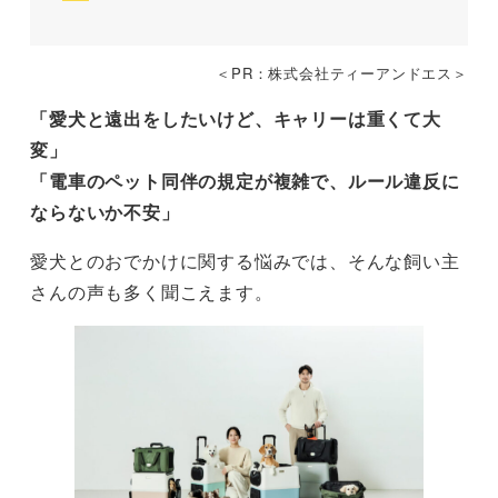
＜PR：株式会社ティーアンドエス＞
「愛犬と遠出をしたいけど、キャリーは重くて大
変」
「電車のペット同伴の規定が複雑で、ルール違反に
ならないか不安」
愛犬とのおでかけに関する悩みでは、そんな飼い主
さんの声も多く聞こえます。