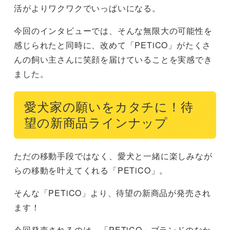
活がよりワクワクでいっぱいになる。
今回のインタビューでは、そんな無限大の可能性を
感じられたと同時に、改めて「PETiCO」がたくさ
んの飼い主さんに笑顔を届けていることを実感でき
ました。
愛犬家の願いをカタチに！待
望の新商品ラインナップ
ただの移動手段ではなく、愛犬と一緒に楽しみなが
らの移動を叶えてくれる「PETiCO」。
そんな「PETiCO」より、待望の新商品が発売され
ます！
今回発売されるのは、「PETiCO」ブランドのなか