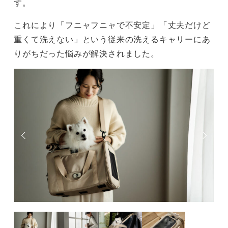
す。
これにより「フニャフニャで不安定」「丈夫だけど
重くて洗えない」という従来の洗えるキャリーにあ
りがちだった悩みが解決されました。