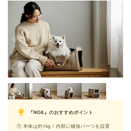
『NOA』のおすすめポイント
① 本体は約1kg！内部に補強パーツを設置