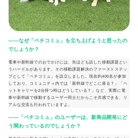
――なぜ「ペチコミュ」を立ち上げようと思ったの
でしょうか？
電車や新幹線でのおでかけには、先ほども話した移動課題とい
うハードルがあります。その移動課題解決のファーストステッ
プとして「ペチコミュ」を設立しました。現在約400名が参加
しており、コミュニティ内では「新幹線でどこに座る？」「ペ
ットキャリーを2台持つ時はどうしている？」など、実際に電
車や新幹線で移動するユーザー同士だからこそ共感できる、リ
アルな交流も行われていますよ。
――「ペチコミュ」のユーザーは、新商品開発にど
う関わっているのでしょうか？