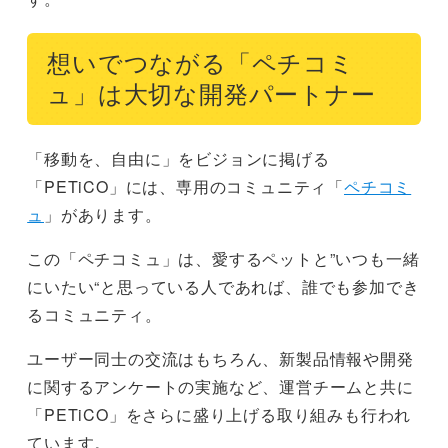
想いでつながる「ペチコミ
ュ」は大切な開発パートナー
「移動を、自由に」をビジョンに掲げる
「PETiCO」には、専用のコミュニティ「
ペチコミ
ュ
」があります。
この「ペチコミュ」は、愛するペットと”いつも一緒
にいたい“と思っている人であれば、誰でも参加でき
るコミュニティ。
ユーザー同士の交流はもちろん、新製品情報や開発
に関するアンケートの実施など、運営チームと共に
「PETiCO」をさらに盛り上げる取り組みも行われ
ています。