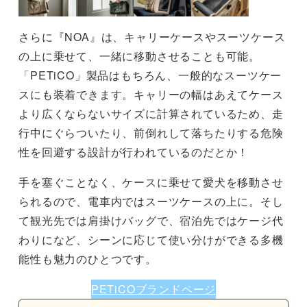
さらに『NOA』は、キャリーケースやスーツケース
の上に乗せて、一緒に移動させることも可能。
「PETiCO」製品はもちろん、一般的なスーツケー
スにも装着できます。キャリーの幅はあえてケース
より広くならないサイズに計算されているため、走
行中にぐらついたり、前倒れして落ちたりする危険
性を回避する設計が行われているのだとか！
手を塞ぐことなく、ケースに乗せて愛犬を移動させ
られるので、電車内ではスーツケースの上に。そし
て観光先では肩掛けバッグで、宿泊先ではケージ代
わりになど、シーンに応じて使い分けができる多機
能性も魅力のひとつです。
PETiCOブランドページ