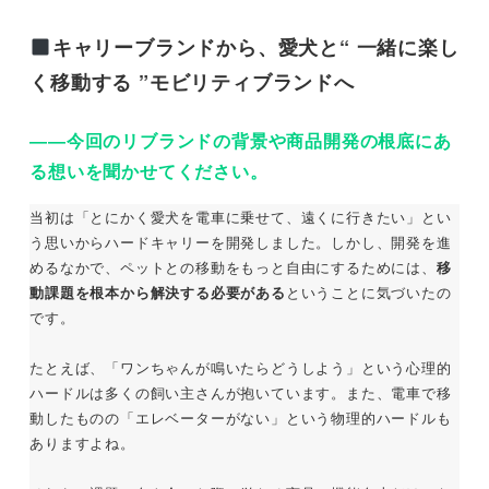
キャリーブランドから、愛犬と“ 一緒に楽し
く移動する ”モビリティブランドへ
――今回のリブランドの背景や商品開発の根底にあ
る想いを聞かせてください。
当初は「とにかく愛犬を電車に乗せて、遠くに行きたい」とい
う思いからハードキャリーを開発しました。しかし、開発を進
めるなかで、ペットとの移動をもっと自由にするためには、
移
動課題を根本から解決する必要がある
ということに気づいたの
です。
たとえば、「ワンちゃんが鳴いたらどうしよう」という心理的
ハードルは多くの飼い主さんが抱いています。また、電車で移
動したものの「エレベーターがない」という物理的ハードルも
ありますよね。