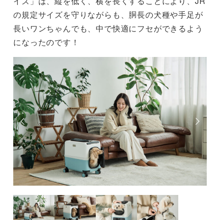
イズ」は、縦を低く、横を長くすることにより、JR
の規定サイズを守りながらも、胴長の犬種や手足が
長いワンちゃんでも、中で快適にフセができるよう
になったのです！