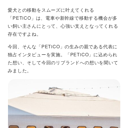
愛犬との移動をスムーズに叶えてくれる
「PETiCO」は、電車や新幹線で移動する機会が多
い飼い主さんにとって、心強い支えとなってくれる
存在ですよね。
今回、そんな「PETiCO」の生みの親である代表に
独占インタビューを実施。「PETiCO」に込められ
た想い、そして今回のリブランドへの想いを聞いて
みました。