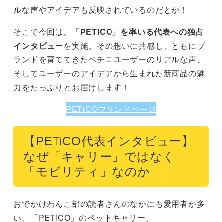
ルな声やアイデアも反映されているのだとか！
そこで今回は、
「PETiCO」を率いる代表への独占
インタビュー
を実施。その想いに共感し、ともにブ
ランドを育ててきたペチコユーザーのリアルな声、
そしてユーザーのアイデアから生まれた新商品の魅
力をたっぷりとお届けします！
PETiCOブランドページ
【PETiCO代表インタビュー】
なぜ「キャリー」ではなく
「モビリティ」なのか
おでかけわんこ部の読者さんのなかにも愛用者が多
い、「PETiCO」のペットキャリー。