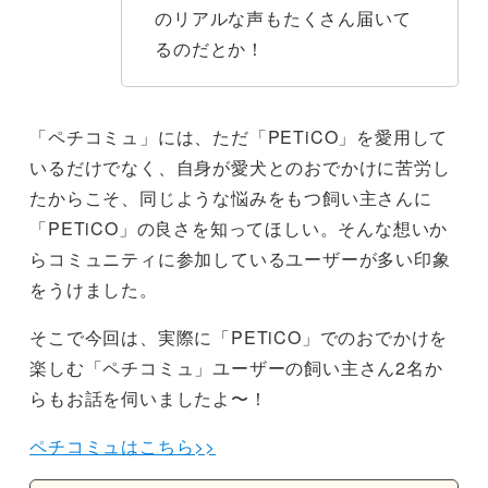
のリアルな声もたくさん届いて
るのだとか！
「ペチコミュ」には、ただ「PETiCO」を愛用して
いるだけでなく、自身が愛犬とのおでかけに苦労し
たからこそ、同じような悩みをもつ飼い主さんに
「PETiCO」の良さを知ってほしい。そんな想いか
らコミュニティに参加しているユーザーが多い印象
をうけました。
そこで今回は、実際に「PETiCO」でのおでかけを
楽しむ「ペチコミュ」ユーザーの飼い主さん2名か
らもお話を伺いましたよ〜！
ペチコミュはこちら>>