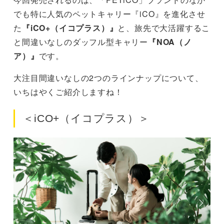
でも特に人気のペットキャリー『iCO』を進化させ
た
『iCO+（イコプラス）』
と、旅先で大活躍するこ
と間違いなしのダッフル型キャリー
『NOA（ノ
ア）』
です。
大注目間違いなしの2つのラインナップについて、
いちはやくご紹介しますね！
＜iCO+（イコプラス）＞