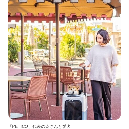
「PETiCO」代表の斉さんと愛犬