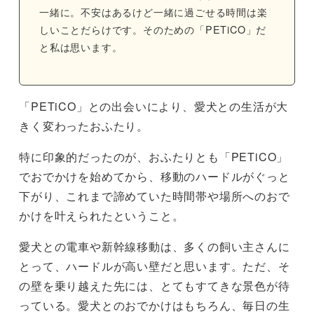
一緒に。不安はあるけど一緒に過ごせる時間は楽
しいことだらけです。そのための「PETiCO」だ
と私は思います。
「PETiCO」との出会いにより、愛犬との生活が大
きく変わったおふたり。
特に印象的だったのが、おふたりとも「PETiCO」
でおでかけを始めてから、移動のハードルがぐっと
下がり、これまで諦めていた時間帯や場所へのおで
かけを叶えられたということ。
愛犬との電車や新幹線移動は、多くの飼い主さんに
とって、ハードルが高い壁だと思います。ただ、そ
の壁を乗り越えた先には、とてもすてきな景色が待
っている。愛犬とのおでかけはもちろん、毎日の生