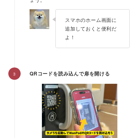
スマホのホーム画面に
追加しておくと便利だ
よ！
QRコードを読み込んで扉を開ける