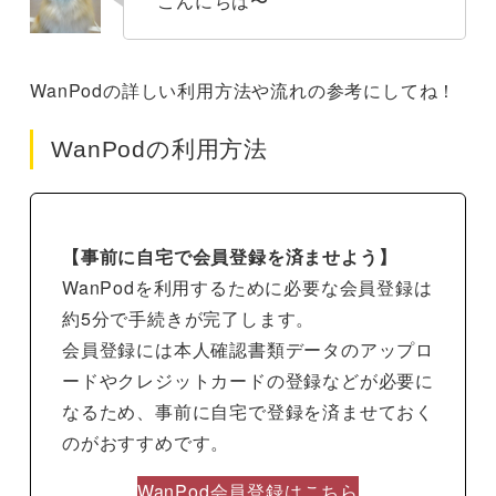
こんにちは〜
WanPodの詳しい利用方法や流れの参考にしてね！
WanPodの利用方法
【事前に自宅で会員登録を済ませよう】
WanPodを利用するために必要な会員登録は
約5分で手続きが完了します。
会員登録には本人確認書類データのアップロ
ードやクレジットカードの登録などが必要に
なるため、事前に自宅で登録を済ませておく
のがおすすめです。
WanPod会員登録はこちら