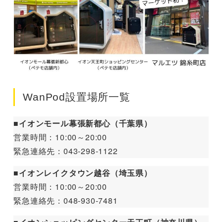
WanPod設置場所一覧
■イオンモール幕張新都心（千葉県）
営業時間：10:00～20:00
緊急連絡先：043-298-1122
■イオンレイクタウン越谷（埼玉県）
営業時間：10:00～20:00
緊急連絡先：048-930-7481