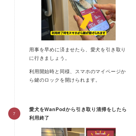
用事を早めに済ませたら、愛犬を引き取り
に行きましょう。
利用開始時と同様、スマホのマイページか
ら鍵のロックを開けられます。
愛犬をWanPodから引き取り清掃をしたら
利用終了