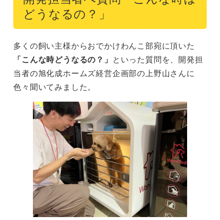
どうなるの？」
多くの飼い主様からおでかけわんこ部宛に頂いた
「こんな時どうなるの？」
といった質問を、開発担
当者の旭化成ホームズ経営企画部の上野山さんに
色々聞いてみました。