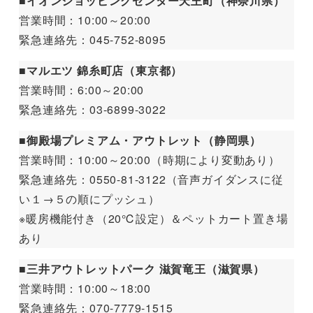
■イオンショッピングセンター天王町（神奈川県）
営業時間：10:00～20:00
緊急連絡先：045-752-8095
■マルエツ 錦糸町店（東京都）
営業時間：6:00～20:00
緊急連絡先：03-6899-3022
■御殿場プレミアム・アウトレット（静岡県）
営業時間：10:00～20:00（時期により変動あり）
緊急連絡先：0550-81-3122（音声ガイダンスに従
い１→５の順にプッシュ）
※暖房機能付き（20℃設定）＆ペットカート置き場
あり
■三井アウトレットパーク 滋賀竜王（滋賀県）
営業時間：10:00～18:00
緊急連絡先：070-7779-1515