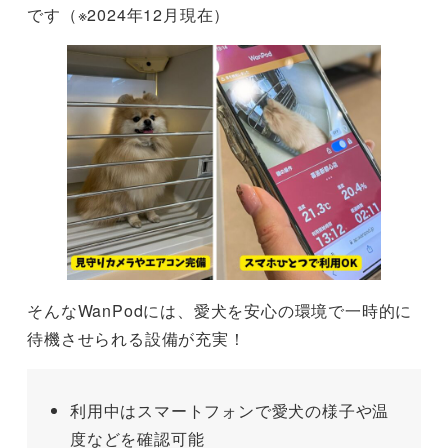
です（※2024年12月現在）
そんなWanPodには、愛犬を安心の環境で一時的に
待機させられる設備が充実！
利用中はスマートフォンで愛犬の様子や温
度などを確認可能