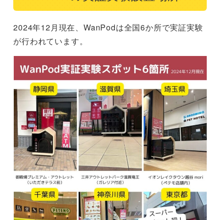
2024年12月現在、WanPodは全国6か所で実証実験
が行われています。