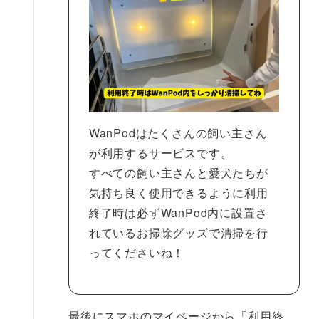
WanPodはたくさんの飼い主さん
が利用するサービスです。
すべての飼い主さんと愛犬たちが
気持ち良く使用できるように利用
終了時は必ずWanPod内に設置さ
れているお掃除グッズで清掃を行
ってくださいね！
最後にスマホのマイページから「利用終