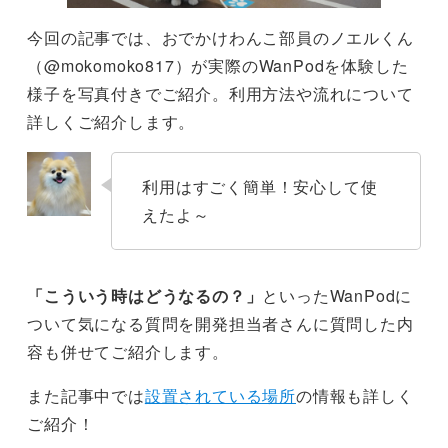
今回の記事では、おでかけわんこ部員のノエルくん
（@mokomoko817）が実際のWanPodを体験した
様子を写真付きでご紹介。利用方法や流れについて
詳しくご紹介します。
利用はすごく簡単！安心して使
えたよ～
「こういう時はどうなるの？」
といったWanPodに
ついて気になる質問を開発担当者さんに質問した内
容も併せてご紹介します。
また記事中では
設置されている場所
の情報も詳しく
ご紹介！