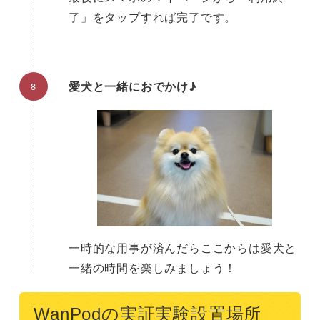
了」をタップすれば完了です。
愛犬と一緒におでかけ♪
一時的な用事が済んだらここからは愛犬と
一緒の時間を楽しみましょう！
WanPodの実証実験設置場所