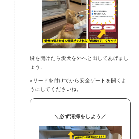
鍵を開けたら愛犬を外へと出してあげまし
ょう。
※リードを付けてから安全ゲートを開くよ
うにしてくださいね。
＼必ず清掃をしよう／