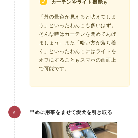
カーテンやライト機能も
「外の景色が見えると吠えてしま
う」といったわんこも多いはず。
そんな時はカーテンを閉めてあげ
ましょう。また「暗い方が落ち着
く」といったわんこにはライトを
オフにすることもスマホの画面上
で可能です。
早めに用事をませて愛犬を引き取る