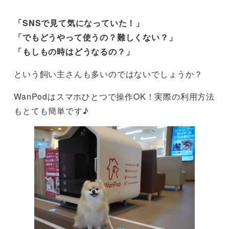
「SNSで見て気になっていた！」
「でもどうやって使うの？難しくない？」
「もしもの時はどうなるの？」
という飼い主さんも多いのではないでしょうか？
WanPodはスマホひとつで操作OK！実際の利用方法
もとても簡単です♪