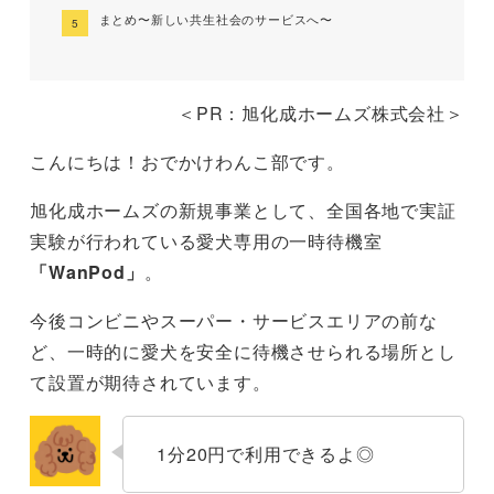
まとめ〜新しい共生社会のサービスへ〜
＜PR：旭化成ホームズ株式会社＞
こんにちは！おでかけわんこ部です。
旭化成ホームズの新規事業として、全国各地で実証
実験が行われている愛犬専用の一時待機室
「WanPod」
。
今後コンビニやスーパー・サービスエリアの前な
ど、一時的に愛犬を安全に待機させられる場所とし
て設置が期待されています。
1分20円で利用できるよ◎