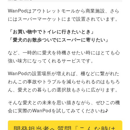
WanPodはアウトレットモールから商業施設、さら
にはスーパーマーケットにまで設置されています。
「お買い物中でトイレに行きたいとき」
「愛犬のお散歩ついでにスーパーに寄りたい」
など、一時的に愛犬を待機させたい時にはとても心
強い味方になってくれるサービスです。
WanPodの設置場所が増えれば、柵などに繋がれた
わんこの事故やトラブルを減らせられるのはもちろ
ん、愛犬との暮らしの選択肢もさらに広がります。
そんな愛犬との未来を思い描きながら、ぜひこの機
会に実際のWanPodを試してみてくださいね♪
開発担当者へ質問「こんな時は