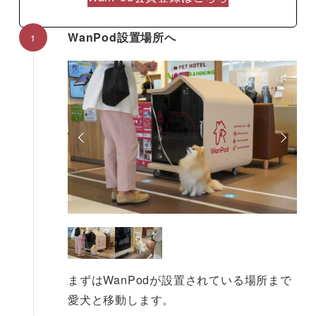
WanPod設置場所へ
まずはWanPodが設置されている場所まで
愛犬と移動します。