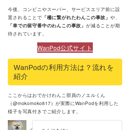
今後、コンビニやスーパー、サービスエリア前に設
置されることで
「柵に繋がれたわんこの事故」
や、
「車での留守番中のわんこの事故」
が減ることが期
待されています。
WanPod公式サイト
WanPodの利用方法は？流れを
紹介
ここからはおでかけわんこ部員のノエルくん
（@mokomoko817）が実際にWanPodを利用した
様子を写真付きでご紹介します。