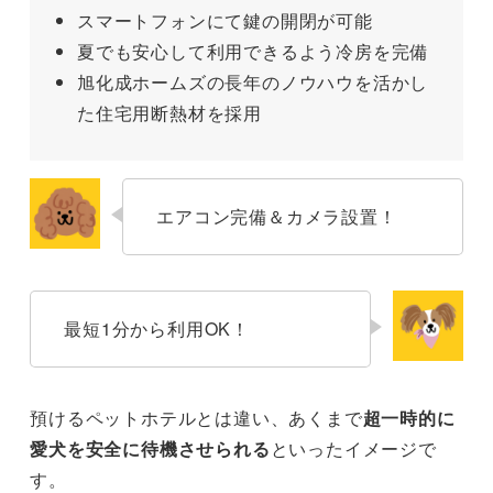
スマートフォンにて鍵の開閉が可能
夏でも安心して利用できるよう冷房を完備
旭化成ホームズの長年のノウハウを活かし
た住宅用断熱材を採用
エアコン完備＆カメラ設置！
最短1分から利用OK！
預けるペットホテルとは違い、あくまで
超一時的に
愛犬を安全に待機させられる
といったイメージで
す。