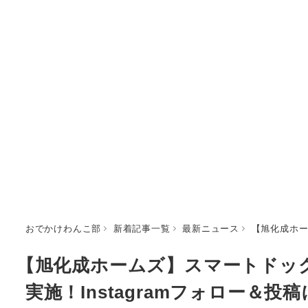
おでかけわんこ部
新着記事一覧
最新ニュース
【旭化成ホー
【旭化成ホームズ】スマートドッグ
実施！Instagramフォロー＆