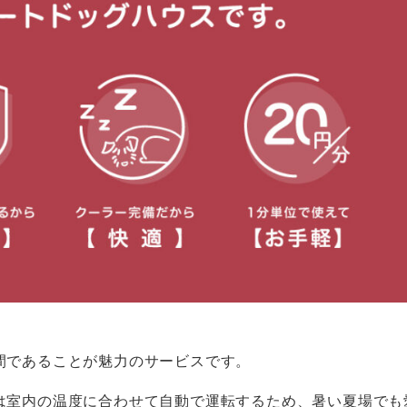
空間であることが魅力のサービスです。
は室内の温度に合わせて自動で運転するため、暑い夏場でも