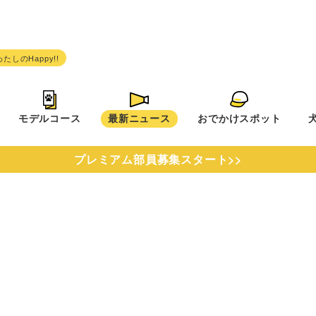
モデルコース
最新ニュース
おでかけスポット
プレミアム部員募集スタート>>