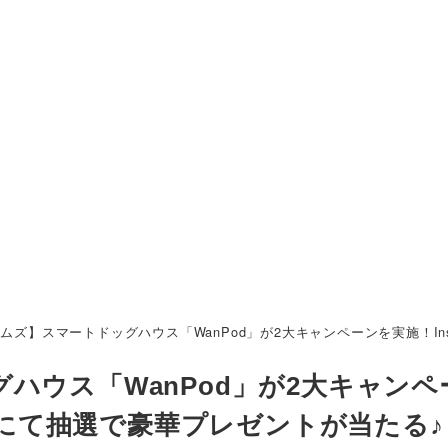
ムズ】スマートドッグハウス「WanPod」が2大キャンペーンを実施！In
ハウス「WanPod」が2大キャンペ
投稿にて抽選で豪華プレゼントが当たる♪