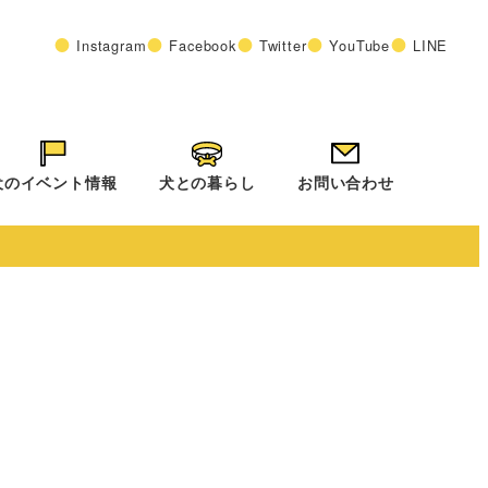
Instagram
Facebook
Twitter
YouTube
LINE
犬のイベント情報
犬との暮らし
お問い合わせ