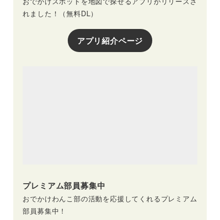
おでかけスポットを地図で探せるアプリがリリースさ
れました！（無料DL）
アプリ紹介ページ
プレミアム部員募集中
おでかけわんこ部の活動を応援してくれるプレミアム
部員募集中！