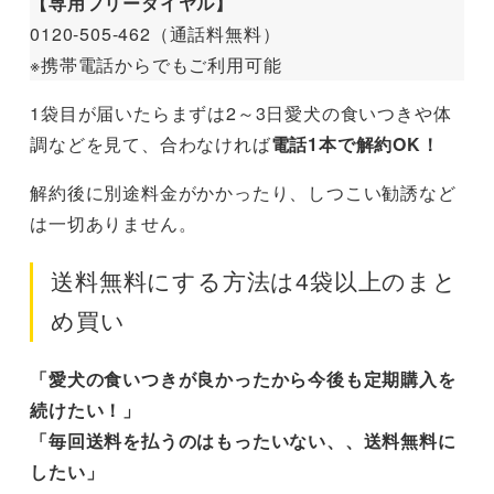
【専用フリーダイヤル】
0120-505-462（通話料無料）
※携帯電話からでもご利用可能
1袋目が届いたらまずは2～3日愛犬の食いつきや体
調などを見て、合わなければ
電話1本で解約OK！
解約後に別途料金がかかったり、しつこい勧誘など
は一切ありません。
送料無料にする方法は4袋以上のまと
め買い
「愛犬の食いつきが良かったから今後も定期購入を
続けたい！」
「毎回送料を払うのはもったいない、、送料無料に
したい」