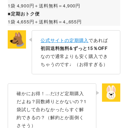
1袋 4,900円＋送料無料＝4,900円
■定期おトク便
1袋 4,655円＋送料無料＝4,,655円
公式サイトの定期購入
であれば
初回送料無料&ずっと15％OFF
なので通常よりも安く購入でき
ちゃうのです♩（お得すぎる）
確かにお得！…だけど定期購入
だよね？回数縛りとかないの？1
袋試して合わなかったらすぐ解
約できるの？（解約とか面倒く
さそう）