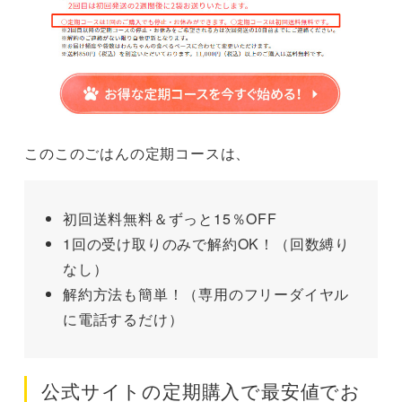
このこのごはんの定期コースは、
初回送料無料＆ずっと15％OFF
1回の受け取りのみで解約OK！（回数縛り
なし）
解約方法も簡単！（専用のフリーダイヤル
に電話するだけ）
公式サイトの定期購入で最安値でお