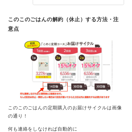
このこのごはんの解約（休止）する方法・注
意点
このこのごはんの定期購入のお届けサイクルは画像
の通り！
何も連絡をしなければ自動的に