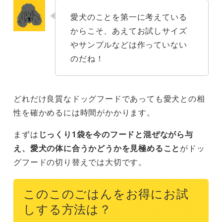
愛犬のことを第一に考えている
からこそ、あえてお試しサイズ
やサンプルなどは作っていない
のだね！
どれだけ良質なドッグフードであっても愛犬との相
性を確かめるには時間がかかります。
まずは
じっくり1袋を今のフードと混ぜながら与
え、愛犬の体に合うかどうかを見極めること
がドッ
グフードの切り替えでは大切です。
このこのごはんをお得にお試
しする方法は？