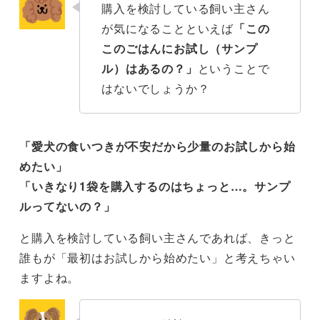
購入を検討している飼い主さん
が気になることといえば
「この
このごはんにお試し（サンプ
ル）はあるの？」
ということで
はないでしょうか？
「愛犬の食いつきが不安だから少量のお試しから始
めたい」
「いきなり1袋を購入するのはちょっと…。サンプ
ルってないの？」
と購入を検討している飼い主さんであれば、きっと
誰もが「最初はお試しから始めたい」と考えちゃい
ますよね。