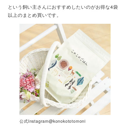
という飼い主さんにおすすめしたいのがお得な4袋
以上のまとめ買いです。
公式Instagram@konokototomoni