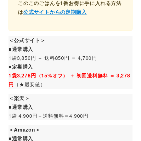
このこのごはんを1番お得に手に入れる方法
は
公式サイトからの定期購入
＜公式サイト＞
■通常購入
1袋3,850円 ＋ 送料850円 ＝ 4,700円
■定期購入
1袋3,278円（15%オフ） ＋ 初回送料無料 ＝ 3,278
円
（★最安値）
＜楽天＞
■通常購入
1袋 4,900円＋送料無料＝4,900円
＜Amazon＞
■通常購入