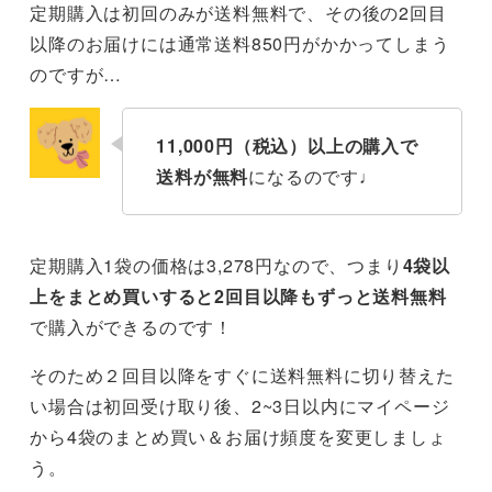
定期購入は初回のみが送料無料で、その後の2回目
以降のお届けには通常送料850円がかかってしまう
のですが…
11,000円（税込）以上の購入で
送料が無料
になるのです♩
定期購入1袋の価格は3,278円なので、つまり
4袋以
上をまとめ買いすると2回目以降もずっと送料無料
で購入ができるのです！
そのため２回目以降をすぐに送料無料に切り替えた
い場合は初回受け取り後、2~3日以内にマイページ
から4袋のまとめ買い＆お届け頻度を変更しましょ
う。