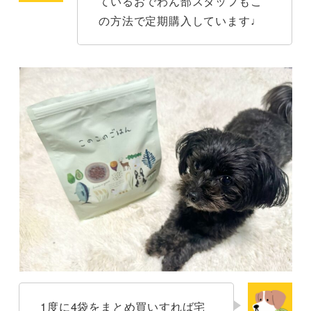
ているおでわん部スタッフもこ
の方法で定期購入しています♩
1度に4袋をまとめ買いすれば宅