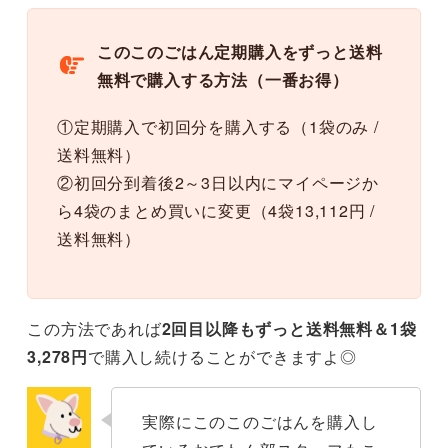
このこのごはん定期購入をずっと送料
無料で購入する方法（一番お得）
①定期購入で初回分を購入する（1袋のみ /
送料無料）
②初回分到着後2～3日以内にマイページか
ら4袋のまとめ買いに変更（4袋13,112円 /
送料無料）
この方法であれば
2回目以降もずっと送料無料＆1袋
3,278円
で購入し続けることができますよ◎
実際にこのこのごはんを購入し