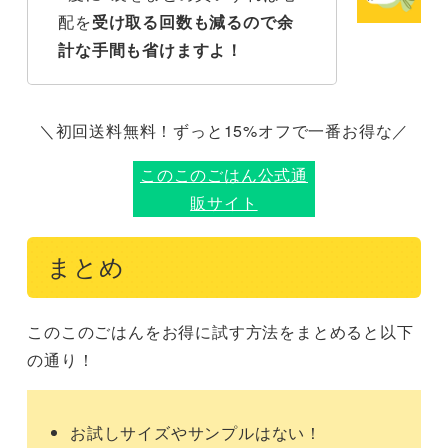
配を
受け取る回数も減るので余
計な手間も省けますよ！
＼初回送料無料！ずっと15%オフで一番お得な／
このこのごはん公式通
販サイト
まとめ
このこのごはんをお得に試す方法をまとめると以下
の通り！
お試しサイズやサンプルはない！