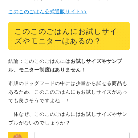
このこのごはん公式通販サイト>>
このこのごはんにお試しサイ
ズやモニターはあるの？
結論：このこのごはんには
お試しサイズやサンプ
ル、モニター制度はありません！
市販のドッグフードの中には少量から試せる商品も
あるため、このこのごはんにもお試しサイズがあっ
ても良さそうですよね…！
一体なぜ、このこのごはんにはお試しサイズやサン
プルがないのでしょうか？