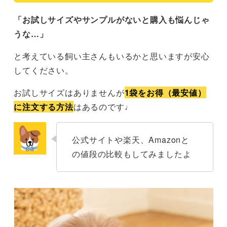
「お試しサイズやサンプルがないと購入も悩んじゃ
うな…」
と考えている飼い主さんもいるかと思いますが安心
してください。
お試しサイズはありませんが
1袋をお得（最安値）
に注文する方法
はあるのです♩
公式サイトや楽天、Amazonと
の値段の比較もしてみましたよ