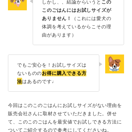
しかし、、結論からいうと
この
このごはんにはお試しサイズが
ありません！
（これには愛犬の
体調を考えているからこその理
由があります）
でもご安心を！お試しサイズは
ないものの
お得に購入できる方
法
はあるのです♩
今回はこのこのごはんにお試しサイズがない理由を
販売会社さんに取材させていただきました。併せ
て、このこのごはんを最安値でお試しできる方法に
ついてご紹介するので参考にしてくださいね。