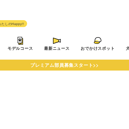
モデルコース
最新ニュース
おでかけスポット
プレミアム部員募集スタート>>