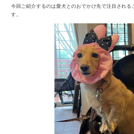
今回ご紹介するのは愛犬とのおでかけ先で注目される
す。