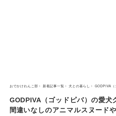
おでかけわんこ部
新着記事一覧
犬との暮らし
GODPIV
GODPIVA（ゴッドピバ）の愛
間違いなしのアニマルスヌード