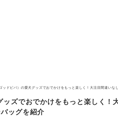
A（ゴッドピバ）の愛犬グッズでおでかけをもっと楽しく！大注目間違いな
犬グッズでおでかけをもっと楽しく！
やバッグを紹介