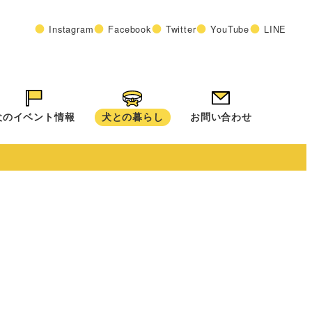
Instagram
Facebook
Twitter
YouTube
LINE
犬のイベント情報
犬との暮らし
お問い合わせ