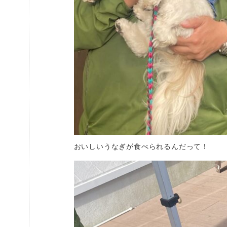
おいしいうなぎが食べられるんだって！