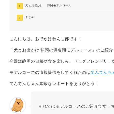
犬とお出かけ 静岡モデルコース
まとめ
こんにちは。おでかけわんこ部です！
「犬とお出かけ 静岡の浜名湖モデルコース」のご紹介
今回は静岡の自然や食を楽しみ、ドッグフレンドリー
モデルコースの情報提供をしてくれたのは
てんてんちゃん
てんてんちゃん素敵なレポートをありがとう！
それではモデルコースのご紹介です！