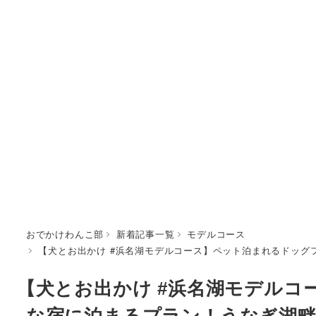
おでかけわんこ部
新着記事一覧
モデルコース
【犬とお出かけ #浜名湖モデルコース】ペット泊まれるドッグ
【犬とお出かけ #浜名湖モデル
な宿に泊まるプラン！うなぎ湖畔