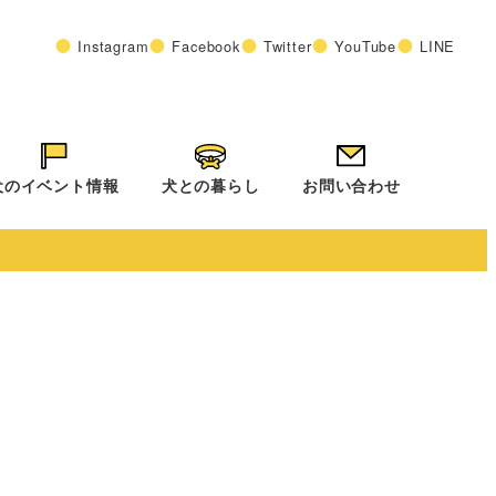
Instagram
Facebook
Twitter
YouTube
LINE
犬のイベント情報
犬との暮らし
お問い合わせ