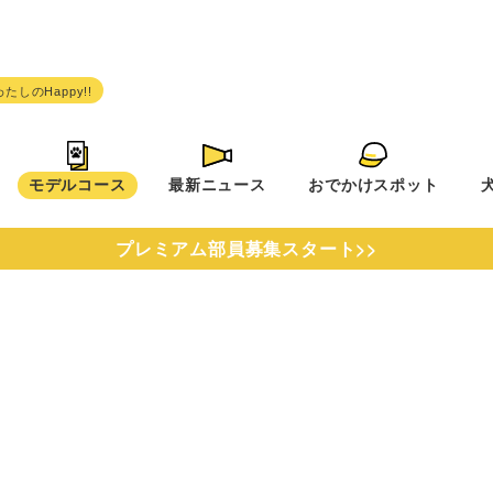
モデルコース
最新ニュース
おでかけスポット
プレミアム部員募集スタート>>