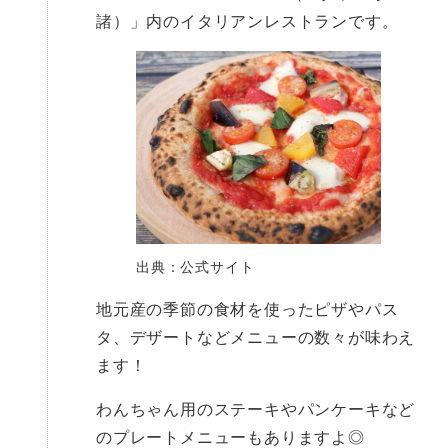
諸）」内のイタリアンレストランです。
出典：公式サイト
地元産の季節の食材を使ったピザやパス
タ、デザートなどメニューの数々が味わえ
ます！
わんちゃん用のステーキやパンケーキなど
のプレートメニューもありますよ◎