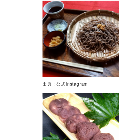
出典：公式Instagram