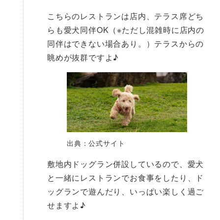
こちらのレストランは店内、テラス席どち
らも愛犬同伴OK（※ただし混雑時に店内の
同伴はできない場合あり。）テラスからの
眺めが抜群ですよ♪
出典：公式サイト
敷地内ドッグラン併設しているので、愛犬
と一緒にレストランでお食事をしたり、ド
ッグランで遊んだり、いっぱい楽しく過ご
せますよ♪