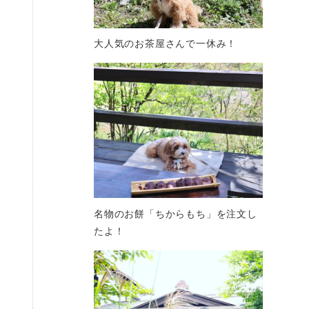
大人気のお茶屋さんで一休み！
名物のお餅「ちからもち」を注文し
たよ！