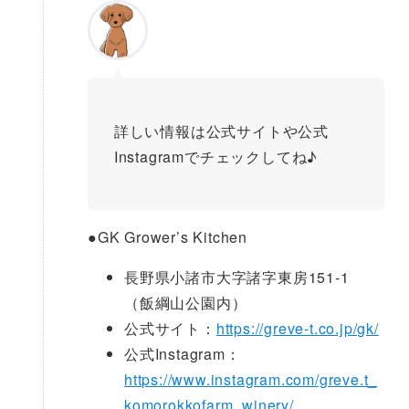
詳しい情報は公式サイトや公式
Instagramでチェックしてね♪
●
GK Grower’s Kitchen
長野県小諸市大字諸字東房151-1
（飯綱山公園内）
公式サイト：
https://greve-t.co.jp/gk/
公式Instagram：
https://www.instagram.com/greve.t_
komorokkofarm_winery/