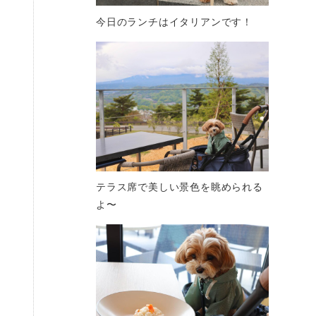
今日のランチはイタリアンです！
テラス席で美しい景色を眺められる
よ〜