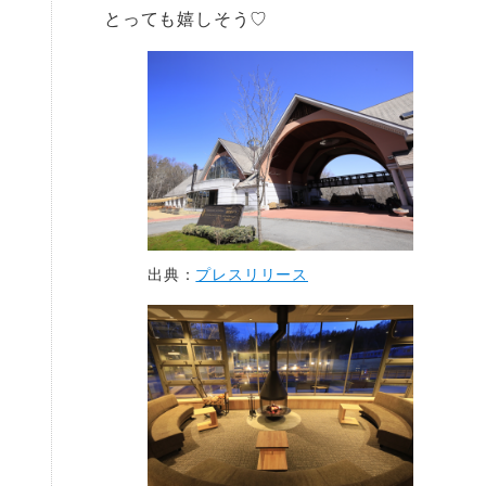
とっても嬉しそう♡
出典：
プレスリリース