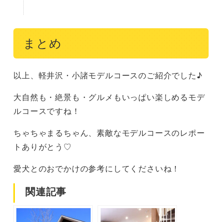
まとめ
以上、軽井沢・小諸モデルコースのご紹介でした♪
大自然も・絶景も・グルメもいっぱい楽しめるモデ
ルコースですね！
ちゃちゃまるちゃん、素敵なモデルコースのレポー
トありがとう♡
愛犬とのおでかけの参考にしてくださいね！
関連記事