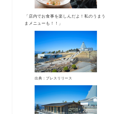
「店内でお食事を楽しんだよ！私のうまう
まメニューも！！」
出典：プレスリリース