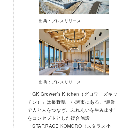
出典：プレスリリース
出典：プレスリリース
「GK Grower’s Kitchen（グロワーズキッ
チン）」は長野県・小諸市にある、“農業
で人と人をつなぎ、ふれあいを生み出す”
をコンセプトとした複合施設
「STARRACE KOMORO（スタラス小