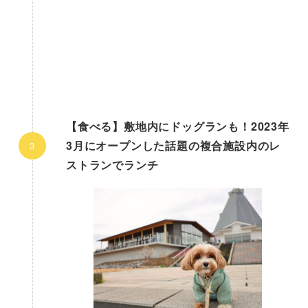
【食べる】敷地内にドッグランも！2023年
3月にオープンした話題の複合施設内のレ
ストランでランチ