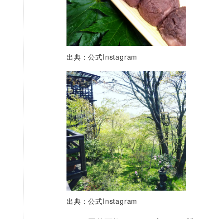
出典：公式Instagram
出典：公式Instagram