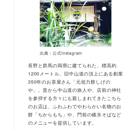
出典：公式Instagram
長野と群馬の両県に建てられた、標高約
1200メートル、旧中山道の頂上にある創業
350年のお茶屋さん「元祖力餅しげの
や」。昔から中山道の旅人や、店前の神社
を参拝する方々にも親しまれてきたこちら
のお店は、ふわふわでやわらかい名物のお
餅「ちからもち」や、門前の碓氷そばなど
のメニューを提供しています。