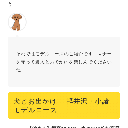
う！
それではモデルコースのご紹介です！マナー
を守って愛犬とおでかけを楽しんでください
ね！
犬とお出かけ 軽井沢・小諸
モデルコース