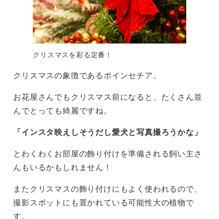
クリスマスを彩る定番！
クリスマスの象徴であるポインセチア。
お花屋さんでもクリスマス前になると、たくさん並
んでとっても綺麗ですね。
「インスタ映えしそうだし愛犬と写真撮ろうかな」
とわくわくお部屋の飾り付けを準備される飼い主さ
んもいるかもしれません！
またクリスマスの飾り付けにもよく使われるので、
撮影スポットにも置かれている可能性大の植物で
す。