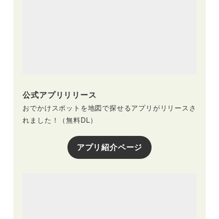
公式アプリリリース
おでかけスポットを地図で探せるアプリがリリースさ
れました！（無料DL）
アプリ紹介ページ