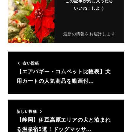
この記事が気に入ったら
いいね！しよう
最新の情報をお届けします
古い投稿
【エアバギー・コムペット比較表】犬
用カートの人気商品を動画付…
新しい投稿
【静岡】伊豆高原エリアの犬と泊まれ
る温泉宿5選！ドッグマッサ…