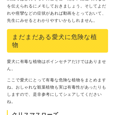
を伝えられるにメモしておきましょう。そしてよだ
れや痙攣などの症状があれば動画をとっておいて、
先生にみせるとわかりやすいかもしれません。
まだまだある愛犬に危険な植
物
愛犬に有毒な植物はポインセチアだけではありませ
ん。
ここで愛犬にとって有毒な危険な植物をまとめます
ね。おしゃれな観葉植物も実は有毒性があったりも
しますので、是非参考にしてシェアしてください
ね。
クリスマスローズ