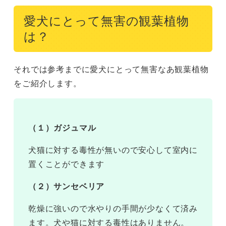
愛犬にとって無害の観葉植物
は？
それでは参考までに愛犬にとって無害なあ観葉植物
をご紹介します。
（１）ガジュマル
犬猫に対する毒性が無いので安心して室内に
置くことができます
（２）サンセベリア
乾燥に強いので水やりの手間が少なくて済み
ます。犬や猫に対する毒性はありません。