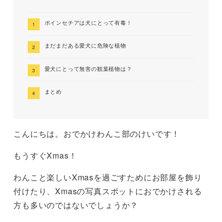
ポインセチアは犬にとって有毒！
まだまだある愛犬に危険な植物
愛犬にとって無害の観葉植物は？
まとめ
こんにちは。おでかけわんこ部のけいです！
もうすぐXmas！
わんこと楽しいXmasを過ごすためにお部屋を飾り
付けたり、Xmasの写真スポットにおでかけされる
方も多いのではないでしょうか？