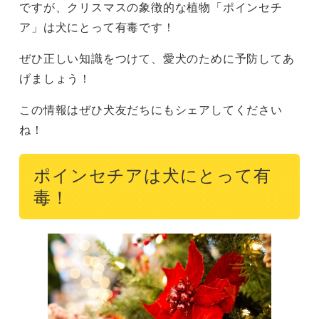
ですが、クリスマスの象徴的な植物「ポインセチ
ア」は犬にとって有毒です！
ぜひ正しい知識をつけて、愛犬のために予防してあ
げましょう！
この情報はぜひ犬友だちにもシェアしてください
ね！
ポインセチアは犬にとって有
毒！