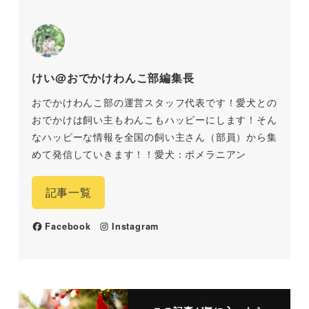
けい@おでかけわんこ部編集長
おでかけわんこ部の運営スタッフ代表です！愛犬との
おでかけは飼い主もわんこもハッピーにします！そん
なハッピーな情報を全国の飼い主さん（部員）から集
めて発信していきます！！愛犬：ポメラニアン
記事一覧
Facebook
Instagram