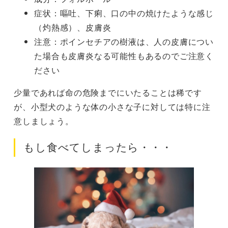
症状：嘔吐、下痢、口の中の焼けたような感じ
（灼熱感）、皮膚炎
注意：ポインセチアの樹液は、人の皮膚につい
た場合も皮膚炎なる可能性もあるのでご注意く
ださい
少量であれば命の危険までにいたることは稀です
が、小型犬のような体の小さな子に対しては特に注
意しましょう。
もし食べてしまったら・・・