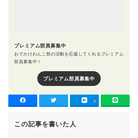
プレミアム部員募集中
おでかけわんこ部の活動を応援してくれるプレミアム
部員募集中！
プレミアム部員募集中
-
-
0
この記事を書いた人