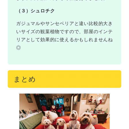
（３）シュロチク
ガジュマルやサンセベリアと違い比較的大き
いサイズの観葉植物ですので、部屋のインテ
リアとして効果的に使えるかもしれませんね
◎
まとめ