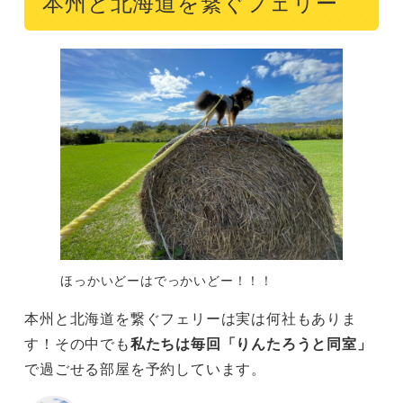
本州と北海道を繋ぐフェリー
ほっかいどーはでっかいどー！！！
本州と北海道を繋ぐフェリーは実は何社もありま
す！その中でも
私たちは毎回「りんたろうと同室」
で過ごせる部屋を予約しています。