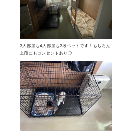
2人部屋も4人部屋も2段ベットです！もちろん
上段にもコンセントあり◎