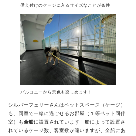
備え付けのケージに入るサイズなことが条件
バルコニーから景色も楽しめます！
シルバーフェリーさんはペットスペース（ケージ）
も、同室で一緒に過ごせるお部屋（１等ペット同伴
室）も
全船
に設置されています！船によって設置さ
れているケージ数、客室数が違いますが、全船にあ