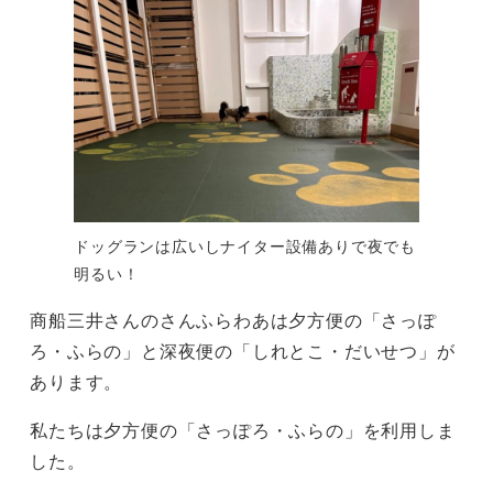
ドッグランは広いしナイター設備ありで夜でも
明るい！
商船三井さんのさんふらわあは夕方便の「さっぽ
ろ・ふらの」と深夜便の「しれとこ・だいせつ」が
あります。
私たちは夕方便の「さっぽろ・ふらの」を利用しま
した。