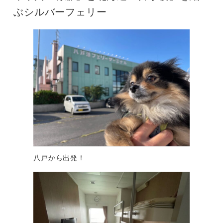
ぶシルバーフェリー
八戸から出発！