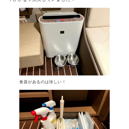
食器があるのは珍しい！