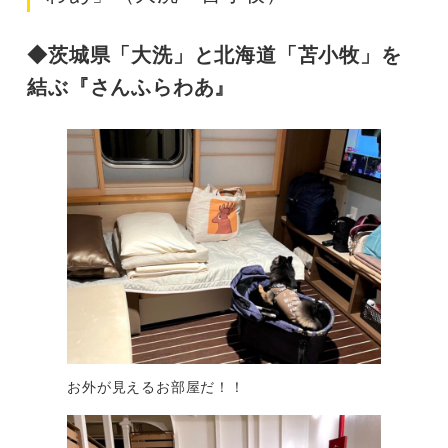
◆茨城県「大洗」と北海道「苫小牧」を
結ぶ『さんふらわあ』
お外が見えるお部屋だ！！