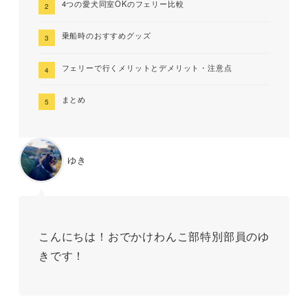
4つの愛犬同室OKのフェリー比較
乗船時のおすすめグッズ
フェリーで行くメリットとデメリット・注意点
まとめ
ゆき
こんにちは！おでかけわんこ部特別部員のゆ
きです！