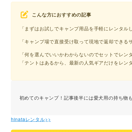
こんな方におすすめの記事
「まずはお試しでキャンプ用品を手軽にレンタル
「キャンプ場で直接受け取って現地で返却できる
「何を選んでいいかわからないのでセットでレン
「テントはあるから、最新の人気ギアだけをレン
初めてのキャンプ！記事後半には愛犬用の持ち物
hinataレンタル>>