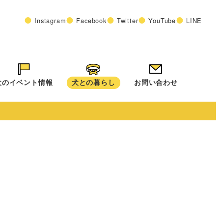
Instagram
Facebook
Twitter
YouTube
LINE
犬のイベント情報
犬との暮らし
お問い合わせ