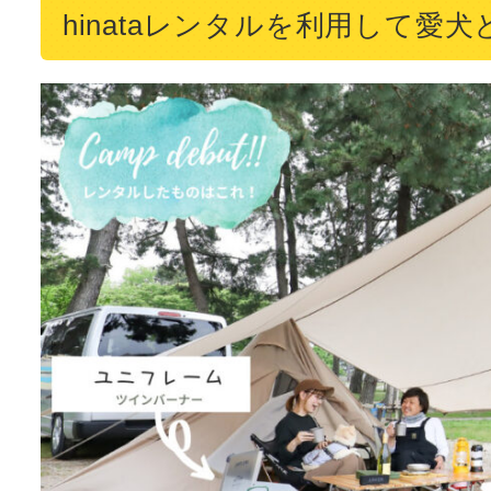
hinataレンタルを利用して