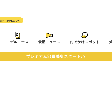
モデルコース
最新ニュース
おでかけスポット
プレミアム部員募集スタート>>