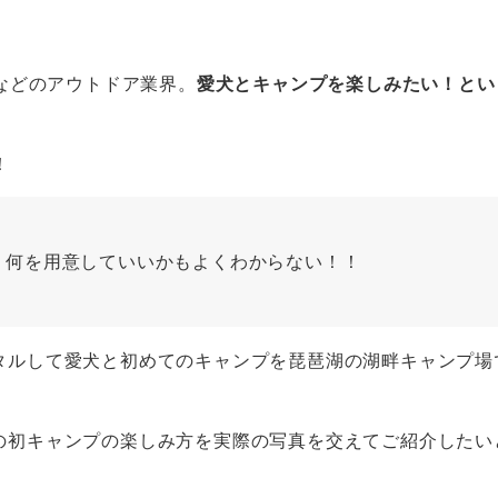
などのアウトドア業界。
愛犬とキャンプを楽しみたい！とい
！
、何を用意していいかもよくわからない！！
タルして愛犬と初めてのキャンプを琵琶湖の湖畔キャンプ場
の初キャンプの楽しみ方を実際の写真を交えてご紹介したい