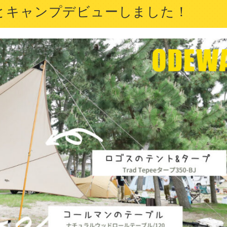
愛犬とキャンプデビューしました！