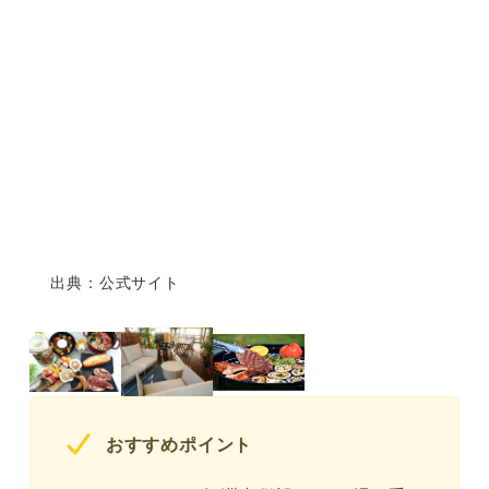
出典：公式サイト
おすすめポイント