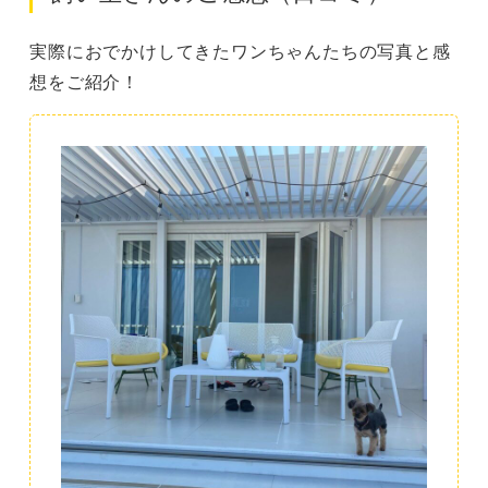
実際におでかけしてきたワンちゃんたちの写真と感
想をご紹介！