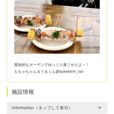
開放的なガーデンでゆっくり過ごせたよ～！
もちゃちゃん＆うるくん@sukekichi_tan
施設情報
Information（タップして表示）