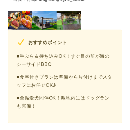
おすすめポイント
■手ぶら＆持ち込みOK！すぐ目の前が海の
シーサイドBBQ
■食事付きプランは準備から片付けまでスタ
ッフにお任せOK♪
■全席愛犬同伴OK！敷地内にはドッグラン
も完備！