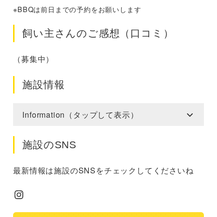
※BBQは前日までの予約をお願いします
飼い主さんのご感想（口コミ）
（募集中）
施設情報
Information（タップして表示）
施設のSNS
最新情報は施設のSNSをチェックしてくださいね
Instagram