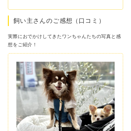
飼い主さんのご感想（口コミ）
実際におでかけしてきたワンちゃんたちの写真と感
想をご紹介！