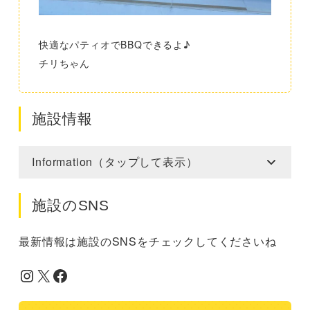
快適なパティオでBBQできるよ♪
チリちゃん
施設情報
Information（タップして表示）
施設のSNS
最新情報は施設のSNSをチェックしてくださいね
Instagram
X
Facebook