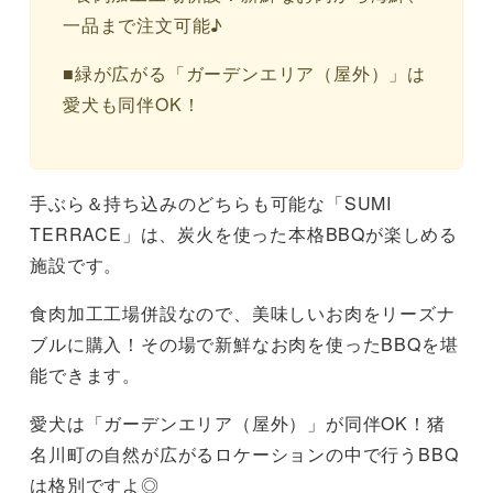
一品まで注文可能♪
■緑が広がる「ガーデンエリア（屋外）」は
愛犬も同伴OK！
手ぶら＆持ち込みのどちらも可能な「SUMI
TERRACE」は、炭火を使った本格BBQが楽しめる
施設です。
食肉加工工場併設なので、美味しいお肉をリーズナ
ブルに購入！その場で新鮮なお肉を使ったBBQを堪
能できます。
愛犬は「ガーデンエリア（屋外）」が同伴OK！猪
名川町の自然が広がるロケーションの中で行うBBQ
は格別ですよ◎