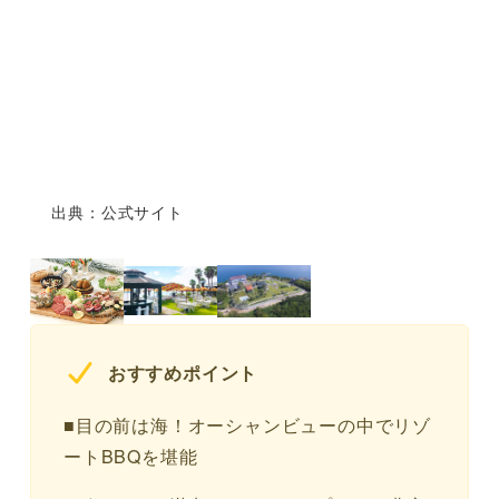
出典：公式サイト
おすすめポイント
■目の前は海！オーシャンビューの中でリゾ
ートBBQを堪能