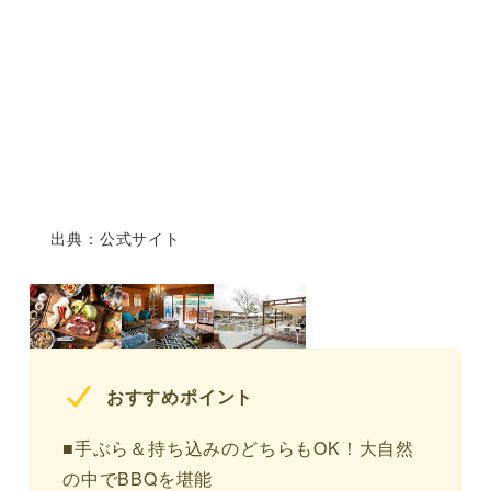
出典：公式サイト
おすすめポイント
■手ぶら＆持ち込みのどちらもOK！大自然
の中でBBQを堪能