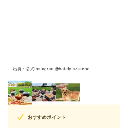
出典：公式Instagram@hotelplazakobe
おすすめポイント