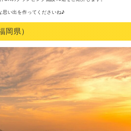
な思い出を作ってくださいね♪
福岡県）