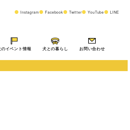
Instagram
Facebook
Twitter
YouTube
LINE
犬のイベント情報
犬との暮らし
お問い合わせ