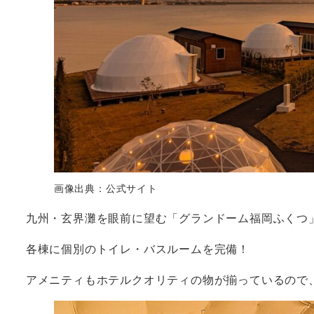
画像出典：公式サイト
九州・玄界灘を眼前に望む「グランドーム福岡ふくつ
各棟に個別のトイレ・バスルームを完備！
アメニティもホテルクオリティの物が揃っているので