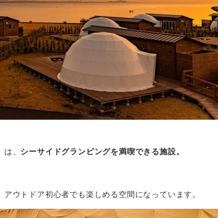
」は、
シーサイドグランピングを満喫できる施設。
、アウトドア初心者でも楽しめる空間になっています。