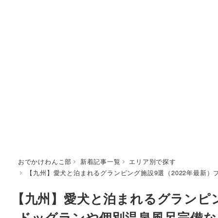
おでかけわんこ部
新着記事一覧
エリア別で探す
【九州】愛犬と泊まれるグランピング施設9選（2022年最新
【九州】愛犬と泊まれるグランピン
ドッグランや個別温泉風呂完備な