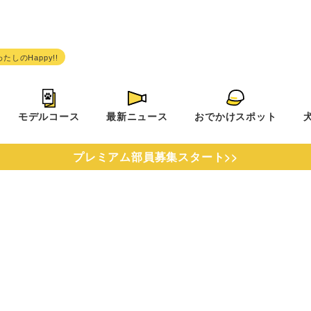
モデルコース
最新ニュース
おでかけスポット
プレミアム部員募集スタート>>