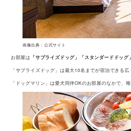
画像出典：公式サイト
お部屋は
「サプライズドッグ」「スタンダードドッグ
「サプライズドッグ」は最大10名までが宿泊できる広
「ドッグマリン」は愛犬同伴OKのお部屋のなかで、