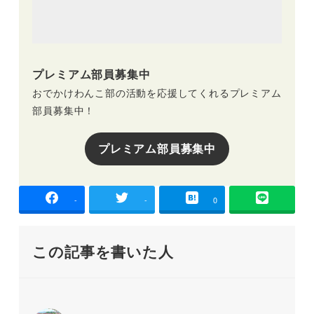
プレミアム部員募集中
おでかけわんこ部の活動を応援してくれるプレミアム
部員募集中！
プレミアム部員募集中
-
-
0
この記事を書いた人