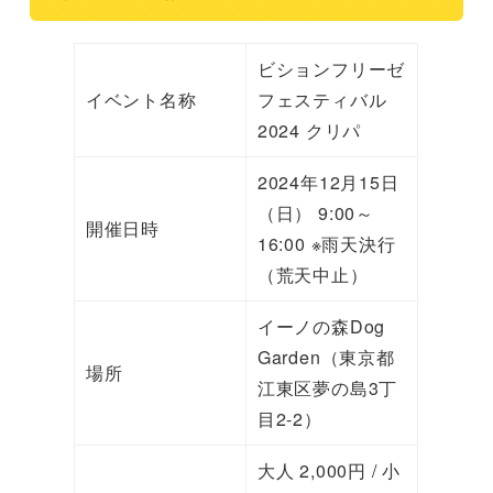
ビションフリーゼ
イベント名称
フェスティバル
2024 クリパ
2024年12月15日
（日） 9:00～
開催日時
16:00 ※雨天決行
（荒天中止）
イーノの森Dog
Garden（東京都
場所
江東区夢の島3丁
目2-2）
大人 2,000円 / 小