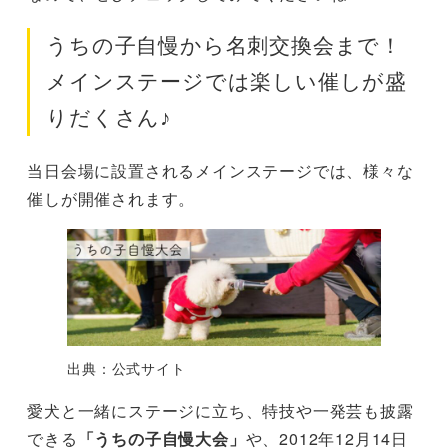
うちの子自慢から名刺交換会まで！
メインステージでは楽しい催しが盛
りだくさん♪
当日会場に設置されるメインステージでは、様々な
催しが開催されます。
出典：公式サイト
愛犬と一緒にステージに立ち、特技や一発芸も披露
できる
「うちの子自慢大会」
や、2012年12月14日