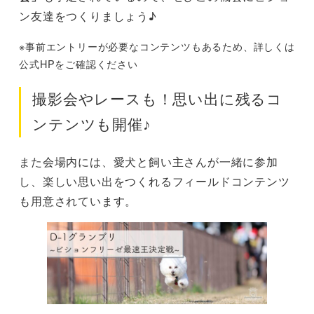
ン友達をつくりましょう♪
※事前エントリーが必要なコンテンツもあるため、詳しくは
公式HPをご確認ください
撮影会やレースも！思い出に残るコ
ンテンツも開催♪
また会場内には、愛犬と飼い主さんが一緒に参加
し、楽しい思い出をつくれるフィールドコンテンツ
も用意されています。