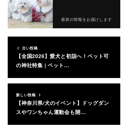
最新の情報をお届けします
古い投稿
【全国2026】愛犬と初詣へ！ペット可
の神社特集 | ペット…
新しい投稿
【神奈川県/犬のイベント】ドッグダン
スやワンちゃん運動会も開…