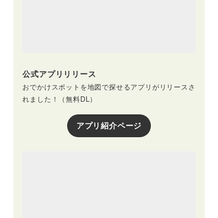
公式アプリリリース
おでかけスポットを地図で探せるアプリがリリースさ
れました！（無料DL）
アプリ紹介ページ