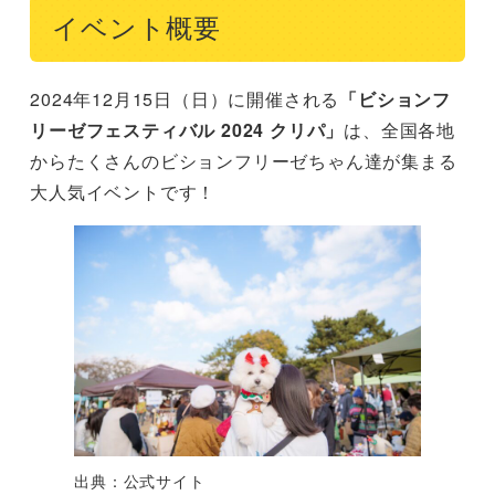
イベント概要
2024年12月15日（日）に開催される
「ビションフ
リーゼフェスティバル 2024 クリパ」
は、全国各地
からたくさんのビションフリーゼちゃん達が集まる
大人気イベントです！
出典：公式サイト