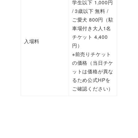
学生以下 1,000円
/ 3歳以下 無料 /
ご愛犬 800円（駐
車場付き大人1名
チケット 4,400
入場料
円）
※前売りチケット
の価格（当日チケ
ットは価格が異な
るため公式HPを
ご確認ください）