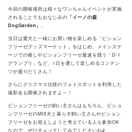
今回の開催場所は様々なワンちゃんイベントが実施
されることでもおなじみの
「イーノの森
DogGarden」
。
当日は愛犬と一緒にお買い物を楽しめる「ビション
フリーゼグッズマーケット」をはじめ、メインステ
ージでの催しやビションフリーゼ最速を競う「D-1
グランプリ」など、1日を通して楽しめるコンテン
ツが盛りだくさん！
さらにクリスマス仕様のフォトスポットを利用した
撮影会も開催されますよ～！
ビションフリーゼの飼い主さんはもちろん、ビショ
ンフリーゼのMIX犬と暮らす飼い主さんやビション
フリーゼをお迎えしようと考えている人も参加OK
なので、ぜひチェックしてみてくださいね♪