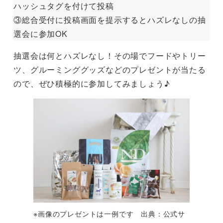
ハッシュタグを付けて投稿
③総合受付に投稿画面を提示するとハズレなしの抽
選会に参加OK
抽選会は何とハズレなし！その場でフードやトリー
ツ、グルーミンググッズなどのプレゼントが当たる
ので、ぜひ積極的に参加してみましょう♪
※画像のプレゼントは一例です 出典：公式サ