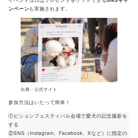
ンペーン
も実施されます。
出典：公式サイト
参加方法はいたって簡単！
①ビションフェスティバル会場で愛犬の記念撮影を
する
②SNS（Instagram、Facebook、Xなど）に指定の