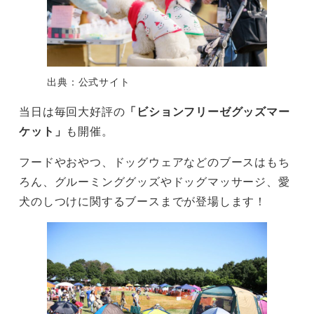
出典：公式サイト
当日は毎回大好評の
「ビションフリーゼグッズマー
ケット」
も開催。
フードやおやつ、ドッグウェアなどのブースはもち
ろん、グルーミンググッズやドッグマッサージ、愛
犬のしつけに関するブースまでが登場します！