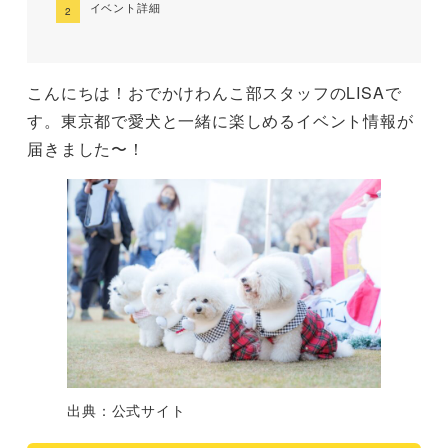
イベント詳細
こんにちは！おでかけわんこ部スタッフのLISAで
す。東京都で愛犬と一緒に楽しめるイベント情報が
届きました〜！
出典：公式サイト