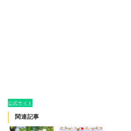
公式サイト
関連記事