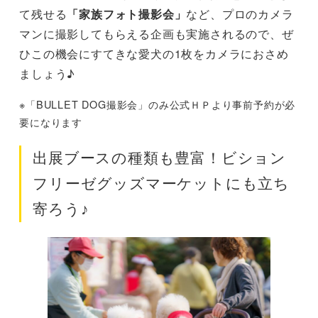
て残せる
「家族フォト撮影会」
など、プロのカメラ
マンに撮影してもらえる企画も実施されるので、ぜ
ひこの機会にすてきな愛犬の1枚をカメラにおさめ
ましょう♪
※「BULLET DOG撮影会」のみ公式ＨＰより事前予約が必
要になります
出展ブースの種類も豊富！ビション
フリーゼグッズマーケットにも立ち
寄ろう♪