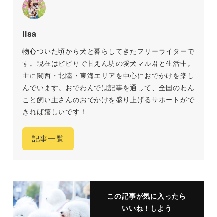
lisa
物心ついた頃から犬と暮らしてきたフリーライターで
す。現在はビビりで甘えん坊の愛犬マル君と生活中。
主に関西・北陸・東海エリアを中心におでかけを楽し
んでいます。おでわんでは記事を通して、全国のわん
こと飼い主さんのおでかけを盛り上げるサポートがで
きれば嬉しいです！
記事一覧
この記事が気に入ったら
いいね！しよう