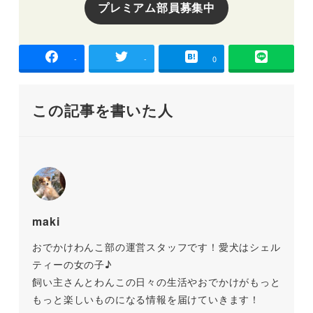
プレミアム部員募集中
-
-
0
この記事を書いた人
maki
おでかけわんこ部の運営スタッフです！愛犬はシェル
ティーの女の子♪
飼い主さんとわんこの日々の生活やおでかけがもっと
もっと楽しいものになる情報を届けていきます！