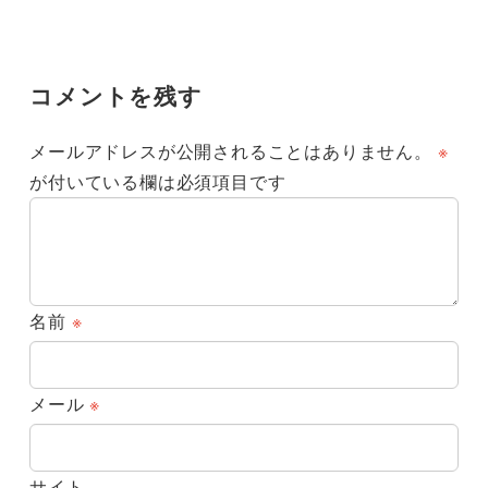
コメントを残す
メールアドレスが公開されることはありません。
※
が付いている欄は必須項目です
名前
※
メール
※
サイト