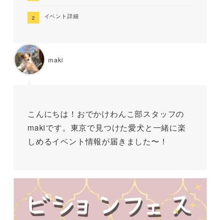
イベント詳細
maki
こんにちは！おでかけわんこ部スタッフの
makiです。東京で見つけた愛犬と一緒に楽
しめるイベント情報が届きました〜！