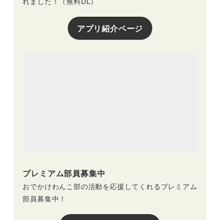
れました！（無料DL）
アプリ紹介ページ
プレミアム部員募集中
おでかけわんこ部の活動を応援してくれるプレミアム
部員募集中！