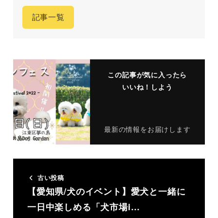
記事一覧
この記事が気に入ったら
いいね！しよう
最新の情報をお届けします
古い投稿
【愛知県/犬のイベント】愛犬と一緒に
一日中楽しめる「犬市場i…