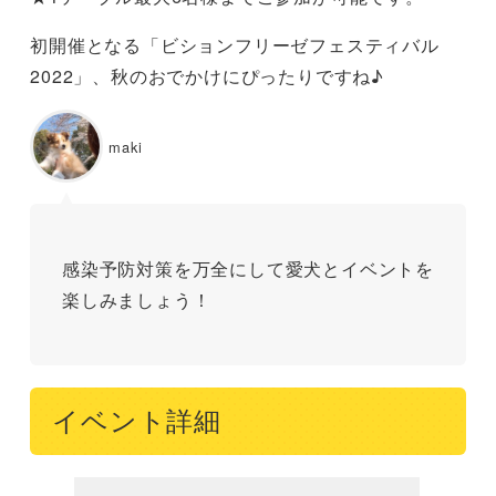
初開催となる「ビションフリーゼフェスティバル
2022」、秋のおでかけにぴったりですね♪
maki
感染予防対策を万全にして愛犬とイベントを
楽しみましょう！
イベント詳細