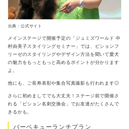
出典：公式サイト
メインステージで開催予定の「ジュミズワールド 中
村由美子スタイリングセミナー」では、ビションフ
リーゼのスタイリングやデザイン方法を聞いて愛犬
の魅力をもっともっと高めるポイントが分かります
よ。
他にも、ご長寿表彰や集合写真撮影も行われます◎
さらに初めましてでも大丈夫！ステージ前で開催さ
れる「ビション名刺交換会」でお友達がたくさんで
きるかも。
バーベキューランチプラン