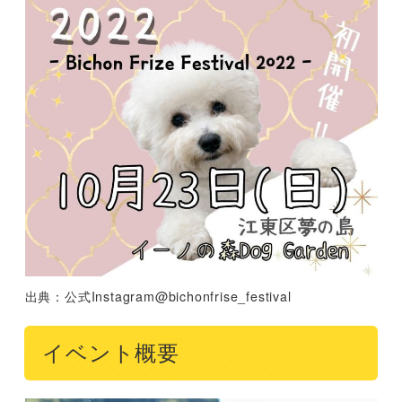
出典：公式Instagram@bichonfrise_festival
イベント概要