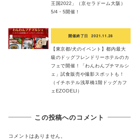
王国2022」（京セラドーム大阪）
5/4・5開催！
開催終了日
2021.11.28
【東京都/犬のイベント】都内最大
級のドッグフレンドリーホテルのカ
フェで開催！「わんわんプチマルシ
ェ」試食販売や撮影スポットも！
（イチホテル浅草橋1階ドッグカフ
ェEZODELI）
この投稿へのコメント
コメントはありません。