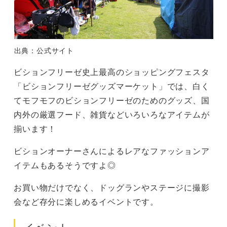
出典：公式サイト
ビションフリーゼ史上最高のショッピングフェスタ
「ビションフリーゼグッズマーケット」では、白く
てモフモフのビションフリーゼのためのグッズ、国
内外の厳選フード、雑貨などいろいろなアイテムが
揃います！
ビションオーナーさんによるレアなファッションア
イテムもあるそうですよ◎
お買い物だけでなく、ドッグランやステージに撮影
会など存分に楽しめるイベントです。