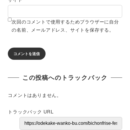
次回のコメントで使用するためブラウザーに自分
の名前、メールアドレス、サイトを保存する。
この投稿へのトラックバック
コメントはありません。
トラックバック URL