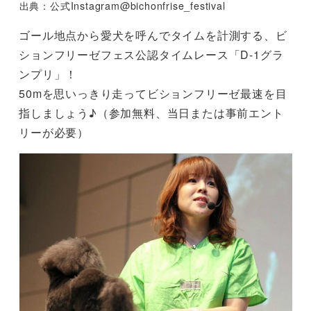
出典：公式Instagram@bichonfrise_festival
ゴール地点から愛犬を呼んでタイムを計測する、ビ
ションフリーゼフェス公認タイムレース「D-1グラ
ンプリ」！
50mを思いっきり走ってビションフリーゼ最速を目
指しましょう♪（参加無料、当日または事前エント
リーが必要）