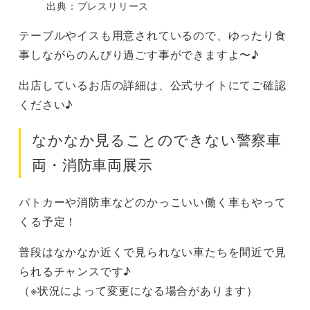
出典：プレスリリース
テーブルやイスも用意されているので、ゆったり食
事しながらのんびり過ごす事ができますよ〜♪
出店しているお店の詳細は、公式サイトにてご確認
ください♪
なかなか見ることのできない警察車
両・消防車両展示
パトカーや消防車などのかっこいい働く車もやって
くる予定！
普段はなかなか近くで見られない車たちを間近で見
られるチャンスです♪
（※状況によって変更になる場合があります）