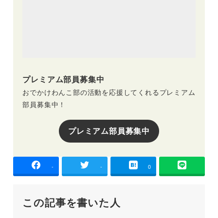
プレミアム部員募集中
おでかけわんこ部の活動を応援してくれるプレミアム
部員募集中！
プレミアム部員募集中
-
-
0
この記事を書いた人