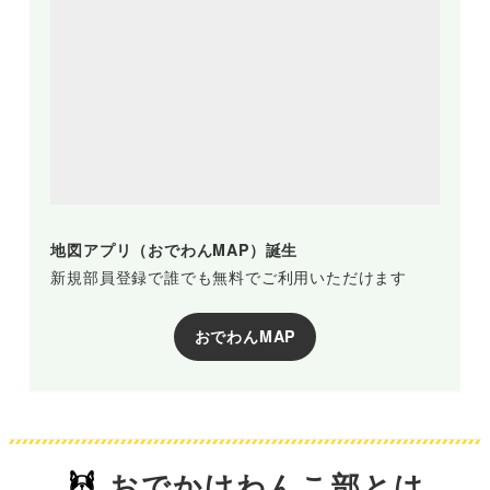
地図アプリ（おでわんMAP）誕生
新規部員登録で誰でも無料でご利用いただけます
おでわんMAP
おでかけわんこ部とは