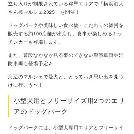
立ち入りが制限されている岸壁エリアで「横浜港大
さん橋マルシェ2025」を開催！
ドッグパークや美味しい食べ物・こだわりの雑貨を
販売する約100店舗が出店し、食事が楽しめるキッ
チンカーも登場します。
また、普段なかなか見る事のできない警察車両や消
防車両も登場予定♪
海辺のマルシェで愛犬と、とっておき思い出を見つ
けに行こう〜！
小型犬用とフリーサイズ用2つのエリ
アのドッグパーク
ドッグパークには、小型犬専用エリアとフリーサイ