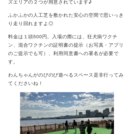
ズエリアの２つが用意されています♪
ふかふかの人工芝を敷かれた安心の空間で思いっき
り走り回れますよ◎
料金は１頭500円。入場の際には、狂犬病ワクチ
ン、混合ワクチンの証明書の提示（お写真・アプリ
のご提示でも可）、利用同意書への署名が必要で
す。
わんちゃんがのびのび遊べるスペース是非行ってみ
てくださいね！