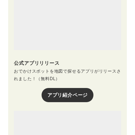
公式アプリリリース
おでかけスポットを地図で探せるアプリがリリースさ
れました！（無料DL）
アプリ紹介ページ