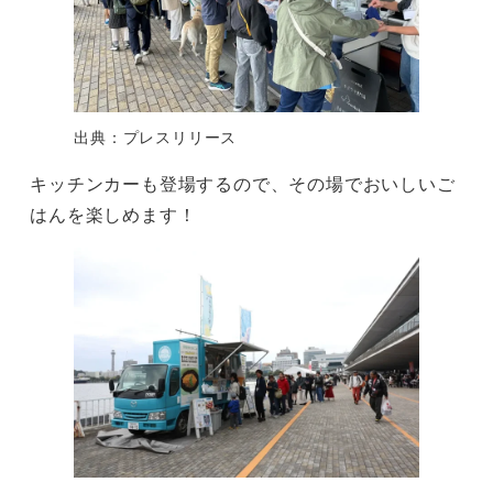
出典：プレスリリース
キッチンカーも登場するので、その場でおいしいご
はんを楽しめます！