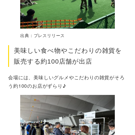
出典：プレスリリース
美味しい食べ物やこだわりの雑貨を
販売する約100店舗が出店
会場には、美味しいグルメやこだわりの雑貨がそろ
う約100のお店がずらり♪