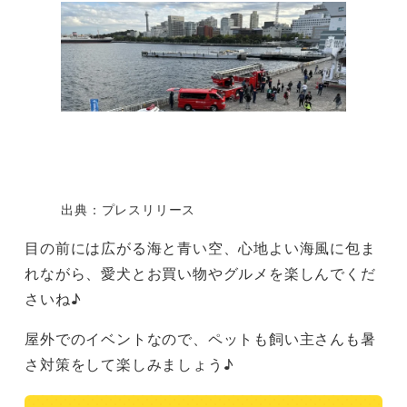
出典：プレスリリース
目の前には広がる海と青い空、心地よい海風に包ま
れながら、愛犬とお買い物やグルメを楽しんでくだ
さいね♪
屋外でのイベントなので、ペットも飼い主さんも暑
さ対策をして楽しみましょう♪