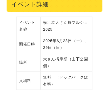
イベント詳細
イベント
横浜港大さん橋マルシェ
名称
2025
2025年6月28日（土）、
開催日時
29日（日）
大さん橋岸壁（山下公園
場所
側）
無料 （ドックパークは
入場料
有料）