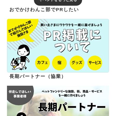
おでかけわんこ部でPRしたい
長期パートナー（協業）