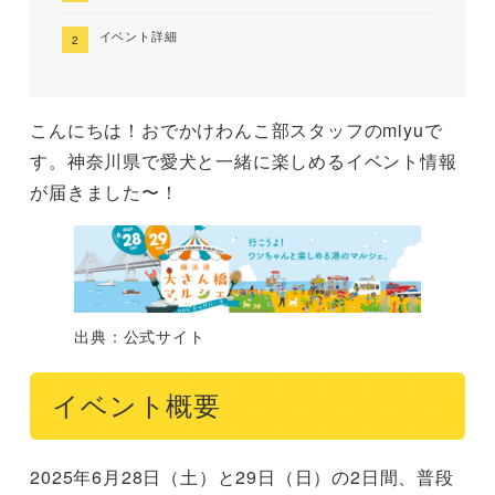
イベント詳細
こんにちは！おでかけわんこ部スタッフのmiyuで
す。神奈川県で愛犬と一緒に楽しめるイベント情報
が届きました〜！
出典：公式サイト
イベント概要
2025年6月28日（土）と29日（日）の2日間、普段