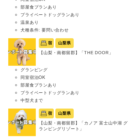
部屋食プランあり
プライベートドッグランあり
温泉あり
犬種条件: 要問い合わせ
宿
山梨県
【山梨・南都留郡】「THE DOOR」
グランピング
同室宿泊OK
部屋食プランあり
プライベートドッグランあり
中型犬まで
宿
山梨県
【山梨・南都留郡】「カノア 富士山中湖 グ
ランピングリゾート」