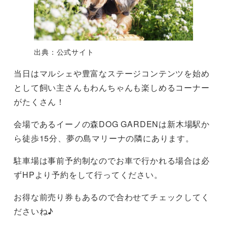
出典：公式サイト
当日はマルシェや豊富なステージコンテンツを始め
として飼い主さんもわんちゃんも楽しめるコーナー
がたくさん！
会場であるイーノの森DOG GARDENは新木場駅か
ら徒歩15分、夢の島マリーナの隣にあります。
駐車場は事前予約制なのでお車で行かれる場合は必
ずHPより予約をして行ってください。
お得な前売り券もあるので合わせてチェックしてく
ださいね♪