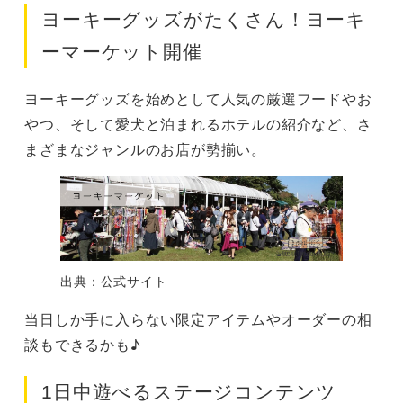
ヨーキーグッズがたくさん！ヨーキ
ーマーケット開催
ヨーキーグッズを始めとして人気の厳選フードやお
やつ、そして愛犬と泊まれるホテルの紹介など、さ
まざまなジャンルのお店が勢揃い。
出典：公式サイト
当日しか手に入らない限定アイテムやオーダーの相
談もできるかも♪
1日中遊べるステージコンテンツ