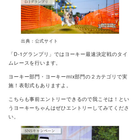
出典：公式サイト
「D-1グランプリ」ではヨーキー最速決定戦のタイ
ムレースを行います。
ヨーキー部門・ヨーキーmix部門の２カテゴリで実
施！表彰式もありますよ。
こちらも事前エントリーできるので我こそは！とい
うヨーキーちゃんはぜひエントリーしてみてくださ
い。