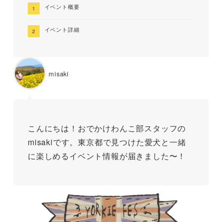
イベント概要
イベント詳細
misaki
こんにちは！おでかけわんこ部スタッフの
misakiです。東京都で見つけた愛犬と一緒
に楽しめるイベント情報が届きました〜！