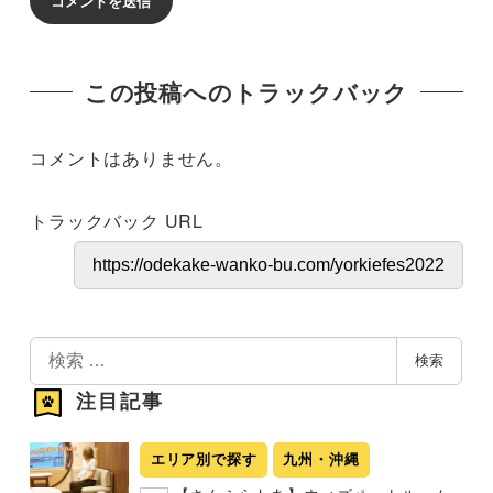
この投稿へのトラックバック
コメントはありません。
トラックバック URL
検
検索
索
注目記事
エリア別で探す
九州・沖縄