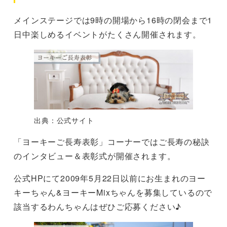
メインステージでは9時の開場から16時の閉会まで1
日中楽しめるイベントがたくさん開催されます。
出典：公式サイト
「ヨーキーご長寿表彰」コーナーではご長寿の秘訣
のインタビュー＆表彰式が開催されます。
公式HPにて2009年5月22日以前にお生まれのヨー
キーちゃん&ヨーキーMixちゃんを募集しているので
該当するわんちゃんはぜひご応募ください♪