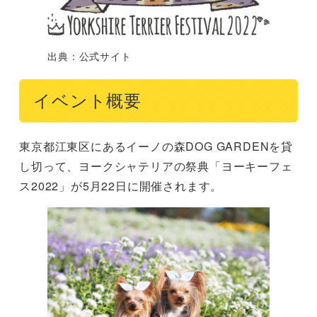
出典：公式サイト
イベント概要
東京都江東区にあるイーノの森DOG GARDENを貸
し切って、ヨークシャテリアの祭典「ヨーキーフェ
ス2022」が5月22日に開催されます。