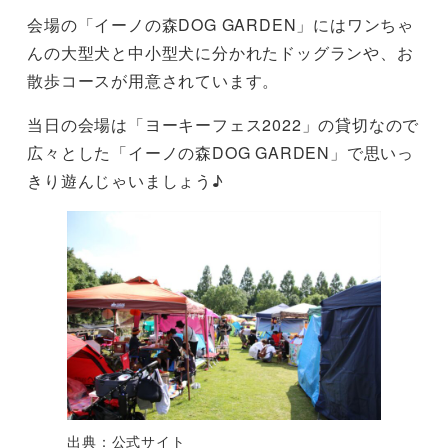
会場の「イーノの森DOG GARDEN」にはワンちゃ
んの大型犬と中小型犬に分かれたドッグランや、お
散歩コースが用意されています。
当日の会場は「ヨーキーフェス2022」の貸切なので
広々とした「イーノの森DOG GARDEN」で思いっ
きり遊んじゃいましょう♪
出典：公式サイト