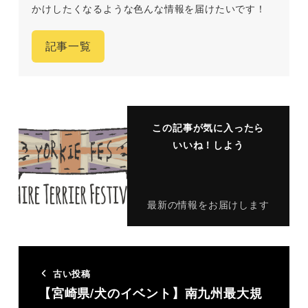
かけしたくなるような色んな情報を届けたいです！
記事一覧
この記事が気に入ったら
いいね！しよう
最新の情報をお届けします
古い投稿
【宮崎県/犬のイベント】南九州最大規