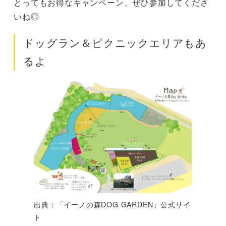
とってもお得なキャンペーン、ぜひ参加してくださ
いね◎
ドッグラン＆ピクニックエリアもあ
るよ
出典：「イーノの森DOG GARDEN」公式サイ
ト