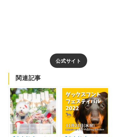
公式サイト
関連記事