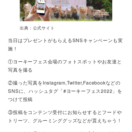
出典：公式サイト
当日はプレゼントがもらえるSNSキャンペーンも実
施！
①ヨーキーフェス会場のフォトスポットやお友達と
写真を撮る
②撮った写真をInstagram,Twitter,Facebookなどの
SNSに、ハッシュタグ「#ヨーキーフェス2022」を
つけて投稿
③投稿をコンテンツ受付にお知らせするとフードや
トリーツ、グルーミンググッズなどが貰えちゃう！