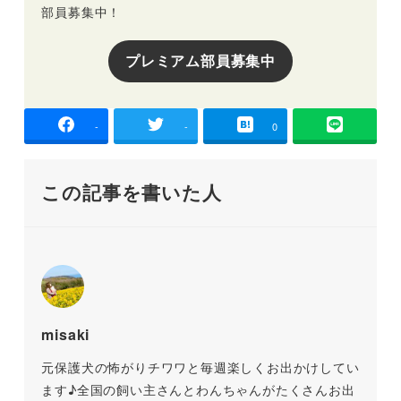
部員募集中！
プレミアム部員募集中
-
-
0
この記事を書いた人
misaki
元保護犬の怖がりチワワと毎週楽しくお出かけしてい
ます♪全国の飼い主さんとわんちゃんがたくさんお出