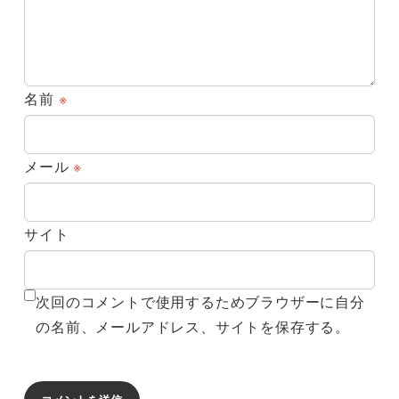
名前
※
メール
※
サイト
次回のコメントで使用するためブラウザーに自分
の名前、メールアドレス、サイトを保存する。