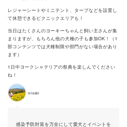
レジャーシートやミニテント、タープなどを設置し
て休憩できるピクニックエリアも！
当日はたくさんのヨーキーちゃんと飼い主さんが集
まりますが、もちろん他の犬種の子も参加OK！（1
部コンテンツでは犬種制限や部門がない場合があり
ます）
1日中ヨークシャテリアの祭典を楽しんでください
ね！
misaki
感染予防対策を万全にして愛犬とイベントを