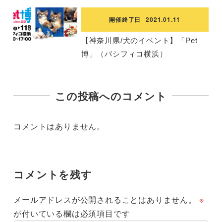
開催終了日
2021.01.11
【神奈川県/犬のイベント】「Pet
博」（パシフィコ横浜）
この投稿へのコメント
コメントはありません。
コメントを残す
メールアドレスが公開されることはありません。
※
が付いている欄は必須項目です