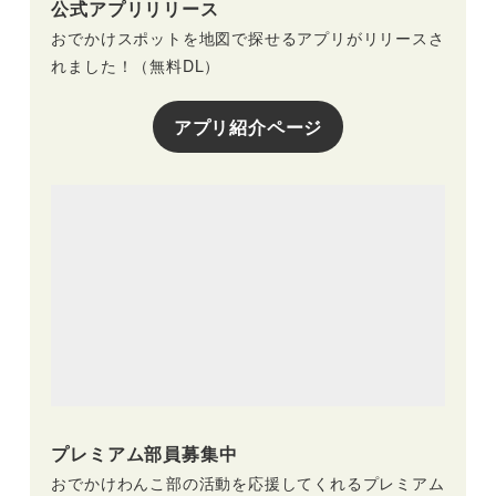
公式アプリリリース
おでかけスポットを地図で探せるアプリがリリースさ
れました！（無料DL）
アプリ紹介ページ
プレミアム部員募集中
おでかけわんこ部の活動を応援してくれるプレミアム