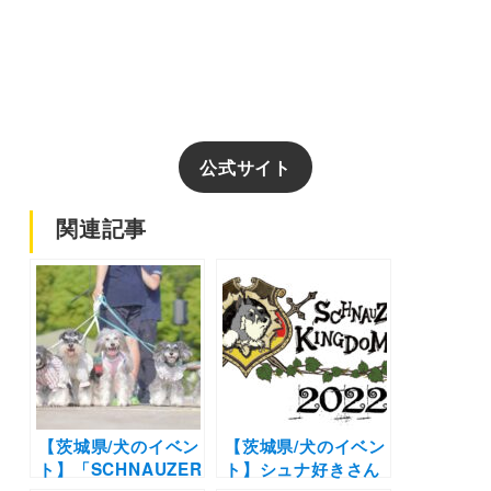
公式サイト
関連記事
【茨城県/犬のイベン
【茨城県/犬のイベン
ト】「SCHNAUZER
ト】シュナ好きさん