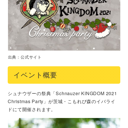
出典：公式サイト
イベント概要
シュナウザーの祭典「Schnauzer KINGDOM 2021
Christmas Party」が茨城・こもれび森のイバライ
ドにて開催されます。