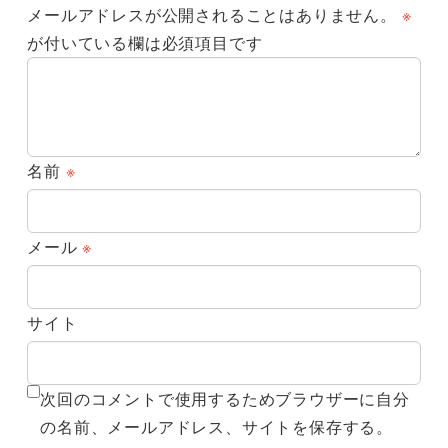
メールアドレスが公開されることはありません。
※
が付いている欄は必須項目です
名前
※
メール
※
サイト
次回のコメントで使用するためブラウザーに自分
の名前、メールアドレス、サイトを保存する。