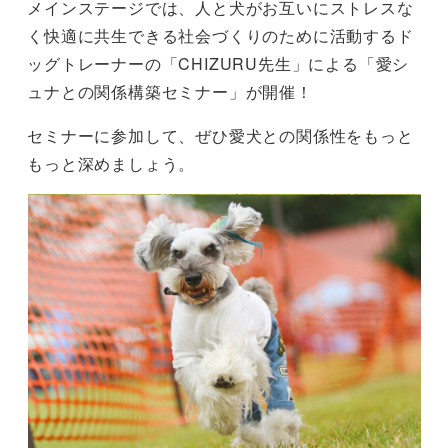
メインステージでは、人と犬がお互いにストレスな
く快適に共生できる社会づくりのために活動するド
ッグトレーナーの「CHIZURU先生」による「愛シ
ュナとの関係構築セミナー」が開催！
セミナーに参加して、ぜひ愛犬との関係性をもっと
もっと深めましょう。