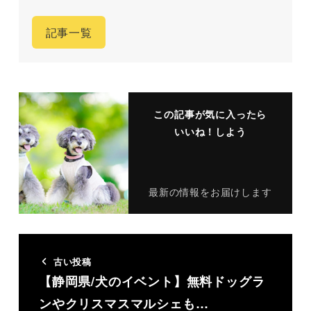
記事一覧
この記事が気に入ったら
いいね！しよう
最新の情報をお届けします
古い投稿
【静岡県/犬のイベント】無料ドッグラ
ンやクリスマスマルシェも…