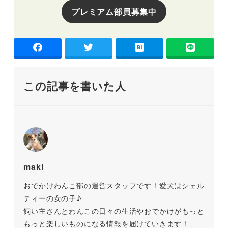
プレミアム部員募集中
-
-
-
この記事を書いた人
maki
おでかけわんこ部の運営スタッフです！愛犬はシェル
ティーの女の子♪
飼い主さんとわんこの日々の生活やおでかけがもっと
もっと楽しいものになる情報を届けていきます！