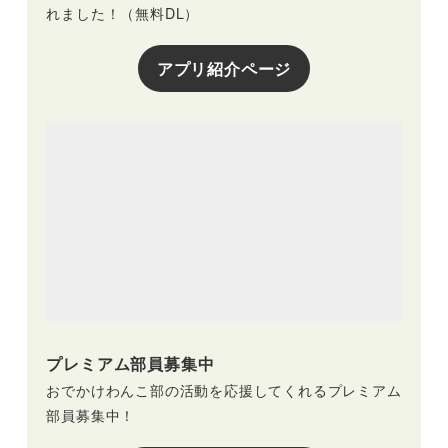
れました！（無料DL）
アプリ紹介ページ
プレミアム部員募集中
おでかけわんこ部の活動を応援してくれるプレミアム
部員募集中！