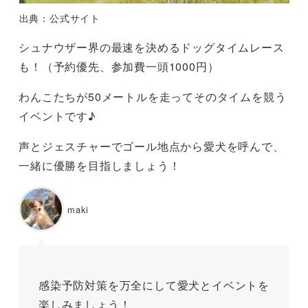
出典：公式サイト
シュナウザー界の最速を決めるドッグタイムレース
も！（予約優先、参加費一頭1000円）
わんこたちが50メートルを走ってそのタイムを競う
イベントです♪
声とジェスチャーでゴール地点から愛犬を呼んで、
一緒に優勝を目指しましょう！
maki
感染予防対策を万全にして愛犬とイベントを
楽しみましょう！