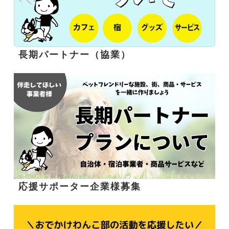
長期パートナー（協業）
応援サポーター企業様募集