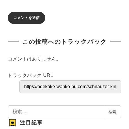
この投稿へのトラックバック
コメントはありません。
トラックバック URL
検
検索
索
注目記事