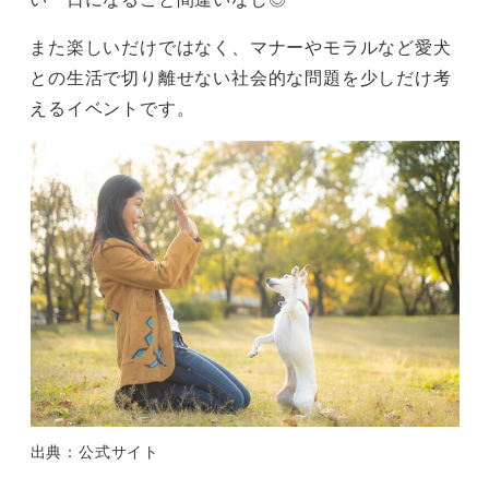
また楽しいだけではなく、マナーやモラルなど愛犬
との生活で切り離せない社会的な問題を少しだけ考
えるイベントです。
出典：公式サイト