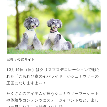
出典：公式サイト
12月19日（日）はクリスマスデコレーションで彩ら
れた「こもれび森のイバライド」がシュナウザーの
王国になりますよ～！
たくさんのアイテムが揃うシュナウザーマーケット
や体験型コンテンツにステージイベントなど、楽し
い一日になること間違いなし◎