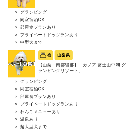
グランピング
同室宿泊OK
部屋食プランあり
プライベートドッグランあり
中型犬まで
宿
山梨県
【山梨・南都留郡】「カノア 富士山中湖 グ
ランピングリゾート」
グランピング
同室宿泊OK
部屋食プランあり
プライベートドッグランあり
わんこメニューあり
温泉あり
超大型犬まで