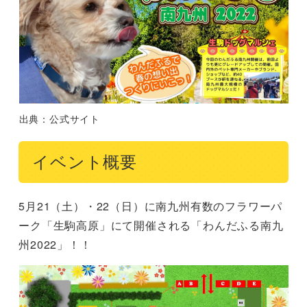
出典：公式サイト
イベント概要
5月21（土）・22（日）に南九州有数のフラワーパ
ーク「生駒高原」にて開催される「わんだふる南九
州2022」！！