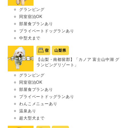
グランピング
同室宿泊OK
部屋食プランあり
プライベートドッグランあり
中型犬まで
宿
山梨県
【山梨・南都留郡】「カノア 富士山中湖 グ
ランピングリゾート」
グランピング
同室宿泊OK
部屋食プランあり
プライベートドッグランあり
わんこメニューあり
温泉あり
超大型犬まで