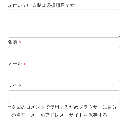
が付いている欄は必須項目です
名前
※
メール
※
サイト
次回のコメントで使用するためブラウザーに自分
の名前、メールアドレス、サイトを保存する。