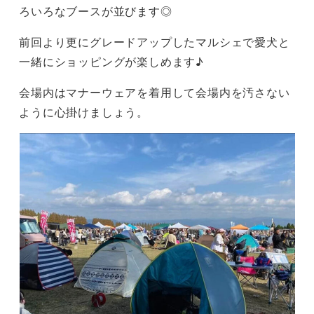
ろいろなブースが並びます◎
前回より更にグレードアップしたマルシェで愛犬と
一緒にショッピングが楽しめます♪
会場内はマナーウェアを着用して会場内を汚さない
ように心掛けましょう。