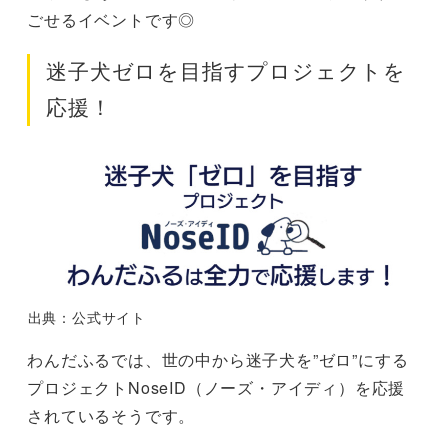
ごせるイベントです◎
迷子犬ゼロを目指すプロジェクトを
応援！
出典：公式サイト
わんだふるでは、世の中から迷子犬を”ゼロ”にする
プロジェクト​NoseID（ノーズ・アイディ）を応援
されているそうです。