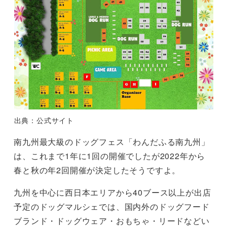
出典：公式サイト
南九州最大級のドッグフェス「わんだふる南九州」
は、これまで1年に1回の開催でしたが2022年から
春と秋の年2回開催が決定したそうですよ。
九州を中心に西日本エリアから40ブース以上が出店
予定のドッグマルシェでは、国内外のドッグフード
ブランド・ドッグウェア・おもちゃ・リードなどい