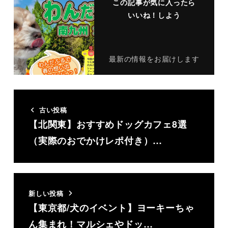
この記事が気に入ったら
いいね！しよう
最新の情報をお届けします
古い投稿
【北関東】おすすめドッグカフェ8選
（実際のおでかけレポ付き）…
新しい投稿
【東京都/犬のイベント】ヨーキーちゃ
ん集まれ！マルシェやドッ…