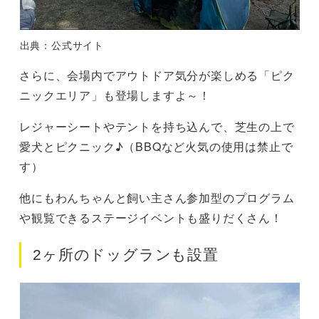
出典：公式サイト
さらに、会場内でアウトドア気分が楽しめる「ピク
ニックエリア」も登場しますよ～！
レジャーシートやテントを持ち込んで、芝生の上で
愛犬とピクニック♪（BBQなど火気の使用は禁止で
す）
他にもわんちゃんと飼い主さん参加型のプログラム
や観覧できるステージイベントも盛りだくさん！
2ヶ所のドッグランも設置