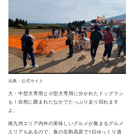
出典：公式サイト
大・中型犬専用と小型犬専用に分かれたドッグラン
も！自然に囲まれたなかでたっぷり走り回れます
よ。
南九州エリア内外の美味しいグルメが集まるグルメ
エリアもあるので、春の生駒高原で1日ゆっくり過