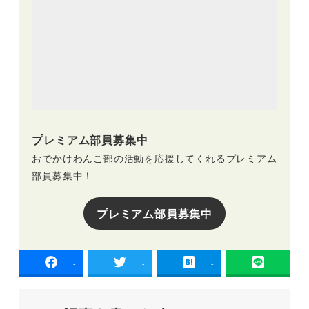
プレミアム部員募集中
おでかけわんこ部の活動を応援してくれるプレミアム
部員募集中！
プレミアム部員募集中
-
-
-