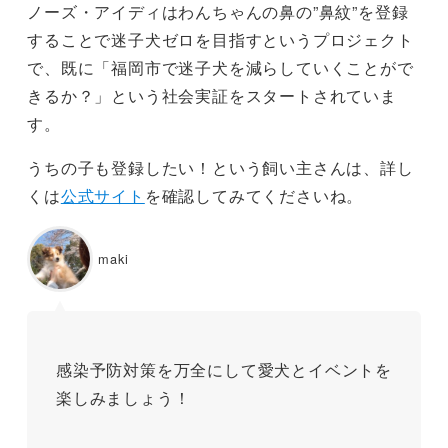
​ノーズ・アイディはわんちゃんの鼻の”鼻紋”を登録
することで迷子犬ゼロを目指すというプロジェクト
で、既に「福岡市で迷子犬を減らしていくことがで
きるか？」という社会実証をスタートされていま
す。
うちの子も登録したい！という飼い主さんは、詳し
くは
公式サイト
を確認してみてくださいね。
maki
感染予防対策を万全にして愛犬とイベントを
楽しみましょう！