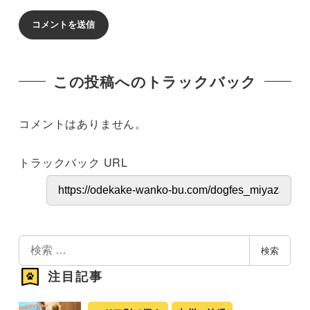
この投稿へのトラックバック
コメントはありません。
トラックバック URL
検
検索
索
注目記事