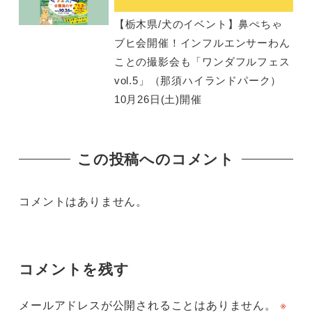
【栃木県/犬のイベント】鼻ぺちゃ
ブヒ会開催！インフルエンサーわん
ことの撮影会も「ワンダフルフェス
vol.5」（那須ハイランドパーク）
10月26日(土)開催
この投稿へのコメント
コメントはありません。
コメントを残す
メールアドレスが公開されることはありません。
※