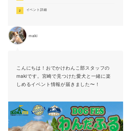
イベント詳細
maki
こんにちは！おでかけわんこ部スタッフの
makiです。宮崎で見つけた愛犬と一緒に楽
しめるイベント情報が届きました〜！