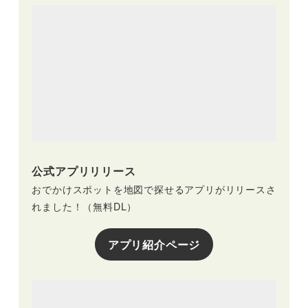
公式アプリリリース
おでかけスポットを地図で探せるアプリがリリースさ
れました！（無料DL）
アプリ紹介ページ