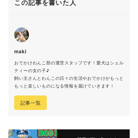
この記事を書いた人
maki
おでかけわんこ部の運営スタッフです！愛犬はシェル
ティーの女の子♪
飼い主さんとわんこの日々の生活やおでかけがもっと
もっと楽しいものになる情報を届けていきます！
記事一覧