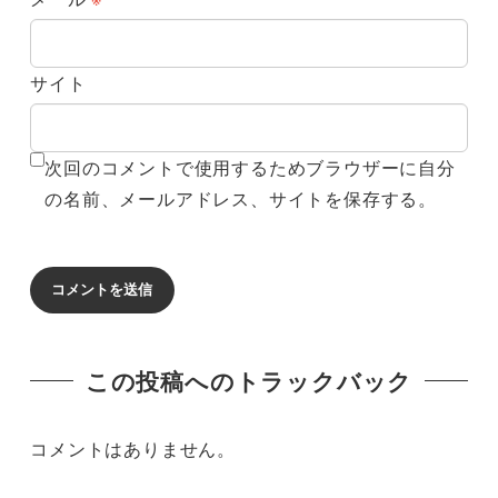
サイト
次回のコメントで使用するためブラウザーに自分
の名前、メールアドレス、サイトを保存する。
この投稿へのトラックバック
コメントはありません。