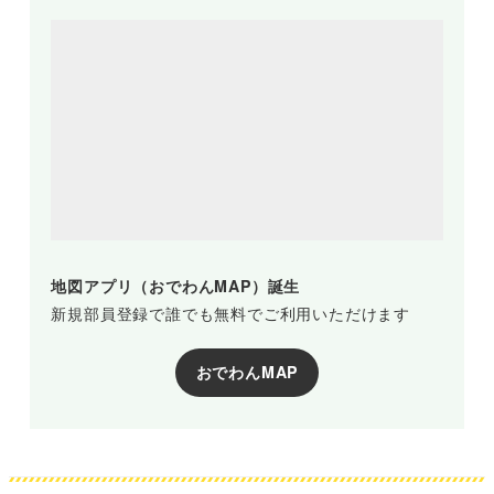
地図アプリ（おでわんMAP）誕生
新規部員登録で誰でも無料でご利用いただけます
おでわんMAP