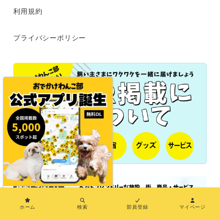
利用規約
プライバシーポリシー
×
ホーム
検索
部員登録
マイページ