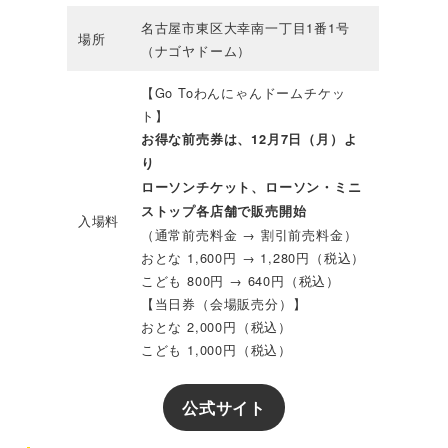
名古屋市東区大幸南一丁目1番1号
場所
（ナゴヤドーム）
【Go Toわんにゃんドームチケッ
ト】
お得な前売券は、12月7日（月）よ
り
ローソンチケット、ローソン・ミニ
ストップ各店舗で販売開始
入場料
（通常前売料金 → 割引前売料金）
おとな 1,600円 → 1,280円（税込）
こども 800円 → 640円（税込）
【当日券（会場販売分）】
おとな 2,000円（税込）
こども 1,000円（税込）
公式サイト