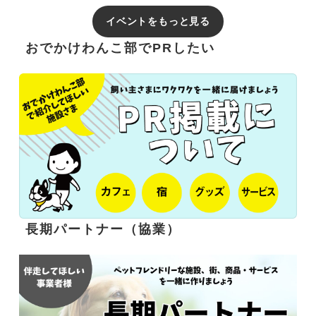
イベントをもっと見る
おでかけわんこ部でPRしたい
長期パートナー（協業）