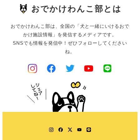
おでかけわんこ部とは
おでかけわんこ部は、全国の「犬と一緒にいけるおで
かけ施設情報」を発信するメディアです。
SNSでも情報を発信中！ぜひフォローしてください
ね。
Instagram
Facebook
Twitter
YouTube
LINE