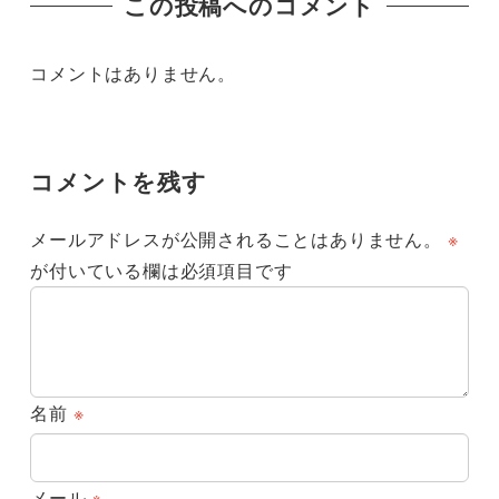
この投稿へのコメント
コメントはありません。
コメントを残す
メールアドレスが公開されることはありません。
※
が付いている欄は必須項目です
名前
※
メール
※