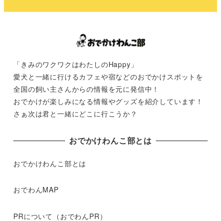
「きみのワクワクはわたしのHappy」
愛犬と一緒に行けるカフェや宿などのおでかけスポットを
全国の飼い主さんからの情報を元に発信中！
おでかけが楽しみになる情報やグッズを紹介しています！
さぁ次は君と一緒にどこに行こうか？
おでかけわんこ部とは
おでかけわんこ部とは
おでわんMAP
PRについて（おでわんPR）