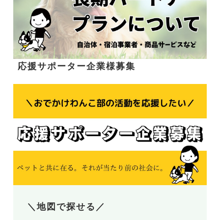
応援サポーター企業様募集
＼地図で探せる／