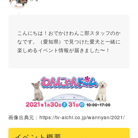
こんにちは！おでかけわんこ部スタッフのか
なです。（愛知県）で見つけた愛犬と一緒に
楽しめるイベント情報が届きました〜！
画像出典元：https://tv-aichi.co.jp/wannyan/2021/
イベント概要