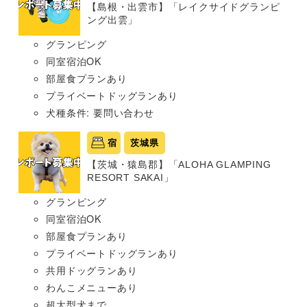
【島根・出雲市】「レイクサイドグランピ
ング出雲」
グランピング
同室宿泊OK
部屋食プランあり
プライベートドッグランあり
犬種条件: 要問い合わせ
宿
茨城県
【茨城・猿島郡】「ALOHA GLAMPING
RESORT SAKAI」
グランピング
同室宿泊OK
部屋食プランあり
プライベートドッグランあり
共用ドッグランあり
わんこメニューあり
超大型犬まで