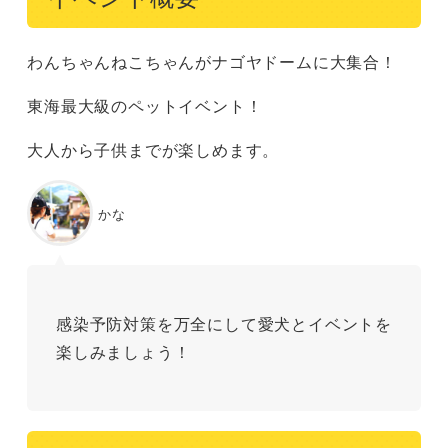
わんちゃんねこちゃんがナゴヤドームに大集合！
東海最大級のペットイベント！
大人から子供までが楽しめます。
かな
感染予防対策を万全にして愛犬とイベントを
楽しみましょう！