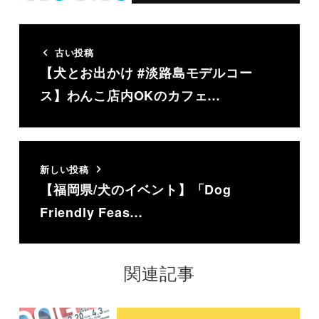
古い投稿
【犬とお出かけ #淡路島モデルコー
ス】わんこ店内OKのカフェ…
新しい投稿
【福岡県/犬のイベント】「Dog
Friendly Feas…
関連記事