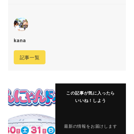
kana
記事一覧
この記事が気に入ったら
いいね！しよう
最新の情報をお届けします