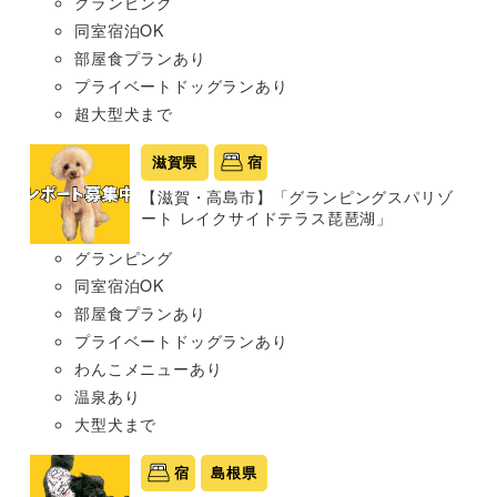
グランピング
同室宿泊OK
部屋食プランあり
プライベートドッグランあり
超大型犬まで
滋賀県
宿
【滋賀・高島市】「グランピングスパリゾ
ート レイクサイドテラス琵琶湖」
グランピング
同室宿泊OK
部屋食プランあり
プライベートドッグランあり
わんこメニューあり
温泉あり
大型犬まで
宿
島根県