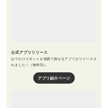
公式アプリリリース
おでかけスポットを地図で探せるアプリがリリースさ
れました！（無料DL）
アプリ紹介ページ