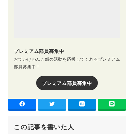
プレミアム部員募集中
おでかけわんこ部の活動を応援してくれるプレミアム
部員募集中！
プレミアム部員募集中
-
-
-
この記事を書いた人