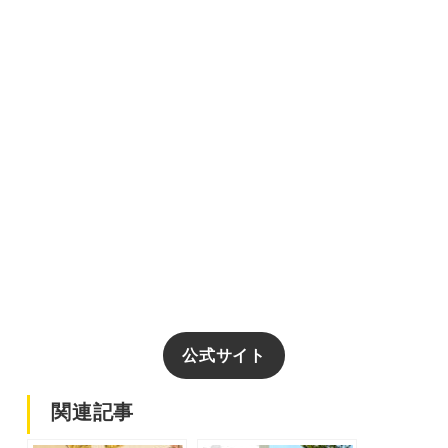
公式サイト
関連記事