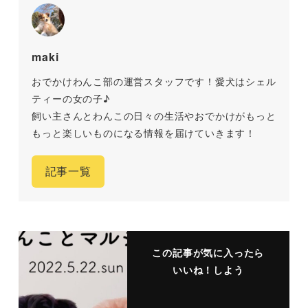
maki
おでかけわんこ部の運営スタッフです！愛犬はシェル
ティーの女の子♪
飼い主さんとわんこの日々の生活やおでかけがもっと
もっと楽しいものになる情報を届けていきます！
記事一覧
この記事が気に入ったら
いいね！しよう