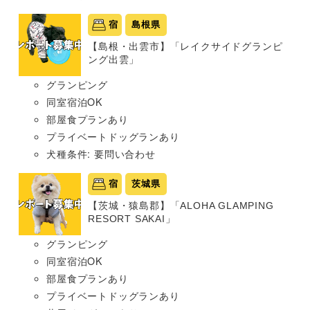
宿
島根県
【島根・出雲市】「レイクサイドグランピ
ング出雲」
グランピング
同室宿泊OK
部屋食プランあり
プライベートドッグランあり
犬種条件: 要問い合わせ
宿
茨城県
【茨城・猿島郡】「ALOHA GLAMPING
RESORT SAKAI」
グランピング
同室宿泊OK
部屋食プランあり
プライベートドッグランあり