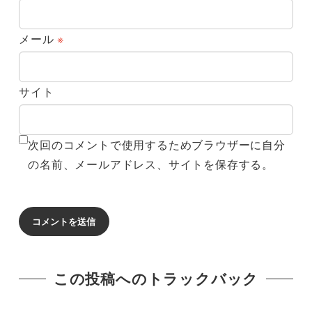
メール
※
サイト
次回のコメントで使用するためブラウザーに自分
の名前、メールアドレス、サイトを保存する。
この投稿へのトラックバック