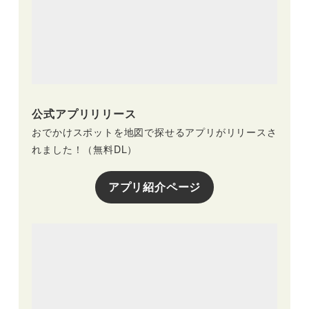
公式アプリリリース
おでかけスポットを地図で探せるアプリがリリースさ
れました！（無料DL）
アプリ紹介ページ