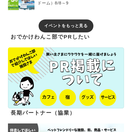
ドーム）8/8～9
イベントをもっと見る
おでかけわんこ部でPRしたい
長期パートナー（協業）