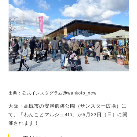
出典：公式インスタグラム@wankoto_new
大阪・高槻市の安満遺跡公園（サンスター広場）に
て、「わんことマルシェ4th」が5月22日（日）に開
催されます！