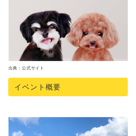
出典：公式サイト
イベント概要