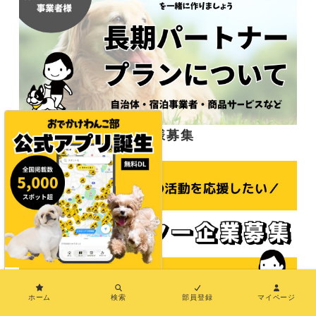
応援サポーター企業様募集
×
ホーム
検索
部員登録
マイページ