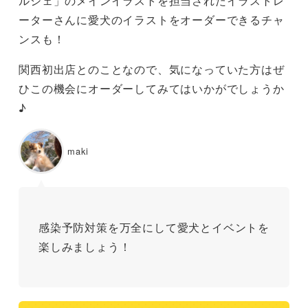
ルシェ」のメインイラストを担当されたイラストレ
ーターさんに愛犬のイラストをオーダーできるチャ
ンスも！
関西初出店とのことなので、気になっていた方はぜ
ひこの機会にオーダーしてみてはいかがでしょうか
♪
maki
感染予防対策を万全にして愛犬とイベントを
楽しみましょう！