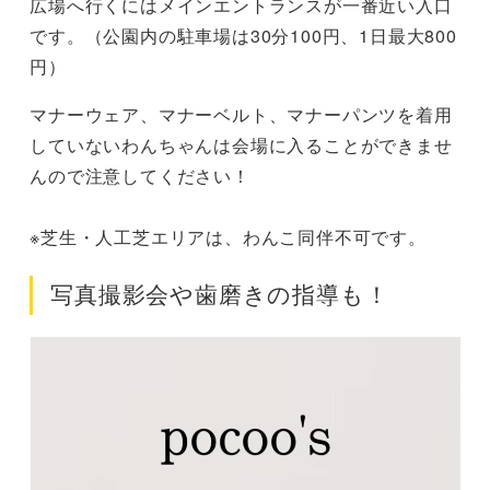
広場へ行くにはメインエントランスが一番近い入口
です。（公園内の駐車場は30分100円、1日最大800
円）
マナーウェア、マナーベルト、マナーパンツを着用
していないわんちゃんは会場に入ることができませ
んので注意してください！
※芝生・人工芝エリアは、わんこ同伴不可です。
写真撮影会や歯磨きの指導も！