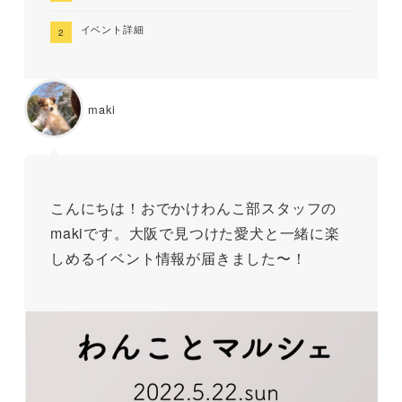
イベント詳細
maki
こんにちは！おでかけわんこ部スタッフの
makiです。大阪で見つけた愛犬と一緒に楽
しめるイベント情報が届きました〜！