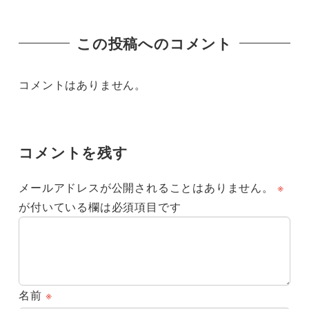
この投稿へのコメント
コメントはありません。
コメントを残す
メールアドレスが公開されることはありません。
※
が付いている欄は必須項目です
名前
※