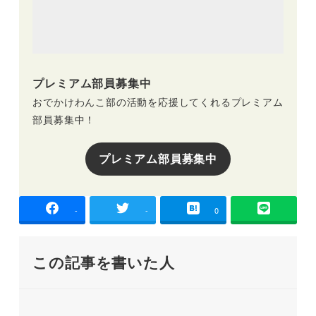
プレミアム部員募集中
おでかけわんこ部の活動を応援してくれるプレミアム
部員募集中！
プレミアム部員募集中
-
-
0
この記事を書いた人