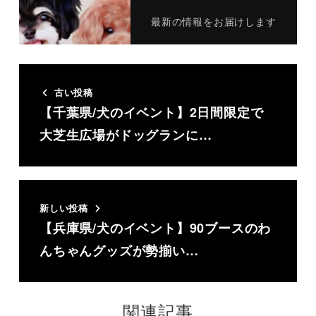
最新の情報をお届けします
古い投稿
【千葉県/犬のイベント】2日間限定で
大芝生広場がドッグランに…
新しい投稿
【兵庫県/犬のイベント】90ブースのわ
んちゃんグッズが勢揃い…
関連記事