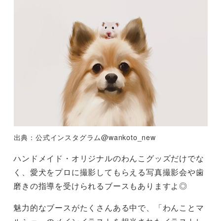
出典：公式インスタグラム@wankoto_new
ハンドメイド・オリジナルのわんこグッズだけでな
く、愛犬をプロに撮影してもらえる写真撮影会や歯
磨きの指導を受けられるブースもありますよ◎
魅力的なブースがたくさんある中で、「わんことマ