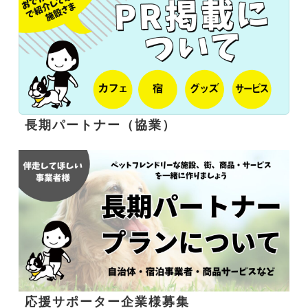
長期パートナー（協業）
応援サポーター企業様募集