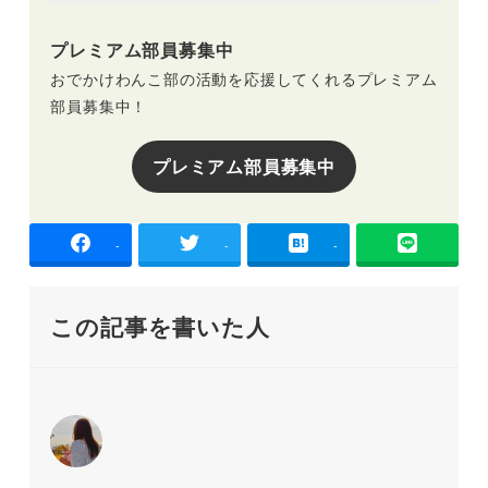
プレミアム部員募集中
おでかけわんこ部の活動を応援してくれるプレミアム
部員募集中！
プレミアム部員募集中
-
-
-
この記事を書いた人