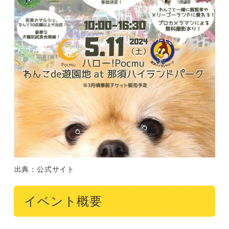
出典：公式サイト
イベント概要