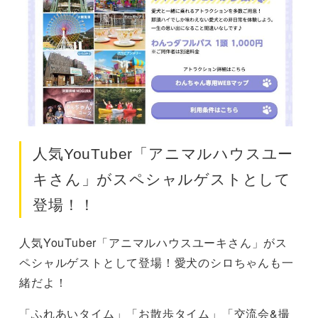
人気YouTuber「アニマルハウスユー
キさん」がスペシャルゲストとして
登場！！
人気YouTuber「アニマルハウスユーキさん」がス
ペシャルゲストとして登場！愛犬のシロちゃんも一
緒だよ！
「ふれあいタイム」「お散歩タイム」「交流会&撮