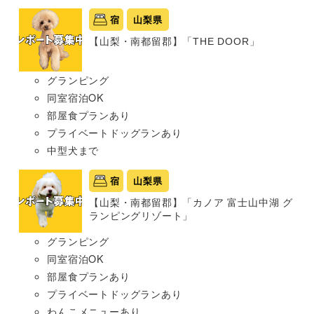
宿
山梨県
【山梨・南都留郡】「THE DOOR」
グランピング
同室宿泊OK
部屋食プランあり
プライベートドッグランあり
中型犬まで
宿
山梨県
【山梨・南都留郡】「カノア 富士山中湖 グ
ランピングリゾート」
グランピング
同室宿泊OK
部屋食プランあり
プライベートドッグランあり
わんこメニューあり