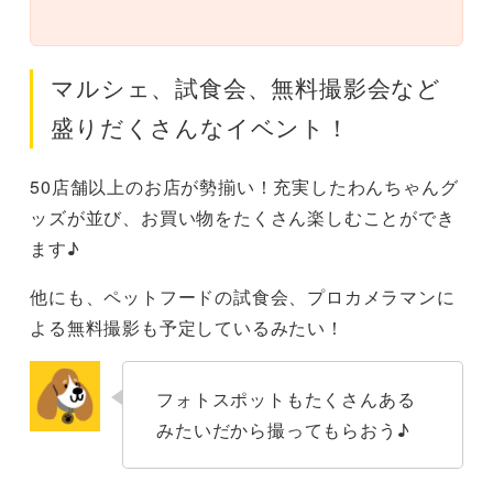
マルシェ、試食会、無料撮影会など
盛りだくさんなイベント！
50店舗以上のお店が勢揃い！充実したわんちゃんグ
ッズが並び、お買い物をたくさん楽しむことができ
ます♪
他にも、ペットフードの試食会、プロカメラマンに
よる無料撮影も予定しているみたい！
フォトスポットもたくさんある
みたいだから撮ってもらおう♪