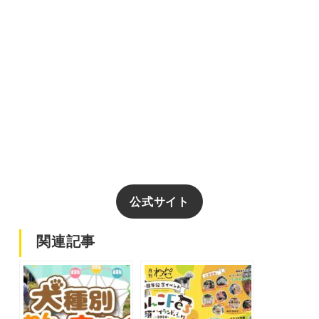
公式サイト
関連記事