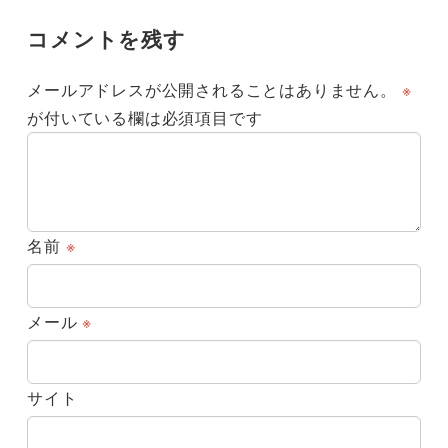
コメントを残す
メールアドレスが公開されることはありません。
※
が付いている欄は必須項目です
名前
※
メール
※
サイト