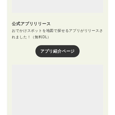
公式アプリリリース
おでかけスポットを地図で探せるアプリがリリースさ
れました！（無料DL）
アプリ紹介ページ