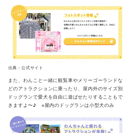
出典：公式サイト
また、わんこと一緒に観覧車やメリーゴーランドな
どのアトラクションに乗ったり、屋内外のサイズ別
ドッグランで愛犬を自由に遊ばせたりすることもで
きますよ〜♪ ※屋内のドッグランは小型犬のみ