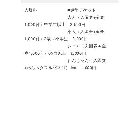
入場料 ■通常チケット
大人（入園券+金券
1,000付）中学生以上 2,500円
小人（入園券+金券
1,000付）3歳～小学生 2,000円
シニア（入園券＋金
券1,000付）65歳以上 2,000円
わんちゃん（入園券
+わんっダフルパス付）1頭 1,000円