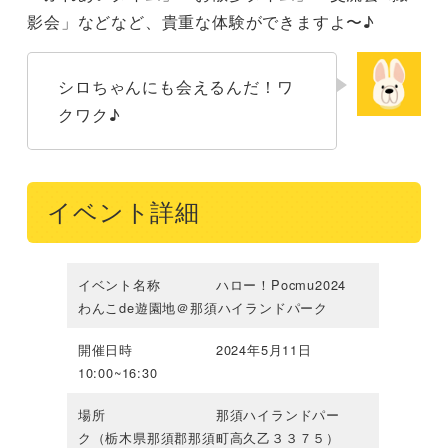
影会」などなど、貴重な体験ができますよ〜♪
シロちゃんにも会えるんだ！ワ
クワク♪
イベント詳細
イベント名称 ハロー！Pocmu2024
わんこde遊園地＠那須ハイランドパーク
開催日時 2024年5月11日
10:00~16:30
場所 那須ハイランドパー
ク（栃木県那須郡那須町高久乙３３７５）