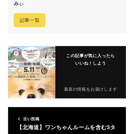
みぃ
記事一覧
この記事が気に入ったら
いいね！しよう
最新の情報をお届けします
古い投稿
【北海道】ワンちゃんルームを含む3タ