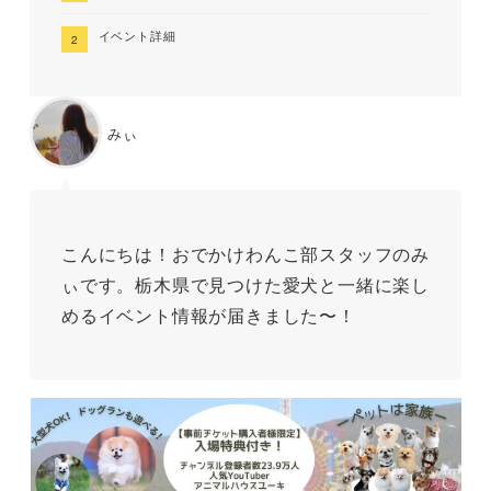
イベント詳細
みぃ
こんにちは！おでかけわんこ部スタッフのみ
ぃです。栃木県で見つけた愛犬と一緒に楽し
めるイベント情報が届きました〜！