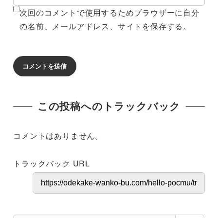
次回のコメントで使用するためブラウザーに自分
の名前、メールアドレス、サイトを保存する。
この投稿へのトラックバック
コメントはありません。
トラックバック URL