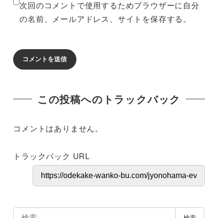
次回のコメントで使用するためブラウザーに自分
の名前、メールアドレス、サイトを保存する。
この投稿へのトラックバック
コメントはありません。
トラックバック URL
検
検索