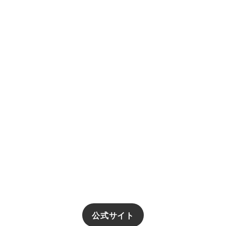
公式サイト