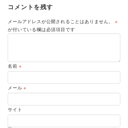
コメントを残す
メールアドレスが公開されることはありません。
※
が付いている欄は必須項目です
名前
※
メール
※
サイト