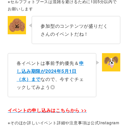
※セルフフォトブースは混雑を避けるために1回5分以内で
お願いします
参加型のコンテンツが盛りだく
さんのイベントだね！
各イベントは事前予約優先＆
申
し込み期限が2024年5月1日
（水）まで
なので、今すぐチェ
ックしてみよう◎
イベントの申し込みはこちらから >>
※そのほか詳しいイベント詳細や注意事項は公式Instagram