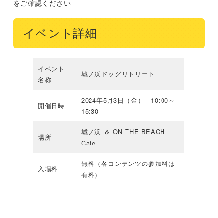
をご確認ください
イベント詳細
イベント
城ノ浜ドッグリトリート
名称
2024年5月3日（金） 10:00～
開催日時
15:30
城ノ浜 ＆ ON THE BEACH
場所
Cafe
無料（各コンテンツの参加料は
入場料
有料）