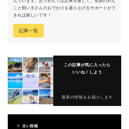
んでいます。おでわんでは記事を通して、全国のわん
こと飼い主さんのおでかけを盛り上げるサポートがで
きれば嬉しいです！
記事一覧
この記事が気に入ったら
いいね！しよう
最新の情報をお届けします
古い投稿