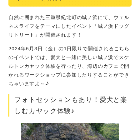
自然に囲まれた三重県紀北町の城ノ浜にて、ウェル
ネスライフをテーマにしたイベント「城ノ浜ドッグ
リトリート」が開催されます！
2024年5月3日（金）の1日限りで開催されるこちら
のイベントでは、愛犬と一緒に美しい城ノ浜でスケ
ルトンカヤック体験を行ったり、海辺のカフェで開
かれるワークショップに参加したりすることができ
ちゃいますよ～♪
フォトセッションもあり！愛犬と楽
しむカヤック体験♪