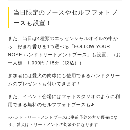
当日限定のブースやセルフフォトブ
ースも設置！
また、当日は4種類のエッセンシャルオイルの中か
ら、好きな香りを1つ選べる「FOLLOW YOUR
NOSE ハンドトリートメントブース」も設置。（お
一人様：1,000円 / 15分（税込））
参加者には愛犬の肉球にも使用できるハンドクリー
ムのプレゼントも付いてきます！
また、イベント会場にはフォトスタジオのように利
用できる無料のセルフフォトブースも♪
※ハンドトリートメントブースは事前予約の方が優先にな
り、愛犬はトリートメントの対象外になります