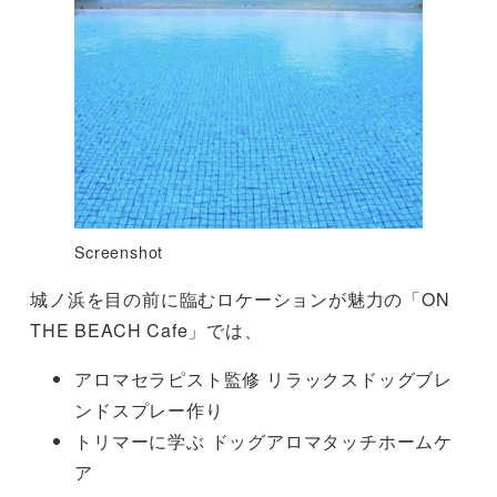
Screenshot
城ノ浜を目の前に臨むロケーションが魅力の「ON
THE BEACH Cafe」では、
アロマセラピスト監修 リラックスドッグブレ
ンドスプレー作り
トリマーに学ぶ ドッグアロマタッチホームケ
ア