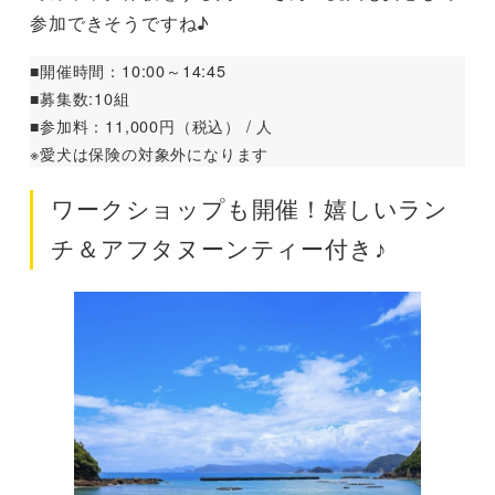
参加できそうですね♪
■開催時間：10:00～14:45
■募集数:10組
■参加料：11,000円（税込） / 人
※愛犬は保険の対象外になります
ワークショップも開催！嬉しいラン
チ＆アフタヌーンティー付き♪