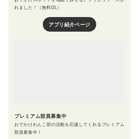
れました！（無料DL）
アプリ紹介ページ
プレミアム部員募集中
おでかけわんこ部の活動を応援してくれるプレミアム
部員募集中！