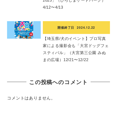
2025」（ひろしまゲートパーク）
4/12〜4/13
開催終了日
2024.12.22
【埼玉県/犬のイベント】プロ写真
家による撮影会も「大宮ドッグフェ
スティバル」（大宮第三公園 みぬ
まの広場）12/21〜12/22
この投稿へのコメント
コメントはありません。