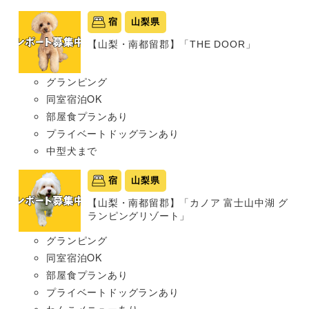
宿
山梨県
【山梨・南都留郡】「THE DOOR」
グランピング
同室宿泊OK
部屋食プランあり
プライベートドッグランあり
中型犬まで
宿
山梨県
【山梨・南都留郡】「カノア 富士山中湖 グ
ランピングリゾート」
グランピング
同室宿泊OK
部屋食プランあり
プライベートドッグランあり
わんこメニューあり