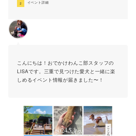
イベント詳細
こんにちは！おでかけわんこ部スタッフの
LISAです。三重で見つけた愛犬と一緒に楽
しめるイベント情報が届きました〜！