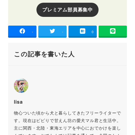
プレミアム部員募集中
-
-
0
この記事を書いた人
lisa
物心ついた頃から犬と暮らしてきたフリーライターで
す。現在はビビりで甘えん坊の愛犬マル君と生活中。
主に関西・北陸・東海エリアを中心におでかけを楽し