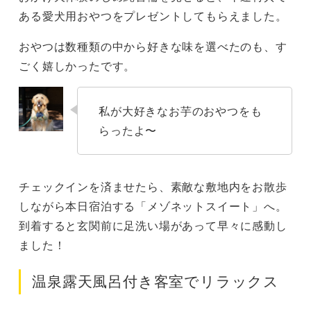
ある愛犬用おやつをプレゼントしてもらえました。
おやつは数種類の中から好きな味を選べたのも、す
ごく嬉しかったです。
私が大好きなお芋のおやつをも
らったよ〜
チェックインを済ませたら、素敵な敷地内をお散歩
しながら本日宿泊する「メゾネットスイート」へ。
到着すると玄関前に足洗い場があって早々に感動し
ました！
温泉露天風呂付き客室でリラックス