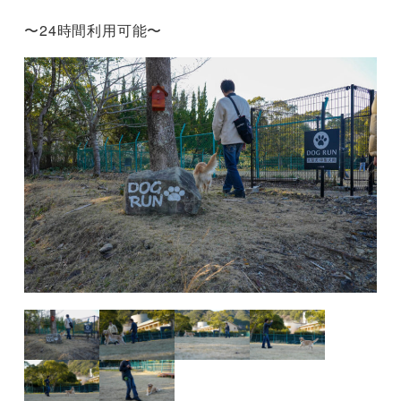
〜24時間利用可能〜