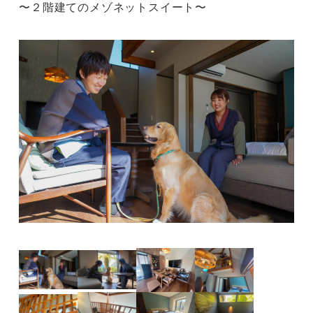
〜２階建てのメゾネットスイート〜