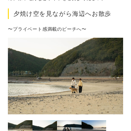
夕焼け空を見ながら海辺へお散歩
〜プライベート感満載のビーチへ〜