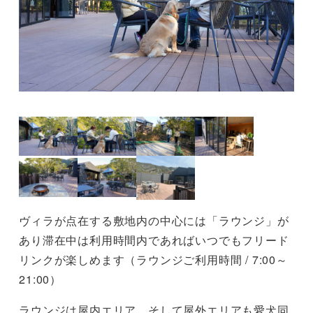
ヴィラが点在する敷地内の中心には「ラウンジ」が
あり滞在中は利用時間内であればいつでもフリード
リンクが楽しめます（ラウンジご利用時間 / 7:00～
21:00）
ラウンジは屋内エリア、そして屋外エリアも愛犬同