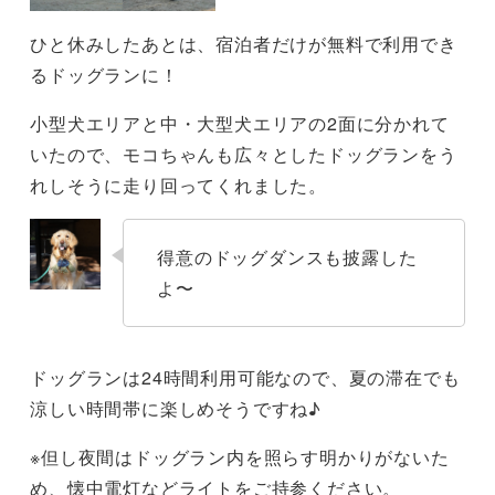
ひと休みしたあとは、宿泊者だけが無料で利用でき
るドッグランに！
小型犬エリアと中・大型犬エリアの2面に分かれて
いたので、モコちゃんも広々としたドッグランをう
れしそうに走り回ってくれました。
得意のドッグダンスも披露した
よ〜
ドッグランは24時間利用可能なので、夏の滞在でも
涼しい時間帯に楽しめそうですね♪
※但し夜間はドッグラン内を照らす明かりがないた
め、懐中電灯などライトをご持参ください。