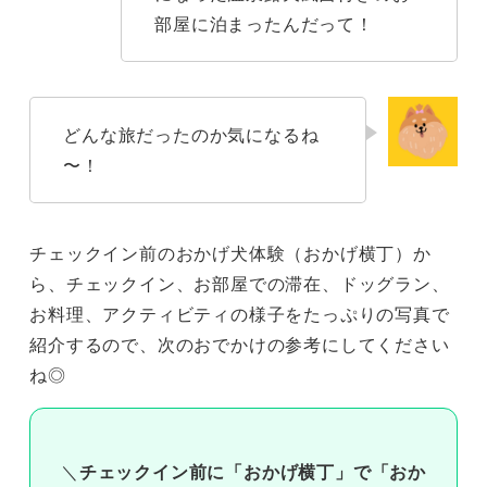
部屋に泊まったんだって！
どんな旅だったのか気になるね
〜！
チェックイン前のおかげ犬体験（おかげ横丁）か
ら、チェックイン、お部屋での滞在、ドッグラン、
お料理、アクティビティの様子をたっぷりの写真で
紹介するので、次のおでかけの参考にしてください
ね◎
＼
チェックイン前に「おかげ横丁」で「おか