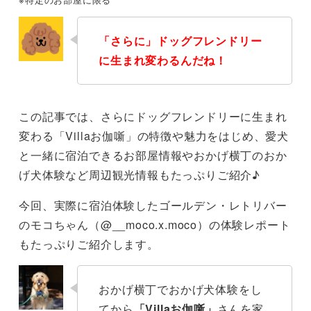
「さらに」ドッグフレンドリー
に生まれ変わるんだね！
この記事では、さらにドッグフレンドリーに生まれ
変わる「Villaお伽噺」の特徴や魅力をはじめ、愛犬
と一緒に宿泊できるお部屋情報やおかげ横丁のおか
げ犬体験など周辺観光情報もたっぷりご紹介♪
今回、実際に宿泊体験したゴールデン・レトリバー
のモコちゃん（@__moco.x.moco）の体験レポート
もたっぷりご紹介します。
おかげ横丁でおかげ犬体験をし
てから
「Villaお伽噺」
さんを家