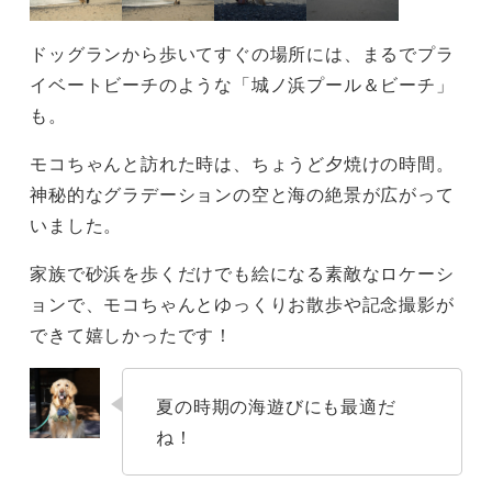
ドッグランから歩いてすぐの場所には、まるでプラ
イベートビーチのような「城ノ浜プール＆ビーチ」
も。
モコちゃんと訪れた時は、ちょうど夕焼けの時間。
神秘的なグラデーションの空と海の絶景が広がって
いました。
家族で砂浜を歩くだけでも絵になる素敵なロケーシ
ョンで、モコちゃんとゆっくりお散歩や記念撮影が
できて嬉しかったです！
夏の時期の海遊びにも最適だ
ね！