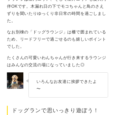
伴OKです。木漏れ日の下でモコちゃんと鳥のさえ
ずりを聞いたりゆっくり非日常の時間を過ごしまし
た。
なお別棟の「ドッグラウンジ」は柵で囲まれている
ため、リードフリーで過ごせるのも嬉しいポイント
でした。
たくさんの可愛いわんちゃんが行き来するラウンジ
はみんなの交流の場になっていました◎
いろんなお友達に挨拶できたよ
〜
ドッグランで思いっきり遊ぼう！