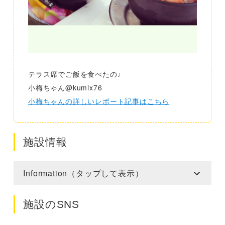
テラス席でご飯を食べたの♩
小梅ちゃん@kumix76
小梅ちゃんの詳しいレポート記事はこちら
施設情報
Information（タップして表示）
施設のSNS