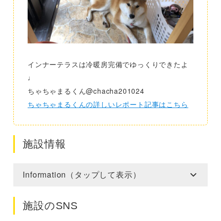
インナーテラスは冷暖房完備でゆっくりできたよ
♩
ちゃちゃまるくん@chacha201024
ちゃちゃまるくんの詳しいレポート記事はこちら
施設情報
Information（タップして表示）
施設のSNS