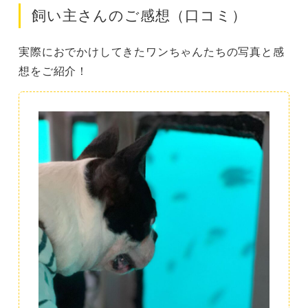
飼い主さんのご感想（口コミ）
実際におでかけしてきたワンちゃんたちの写真と感
想をご紹介！