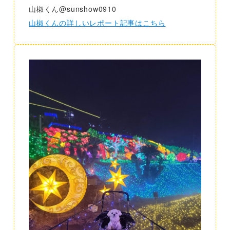
山椒くん@sunshow0910
山椒くんの詳しいレポート記事はこちら