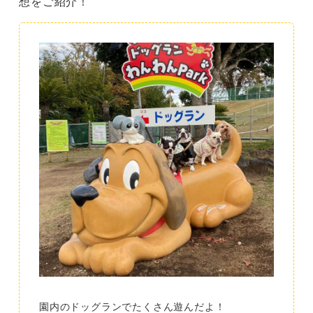
想をご紹介！
園内のドッグランでたくさん遊んだよ！