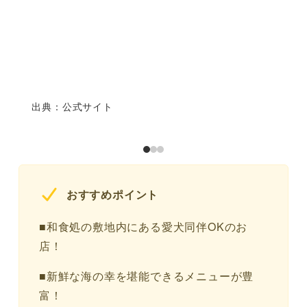
出典：公式サイト
おすすめポイント
■和食処の敷地内にある愛犬同伴OKのお
店！
■新鮮な海の幸を堪能できるメニューが豊
富！