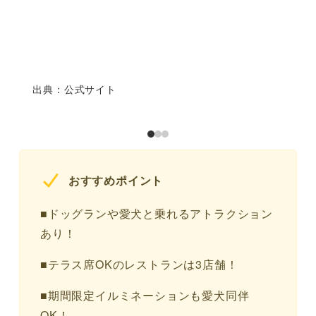
出典：公式サイト
おすすめポイント
■ドッグランや愛犬と乗れるアトラクション
あり！
■テラス席OKのレストランは3店舗！
■期間限定イルミネーションも愛犬同伴
OK！