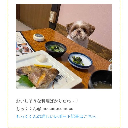
おいしそうな料理ばかりだね～！
もっくくん@moccmoccmocc
もっくくんの詳しいレポート記事はこちら