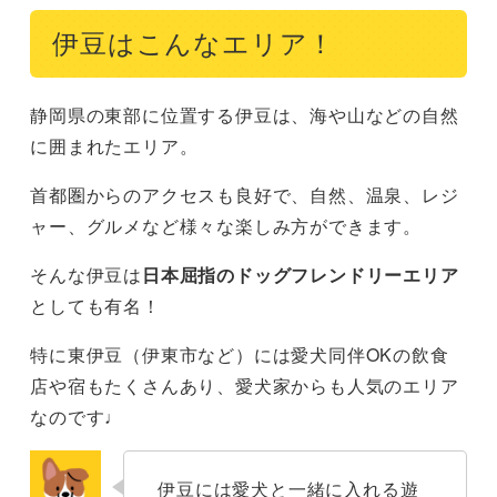
伊豆はこんなエリア！
静岡県の東部に位置する伊豆は、海や山などの自然
に囲まれたエリア。
首都圏からのアクセスも良好で、自然、温泉、レジ
ャー、グルメなど様々な楽しみ方ができます。
そんな伊豆は
日本屈指のドッグフレンドリーエリア
としても有名！
特に東伊豆（伊東市など）には愛犬同伴OKの飲食
店や宿もたくさんあり、愛犬家からも人気のエリア
なのです♩
伊豆には愛犬と一緒に入れる遊