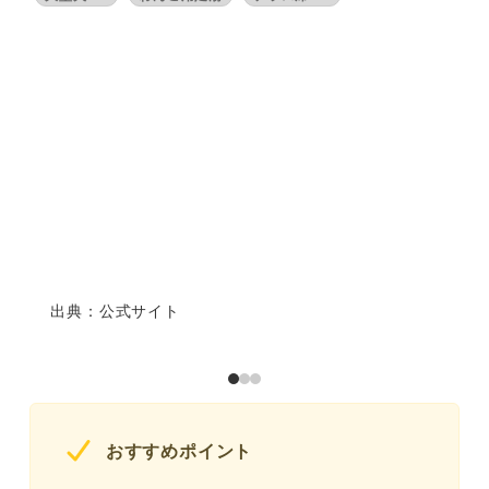
出典：公式サイト
おすすめポイント