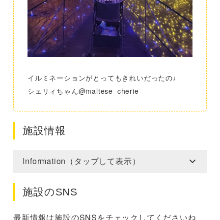
イルミネーションがとってもきれいだったの♩
シェリィちゃん@maltese_cherie
施設情報
Information（タップして表示）
施設のSNS
最新情報は施設のSNSをチェックしてくださいね