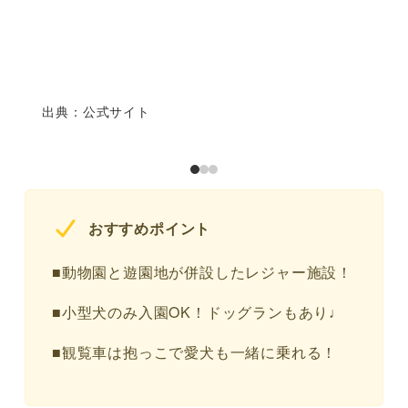
出典：公式サイト
おすすめポイント
■動物園と遊園地が併設したレジャー施設！
■小型犬のみ入園OK！ドッグランもあり♩
■観覧車は抱っこで愛犬も一緒に乗れる！