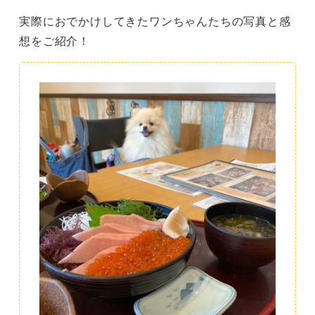
実際におでかけしてきたワンちゃんたちの写真と感
想をご紹介！