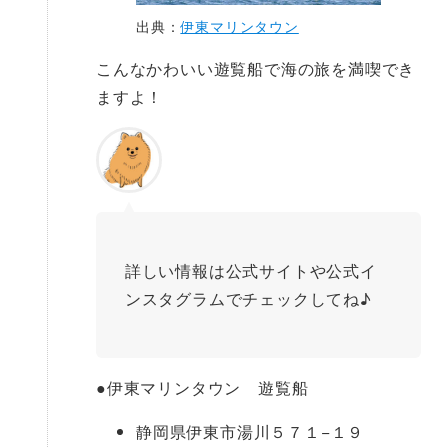
出典：
伊東マリンタウン
こんなかわいい遊覧船で海の旅を満喫でき
ますよ！
詳しい情報は公式サイトや公式イ
ンスタグラムでチェックしてね♪
●
伊東マリンタウン 遊覧船
静岡県伊東市湯川５７１−１９