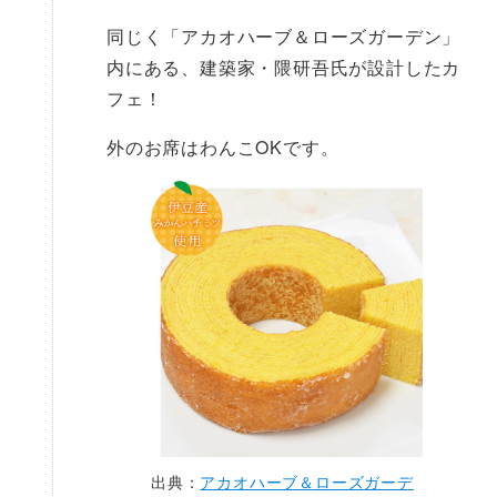
同じく「アカオハーブ＆ローズガーデン」
内にある、建築家・隈研吾氏が設計したカ
フェ！
外のお席はわんこOKです。
出典：
アカオハーブ＆ローズガーデ