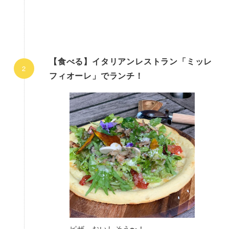
【食べる】イタリアンレストラン「ミッレ
フィオーレ」でランチ！
ピザ、おいしそう〜！