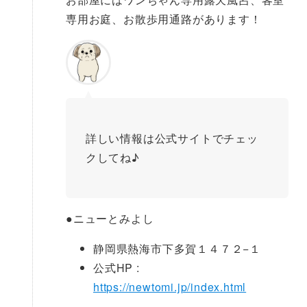
専用お庭、お散歩用通路があります！
詳しい情報は公式サイトでチェッ
クしてね♪
●
ニューとみよし
静岡県熱海市下多賀１４７２−１
公式HP :
https://newtomi.jp/index.html