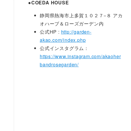
●COEDA HOUSE
静岡県熱海市上多賀１０２７−８ アカ
オハーブ＆ローズガーデン内
公式HP :
http://garden-
akao.com/index.php
公式インスタグラム：
https://www.instagram.com/akaoher
bandrosegarden/