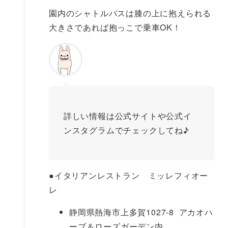
園内のシャトルバスは膝の上に抱えられる
大きさであれば抱っこで乗車OK！
詳しい情報は公式サイトや公式イ
ンスタグラムでチェックしてね♪
●
イタリアンレストラン ミッレフィオー
レ
静岡県熱海市上多賀1027-8 アカオハ
ーブ＆ローズガーデン内