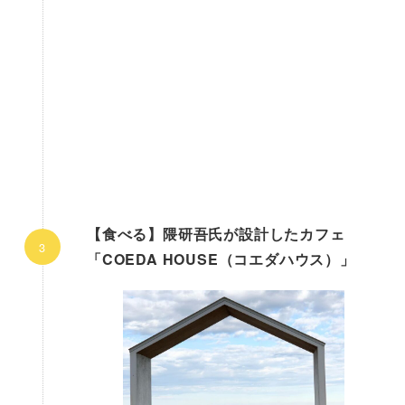
【食べる】隈研吾氏が設計したカフェ
「COEDA HOUSE（コエダハウス）」