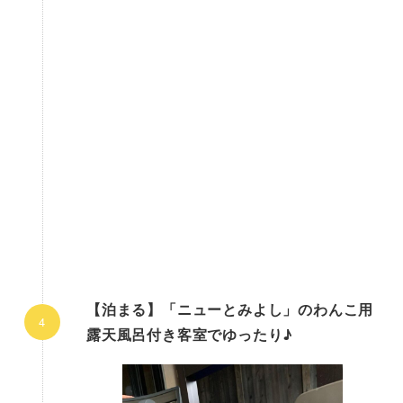
【泊まる】
「ニューとみよし」
のわんこ用
露天風呂付き客室でゆったり♪