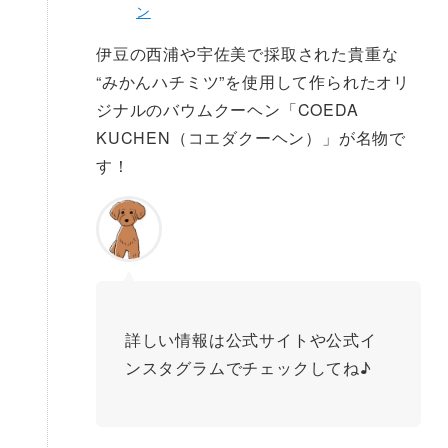
ン
伊豆の西浦や宇佐美で採取された貴重な
“みかんハチミツ”を使用して作られたオリ
ジナルのバウムクーヘン「COEDA
KUCHEN（コエダクーヘン）」が名物で
す！
詳しい情報は公式サイトや公式イ
ンスタグラムでチェックしてね♪