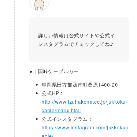
詳しい情報は公式サイトや公式イ
ンスタグラムでチェックしてね♪
●
十国峠ケーブルカー
静岡県田方郡函南町桑原1400-20
公式HP :
http://www.izuhakone.co.jp/jukkoku-
cable/index.html
公式インスタグラム：
https://www.instagram.com/jukkokuc
able/