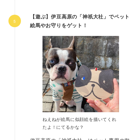
【遊ぶ】伊豆高原の「神祇大社」でペット
絵馬やお守りをゲット！
ねえねが絵馬に似顔絵を描いてくれ
たよ！にてるかな？