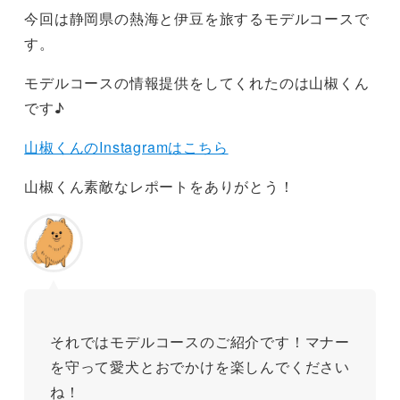
今回は静岡県の熱海と伊豆を旅するモデルコースで
す。
モデルコースの情報提供をしてくれたのは山椒くん
です♪
山椒くんのInstagramはこちら
山椒くん素敵なレポートをありがとう！
それではモデルコースのご紹介です！マナー
を守って愛犬とおでかけを楽しんでください
ね！