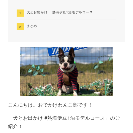
犬とお出かけ 熱海伊豆1泊モデルコース
まとめ
こんにちは。おでかけわんこ部です！
「犬とお出かけ #熱海伊豆1泊モデルコース」のご
紹介！