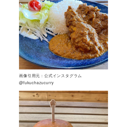
画像引用元：公式インスタグラム
@fukuchazucurry