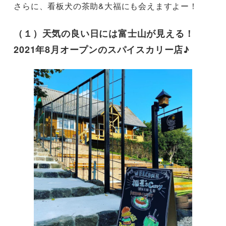
さらに、看板犬の茶助&大福にも会えますよー！
（１）天気の良い日には富士山が見える！
2021年8月オープンのスパイスカリー店♪