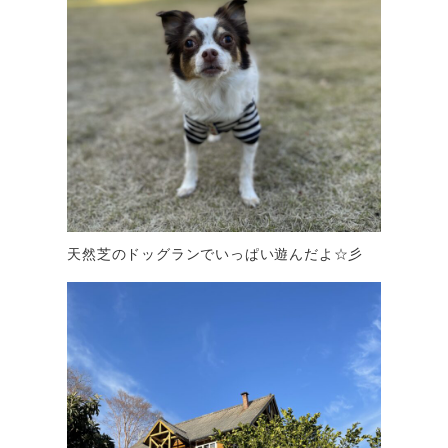
天然芝のドッグランでいっぱい遊んだよ☆彡