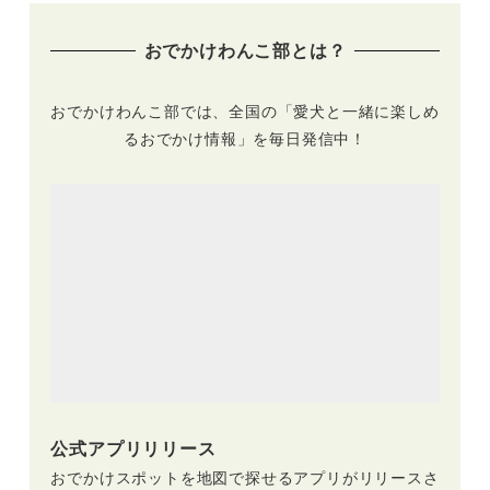
おでかけわんこ部とは？
おでかけわんこ部では、全国の「愛犬と一緒に楽しめ
るおでかけ情報」を毎日発信中！
公式アプリリリース
おでかけスポットを地図で探せるアプリがリリースさ