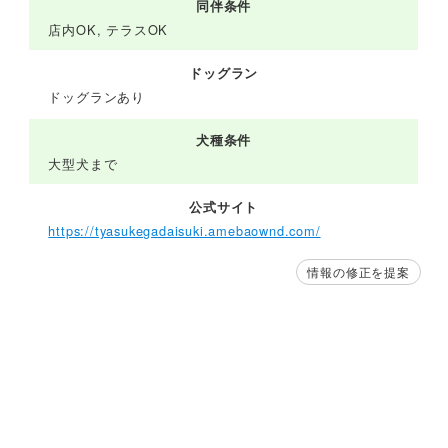
同伴条件
店内OK, テラスOK
ドッグラン
ドッグランあり
犬種条件
大型犬まで
公式サイト
https://tyasukegadaisuki.amebaownd.com/
情報の修正を提案