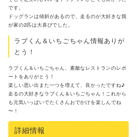
です。

ドッグランは傾斜があるので、走るのが大好きな我
が家の2匹は大喜びでした。
ラブくん＆いちごちゃん情報ありが
とう！
ラブくん＆いちごちゃん、素敵なレストランのレポ
ートをありがとう！

楽しい思い出また一つを増えて、良かったですね♪

走るの大好きなラブくん＆いちごちゃん！これから
も元気いっぱいでたくさんおでかけを楽しんでね
〜！
詳細情報