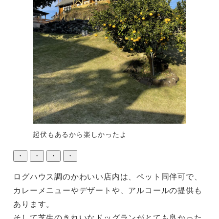
起伏もあるから楽しかったよ
・
・
・
・
ログハウス調のかわいい店内は、ペット同伴可で、
カレーメニューやデザートや、アルコールの提供も
あります。

そして芝生のきれいなドッグランがとても良かった