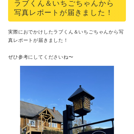
ラブくん＆いちごちゃんから
写真レポートが届きました！
実際におでかけしたラブくん＆いちごちゃんから写
真レポートが届きました！

ぜひ参考にしてくださいね〜