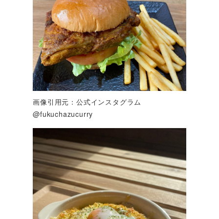
画像引用元：公式インスタグラム
@fukuchazucurry