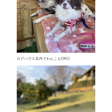
ログハウス店内でわんこもOK◎