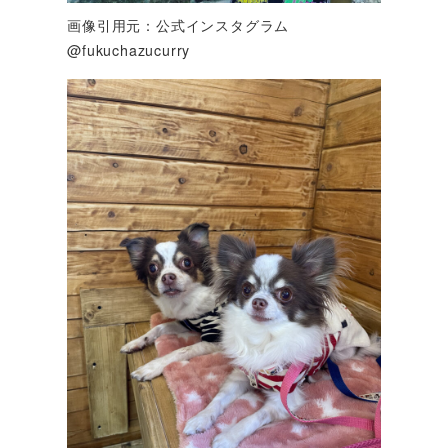
画像引用元：公式インスタグラム
@fukuchazucurry