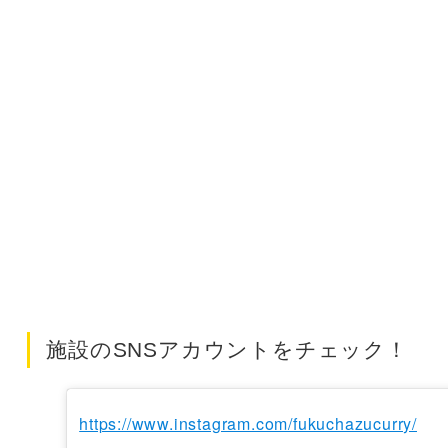
施設のSNSアカウントをチェック！
https://www.instagram.com/fukuchazucurry/