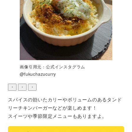
画像引用元：公式インスタグラム
@fukuchazucurry
・
・
・
スパイスの効いたカリーやボリュームのあるタンド
リーチキンバーガーなどが楽しめます！

スイーツや季節限定メニューもありますよ。