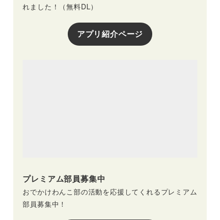
れました！（無料DL）
アプリ紹介ページ
プレミアム部員募集中
おでかけわんこ部の活動を応援してくれるプレミアム
部員募集中！