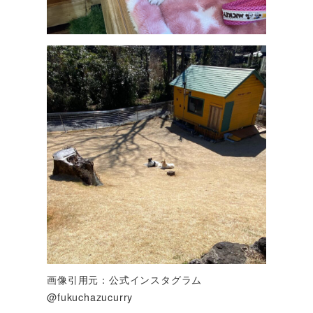
画像引用元：公式インスタグラム
@fukuchazucurry