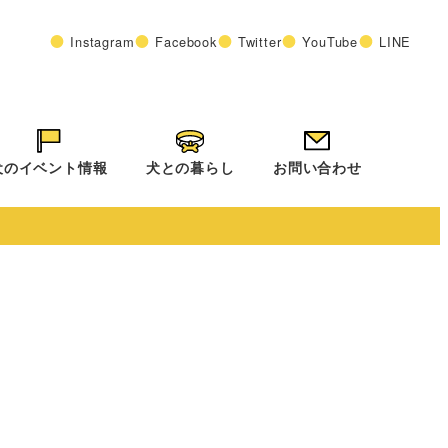
Instagram
Facebook
Twitter
YouTube
LINE
犬のイベント情報
犬との暮らし
お問い合わせ