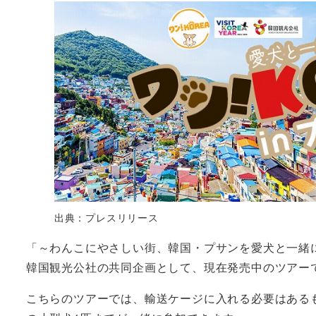
出典：プレスリリース
「～わんこにやさしい街、韓国・プサンを愛犬と一緒に旅し
韓国観光公社の共同企画として、現在発売中のツアー
こちらのツアーでは、輸送ケージに入れる必要はある