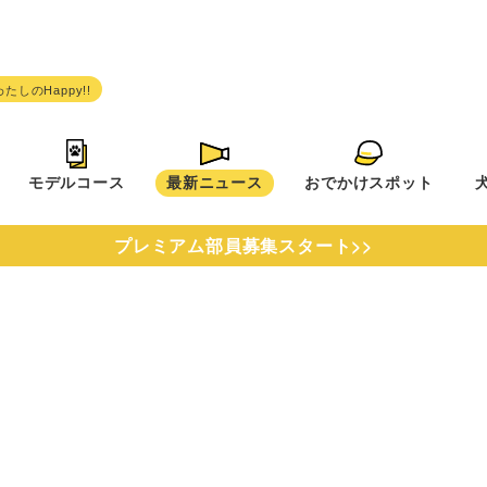
モデルコース
最新ニュース
おでかけスポット
プレミアム部員募集スタート>>