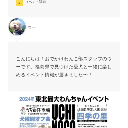
イベント詳細
ウー
こんにちは！おでかけわんこ部スタッフのウ
ーです。福島県で見つけた愛犬と一緒に楽し
めるイベント情報が届きました〜！