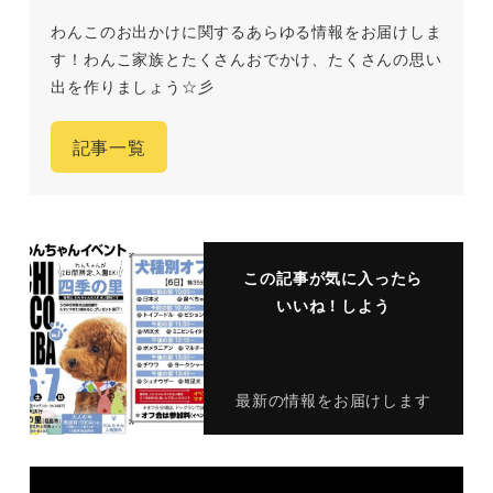
わんこのお出かけに関するあらゆる情報をお届けしま
す！わんこ家族とたくさんおでかけ、たくさんの思い
出を作りましょう☆彡
記事一覧
この記事が気に入ったら
いいね！しよう
最新の情報をお届けします