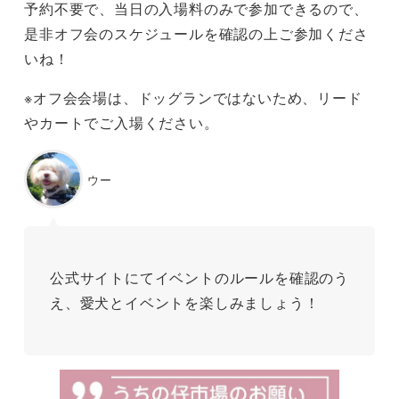
予約不要で、当日の入場料のみで参加できるので、
是非オフ会のスケジュールを確認の上ご参加くださ
いね！
※オフ会会場は、ドッグランではないため、リード
やカートでご入場ください。
ウー
公式サイトにてイベントのルールを確認のう
え、愛犬とイベントを楽しみましょう！