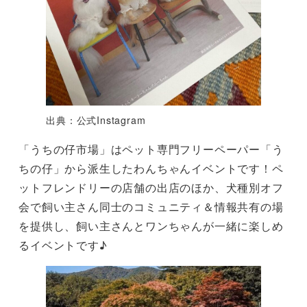
出典：公式Instagram
「うちの仔市場」はペット専門フリーペーパー「う
ちの仔」から派生したわんちゃんイベントです！ペ
ットフレンドリーの店舗の出店のほか、犬種別オフ
会で飼い主さん同士のコミュニティ＆情報共有の場
を提供し、飼い主さんとワンちゃんが一緒に楽しめ
るイベントです♪