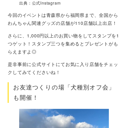
出典：公式Instagram
今回のイベントは青森県から福岡県まで、全国から
わんちゃん関連グッズの店舗が110店舗以上出店！
さらに、1,000円以上のお買い物をしてスタンプを1
つゲット！スタンプ三つを集めるとプレゼントがも
らえますよ◎
是非事前に公式サイトにてお気に入り店舗をチェッ
クしてみてくださいね！
お友達つくりの場「犬種別オフ会」
も開催！