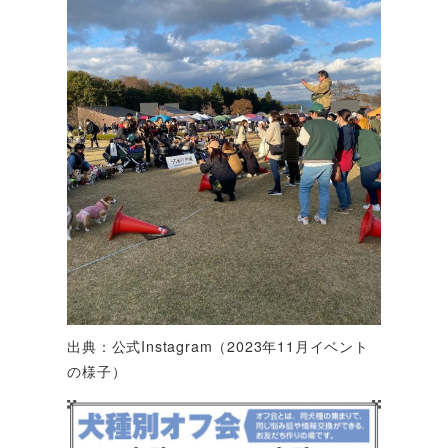
出典：公式Instagram（2023年11月イベント
の様子）