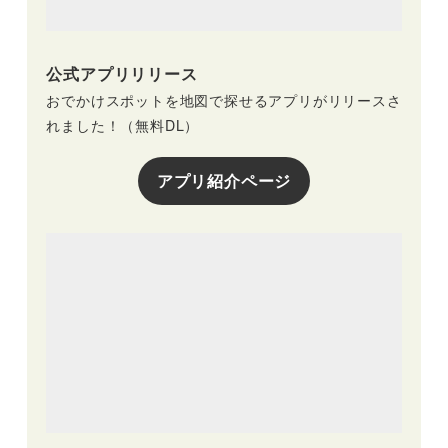
公式アプリリリース
おでかけスポットを地図で探せるアプリがリリースさ
れました！（無料DL）
アプリ紹介ページ