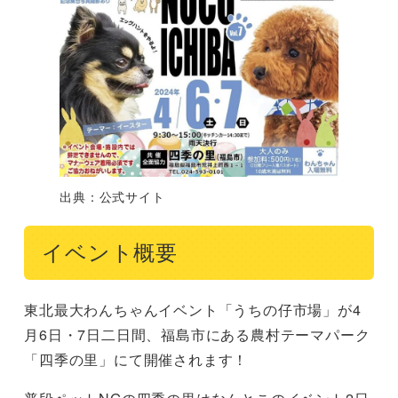
出典：公式サイト
イベント概要
東北最大わんちゃんイベント「うちの仔市場」が4
月6日・7日二日間、福島市にある農村テーマパーク
「四季の里」にて開催されます！