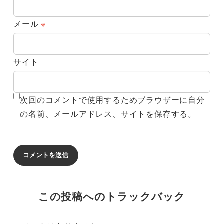
メール
※
サイト
次回のコメントで使用するためブラウザーに自分
の名前、メールアドレス、サイトを保存する。
この投稿へのトラックバック