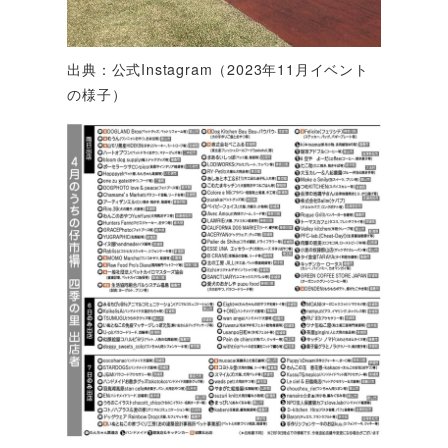
出典：公式Instagram（2023年11月イベント
の様子）