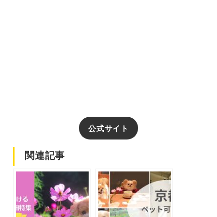
公式サイト
関連記事