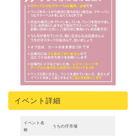
イベント詳細
イベント名
うちの仔市場
称