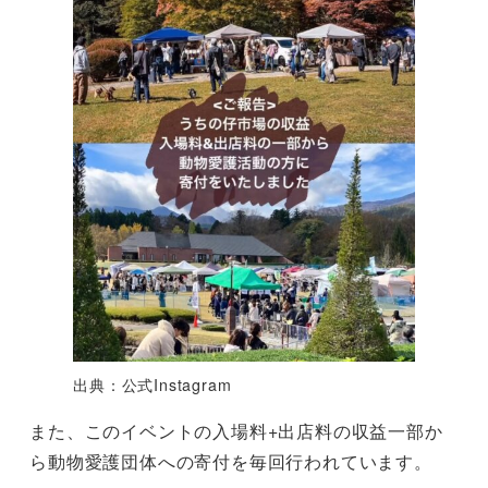
出典：公式Instagram
また、このイベントの入場料+出店料の収益一部か
ら動物愛護団体への寄付を毎回行われています。