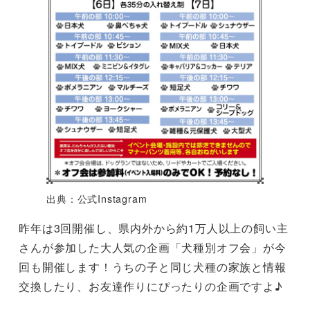
出典：公式Instagram
昨年は3回開催し、県内外から約1万人以上の飼い主
さんが参加した大人気の企画「犬種別オフ会」が今
回も開催します！うちの子と同じ犬種の家族と情報
交換したり、お友達作りにぴったりの企画ですよ♪