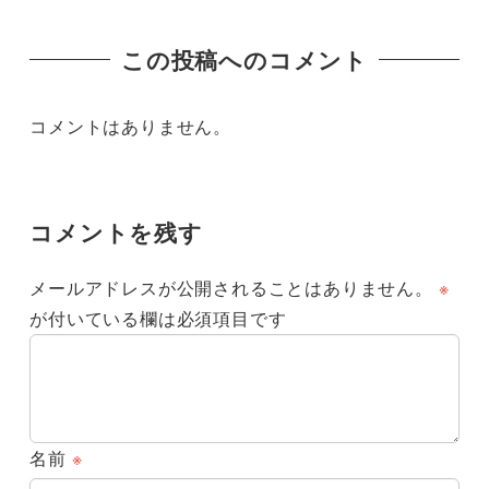
この投稿へのコメント
コメントはありません。
コメントを残す
メールアドレスが公開されることはありません。
※
が付いている欄は必須項目です
名前
※