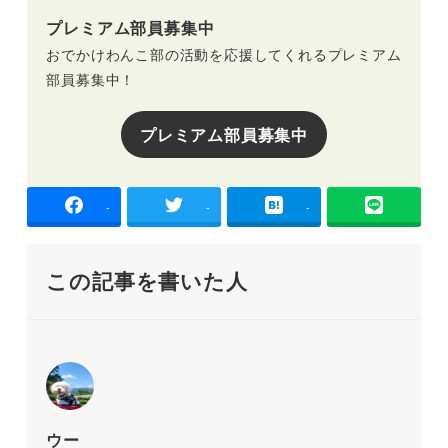
プレミアム部員募集中
おでかけわんこ部の活動を応援してくれるプレミアム
部員募集中！
プレミアム部員募集中
-
-
-
この記事を書いた人
ウー