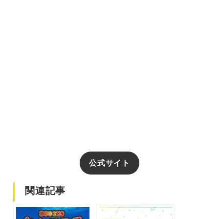
公式サイト
関連記事