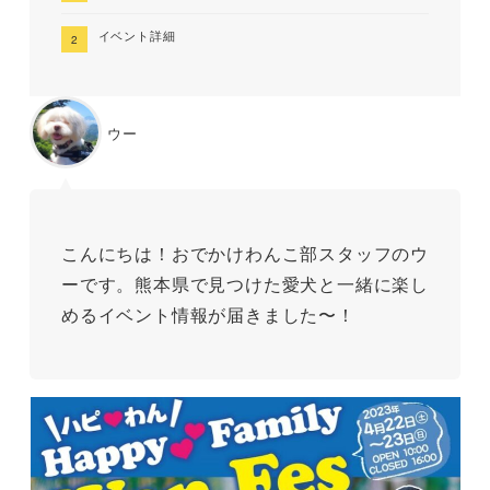
イベント詳細
ウー
こんにちは！おでかけわんこ部スタッフのウ
ーです。熊本県で見つけた愛犬と一緒に楽し
めるイベント情報が届きました〜！