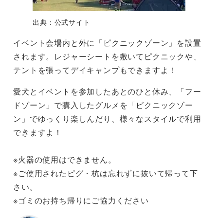
出典：公式サイト
イベント会場内と外に「ピクニックゾーン」を設置
されます。レジャーシートを敷いてピクニックや、
テントを張ってデイキャンプもできますよ！
愛犬とイベントを参加したあとのひと休み、「フー
ドゾーン」で購入したグルメを「ピクニックゾー
ン」でゆっくり楽しんだり、様々なスタイルで利用
できますよ！
※火器の使用はできません。
※ご使用されたピグ・杭は忘れずに抜いて帰って下
さい。
​※ゴミのお持ち帰りにご協力ください