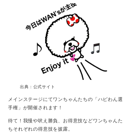
出典：公式サイト
メインステージにてワンちゃんたちの「ハピわん選
手権」が開催されます！
待て！我慢や吠え勝負、お得意技などワンちゃんた
ちそれぞれの得意技を披露。