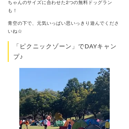
ちゃんのサイズに合わせた2つの無料ドッグラン
も！
青空の下で、元気いっぱい思いっきり遊んでくださ
いね☆
「ピクニックゾーン」でDAYキャン
プ♪