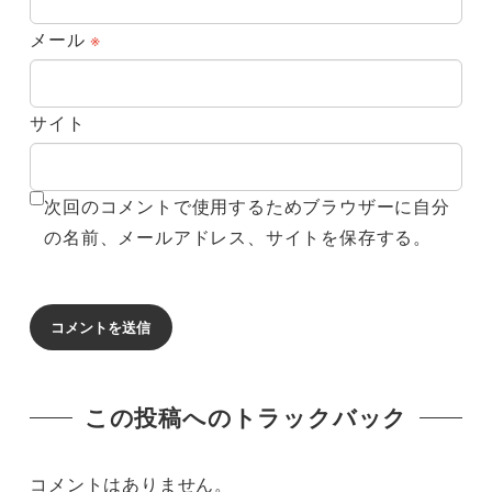
メール
※
サイト
次回のコメントで使用するためブラウザーに自分
の名前、メールアドレス、サイトを保存する。
この投稿へのトラックバック
コメントはありません。