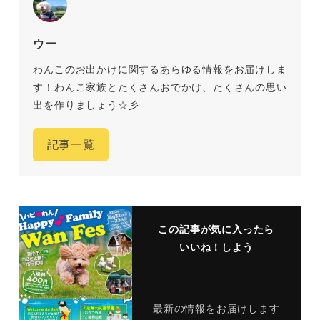
ウー
わんこのお出かけに関するあらゆる情報をお届けしま
す！わんこ家族とたくさんおでかけ、たくさんの思い
出を作りましょう☆彡
記事一覧
この記事が気に入ったら
いいね！しよう
最新の情報をお届けします