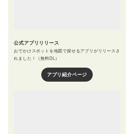
公式アプリリリース
おでかけスポットを地図で探せるアプリがリリースさ
れました！（無料DL）
アプリ紹介ページ