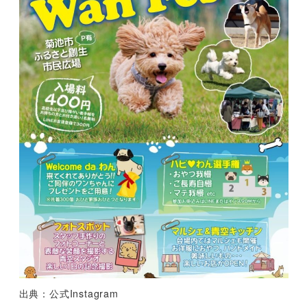
出典：公式Instagram