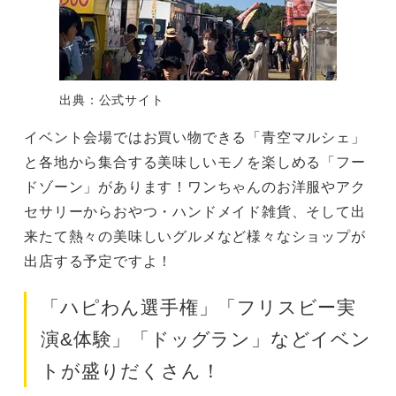
出典：公式サイト
イベント会場ではお買い物できる「青空マルシェ」
と各地から集合する美味しいモノを楽しめる「フー
ドゾーン」があります！ワンちゃんのお洋服やアク
セサリーからおやつ・ハンドメイド雑貨、そして出
来たて熱々の美味しいグルメなど様々なショップが
出店する予定ですよ！
「ハピわん選手権」「フリスビー実
演&体験」「ドッグラン」などイベン
トが盛りだくさん！