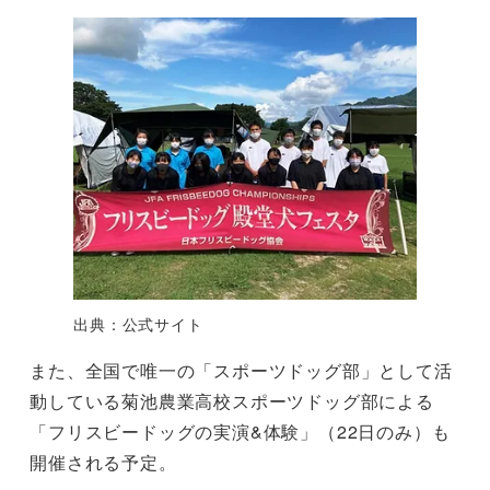
出典：公式サイト
また、全国で唯一の「スポーツドッグ部」として活
動している​​菊池農業高校スポーツドッグ部による
「フリスビードッグの実演&体験」（22日のみ）も
開催される予定。