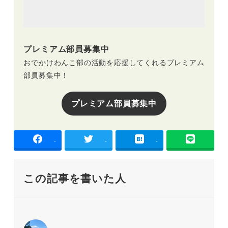
プレミアム部員募集中
おでかけわんこ部の活動を応援してくれるプレミアム
部員募集中！
プレミアム部員募集中
-
-
-
この記事を書いた人