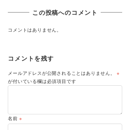
この投稿へのコメント
コメントはありません。
コメントを残す
メールアドレスが公開されることはありません。
※
が付いている欄は必須項目です
名前
※