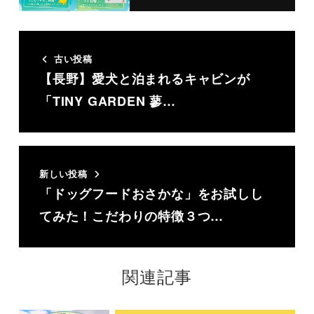
古い投稿
【長野】愛犬と泊まれるキャビンが
「TINY GARDEN 蓼…
新しい投稿
「ドッグフードおさかな」をお試しし
てみた！こだわりの特徴３つ…
関連記事