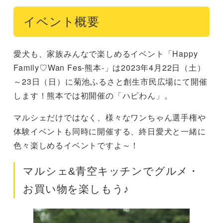
イベント概要
愛犬も、家族みんなで楽しめるイベント「Happy
Family♡Wan Fes-熊本-」は2023年4月22日（土）
～23日（日）に菊池ふるさと創生市民広場にて開催
します！熊本では初開催の「ハピわん」。
マルシェだけではなく、様々なワンちゃん選手権や
体験イベントも同時に開催する、終日愛犬と一緒に
色々楽しめるイベントですよ～！
マルシェ&青空キッチンでグルメ・
お買い物を楽しもう♪