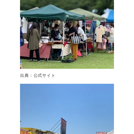
出典：公式サイト