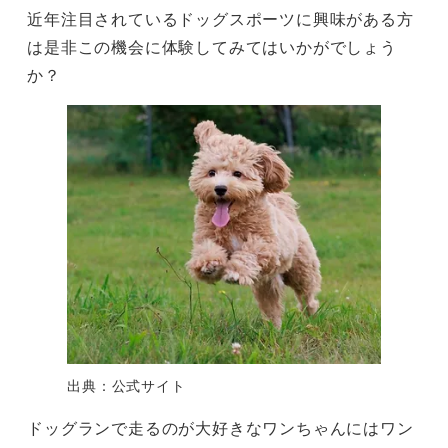
近年注目されているドッグスポーツに興味がある方
は是非この機会に体験してみてはいかがでしょう
か？
出典：公式サイト
ドッグランで走るのが大好きなワンちゃんにはワン