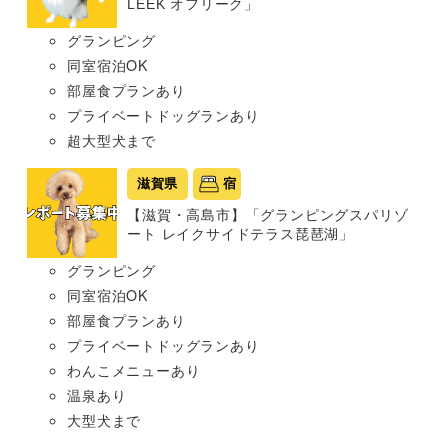
LEEK オフリーク」
グランピング
同室宿泊OK
部屋食プランあり
プライベートドッグランあり
超大型犬まで
滋賀県
宿
【滋賀・高島市】「グランピングスパリゾ
ート レイクサイドテラス琵琶湖」
グランピング
同室宿泊OK
部屋食プランあり
プライベートドッグランあり
わんこメニューあり
温泉あり
大型犬まで