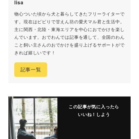
lisa
物心ついた頃から犬と暮らしてきたフリーライターで
す。現在はビビりで甘えん坊の愛犬マル君と生活中。
主に関西・北陸・東海エリアを中心におでかけを楽し
んでいます。おでわんでは記事を通して、全国のわん
こと飼い主さんのおでかけを盛り上げるサポートがで
きれば嬉しいです！
記事一覧
この記事が気に入ったら
いいね！しよう