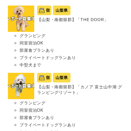
宿
山梨県
【山梨・南都留郡】「THE DOOR」
グランピング
同室宿泊OK
部屋食プランあり
プライベートドッグランあり
中型犬まで
宿
山梨県
【山梨・南都留郡】「カノア 富士山中湖 グ
ランピングリゾート」
グランピング
同室宿泊OK
部屋食プランあり
プライベートドッグランあり