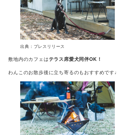
出典：プレスリリース
敷地内のカフェは
テラス席愛犬同伴OK！
わんこのお散歩後に立ち寄るのもおすすめです♩