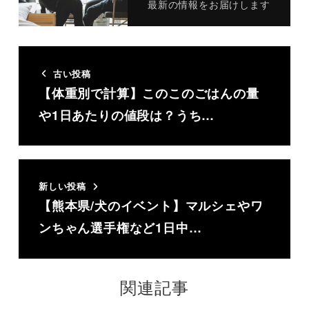
最新の情報をお届けします
古い投稿
【体重別で計算】このこのごはんの量
や1日あたりの値段は？うち…
新しい投稿
【熊本県/犬のイベント】マルシェやワ
ンちゃん選手権など1日中…
関連記事