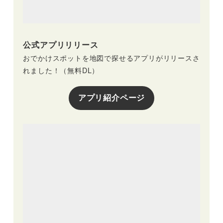
公式アプリリリース
おでかけスポットを地図で探せるアプリがリリースさ
れました！（無料DL）
アプリ紹介ページ