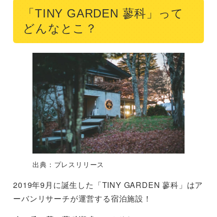
「TINY GARDEN 蓼科」って
どんなとこ？
出典：プレスリリース
2019年9月に誕生した「TINY GARDEN 蓼科」はア
ーバンリサーチが運営する宿泊施設！