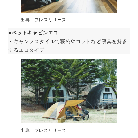
出典：プレスリリース
■ペットキャビンエコ
・キャンプスタイルで寝袋やコットなど寝具を持参
するエコタイプ
出典：プレスリリース