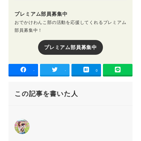
プレミアム部員募集中
おでかけわんこ部の活動を応援してくれるプレミアム
部員募集中！
プレミアム部員募集中
-
-
0
この記事を書いた人