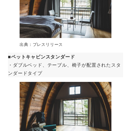
出典：プレスリリース
■ペットキャビンスタンダード
・ダブルベッド、テーブル、椅子が配置されたスタ
ンダードタイプ