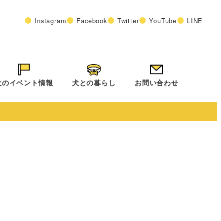
Instagram
Facebook
Twitter
YouTube
LINE
犬のイベント情報
犬との暮らし
お問い合わせ