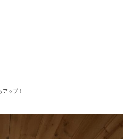
もアップ！