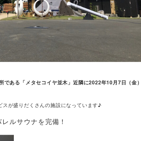
所である「メタセコイヤ並木」近隣に2022年10月7日（金
ビスが盛りだくさんの施設になっています♪
バレルサウナを完備！