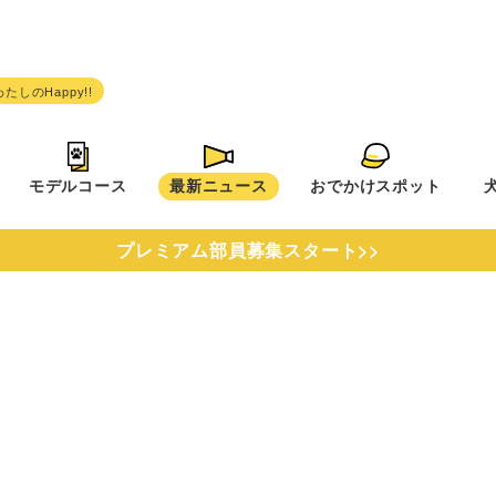
モデルコース
最新ニュース
おでかけスポット
プレミアム部員募集スタート>>