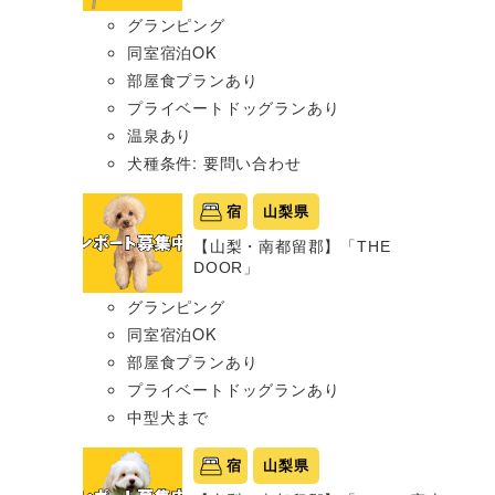
グランピング
同室宿泊OK
部屋食プランあり
プライベートドッグランあり
温泉あり
犬種条件: 要問い合わせ
宿
山梨県
【山梨・南都留郡】「THE
DOOR」
グランピング
同室宿泊OK
部屋食プランあり
プライベートドッグランあり
中型犬まで
宿
山梨県