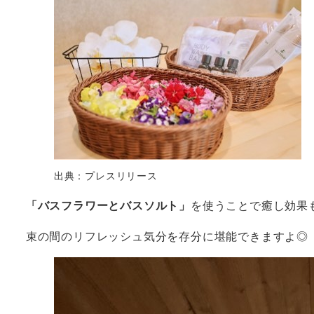
出典：プレスリリース
「バスフラワーとバスソルト」
を使うことで癒し効果
束の間のリフレッシュ気分を存分に堪能できますよ◎