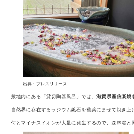
出典：プレスリリース
敷地内にある「貸切陶器風呂」では、
滋賀県産信楽焼
自然界に存在するラジウム鉱石を釉薬にまぜて焼き上
何とマイナスイオンが大量に発生するので、森林浴と