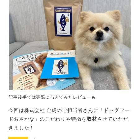
記事後半では実際に与えてみたレビューも
今回は株式会社 金虎のご担当者さんに「ドッグフー
ドおさかな」のこだわりや特徴を
取材
させていただ
きました！