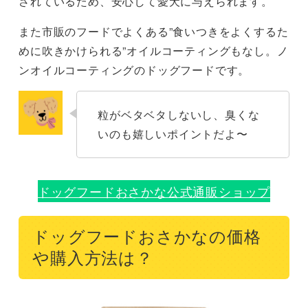
されているため、安心して愛犬に与えられます。
また市販のフードでよくある”食いつきをよくするた
めに吹きかけられる”オイルコーティングもなし。ノ
ンオイルコーティングのドッグフードです。
粒がベタベタしないし、臭くな
いのも嬉しいポイントだよ〜
ドッグフードおさかな公式通販ショップ
ドッグフードおさかなの価格
や購入方法は？