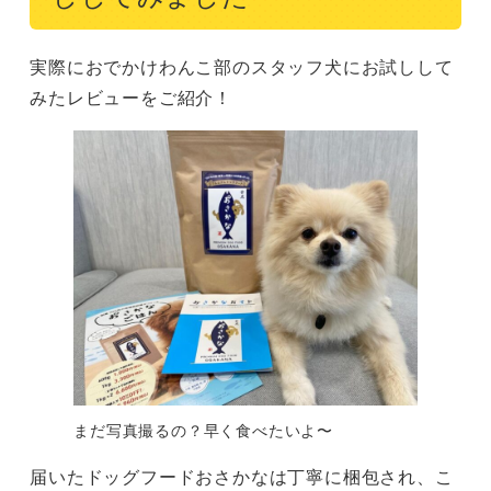
実際におでかけわんこ部のスタッフ犬にお試しして
みたレビューをご紹介！
まだ写真撮るの？早く食べたいよ〜
届いたドッグフードおさかなは丁寧に梱包され、こ