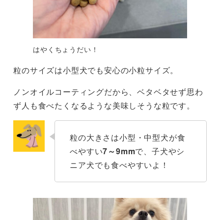
はやくちょうだい！
粒のサイズは小型犬でも安心の小粒サイズ。
ノンオイルコーティングだから、ベタベタせず思わ
ず人も食べたくなるような美味しそうな粒です。
粒の大きさは小型・中型犬が食
べやすい
7～9mm
で、子犬やシ
ニア犬でも食べやすいよ！