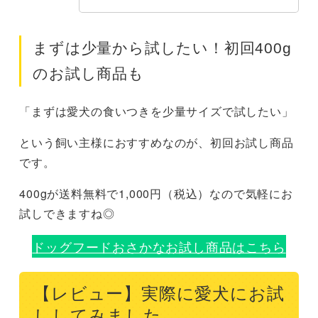
まずは少量から試したい！初回400g
のお試し商品も
「まずは愛犬の食いつきを少量サイズで試したい」
という飼い主様におすすめなのが、初回お試し商品
です。
400gが送料無料で1,000円（税込）なので気軽にお
試しできますね◎
ドッグフードおさかなお試し商品はこちら
【レビュー】実際に愛犬にお試
ししてみました