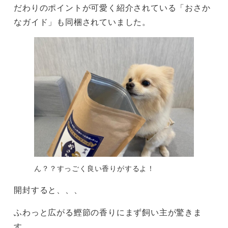
だわりのポイントが可愛く紹介されている「おさか
なガイド」も同梱されていました。
ん？？すっごく良い香りがするよ！
開封すると、、、
ふわっと広がる鰹節の香りにまず飼い主が驚きま
す。