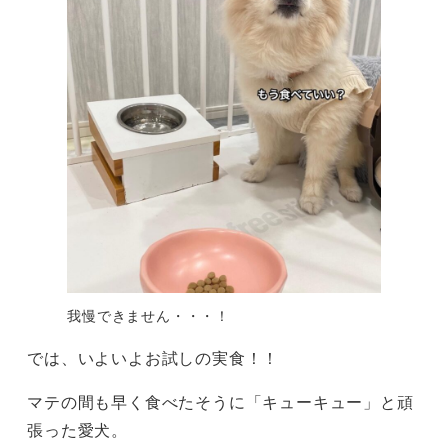
我慢できません・・・！
では、いよいよお試しの実食！！
マテの間も早く食べたそうに「キューキュー」と頑
張った愛犬。