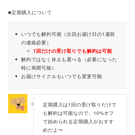
■定期購入について
いつでも解約可能（次回お届け日の1週前
の連絡必要）
1回だけの受け取りでも解約は可能
解約ではなく休止も選べる（必要になった
時に再開可能）
お届けサイクルもいつでも変更可能
定期購入は1回の受け取りだけで
も解約は可能なので、10%オフ
で始められる定期購入がおすす
めだよ〜