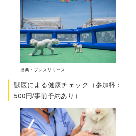
出典：プレスリリース
獣医による健康チェック（参加料：
500円/事前予約あり）