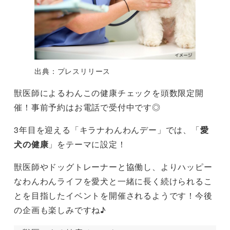
出典：プレスリリース
獣医師によるわんこの健康チェックを頭数限定開
催！事前予約はお電話で受付中です◎
3年目を迎える「キラナわんわんデー」では、「
愛
犬の健康
」をテーマに設定！
獣医師やドッグトレーナーと協働し、よりハッピー
なわんわんライフを愛犬と一緒に長く続けられるこ
とを目指したイベントを開催されるようです！今後
の企画も楽しみですね♪