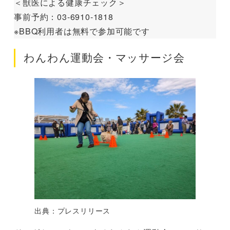
＜獣医による健康チェック＞
事前予約：03-6910-1818
※BBQ利用者は無料で参加可能です
わんわん運動会・マッサージ会
出典：プレスリリース