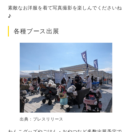
素敵なお洋服を着て写真撮影を楽しんでくださいね
♪
各種ブース出展
出典：プレスリリース
わんこグッズやごはん・おやつなど多数出展予定で