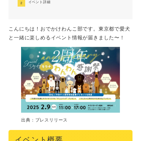
イベント詳細
こんにちは！おでかけわんこ部です。東京都で愛犬
と一緒に楽しめるイベント情報が届きました〜！
出典：プレスリリース
イベント概要