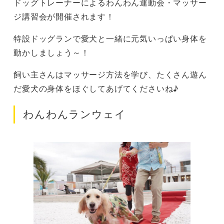
ドッグトレーナーによるわんわん運動会・マッサー
ジ講習会が開催されます！
特設ドッグランで愛犬と一緒に元気いっぱい身体を
動かしましょう～！
飼い主さんはマッサージ方法を学び、たくさん遊ん
だ愛犬の身体をほぐしてあげてくださいね♪
わんわんランウェイ