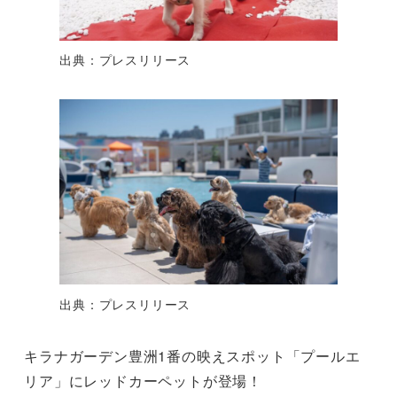
出典：プレスリリース
出典：プレスリリース
キラナガーデン豊洲1番の映えスポット「プールエ
リア」にレッドカーペットが登場！