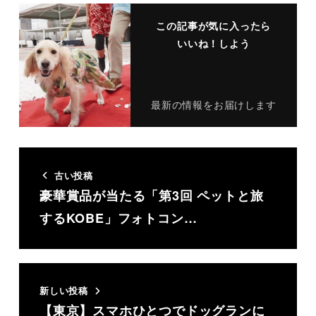
この記事が気に入ったら
いいね！しよう
最新の情報をお届けします
古い投稿
豪華賞品が当たる「第3回 ペットと旅
するKOBE」フォトコン…
新しい投稿
【東京】スマホひとつでドッグランに