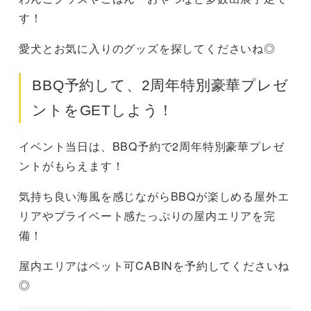
す！
愛犬とお気に入りのグッズを探してくださいね◎
BBQ予約して、2周年特別豪華プレゼ
ントをGETしよう！
イベント当日は、BBQ予約で2周年特別豪華プレゼ
ントがもらえます！
気持ち良い海風を感じながらBBQが楽しめる屋外エ
リアやプライベート感たっぷりの屋内エリアを完
備！
屋内エリアはペット可CABINを予約してくださいね
◎