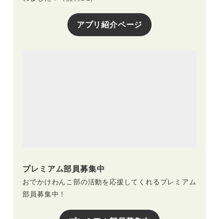
アプリ紹介ページ
プレミアム部員募集中
おでかけわんこ部の活動を応援してくれるプレミアム
部員募集中！