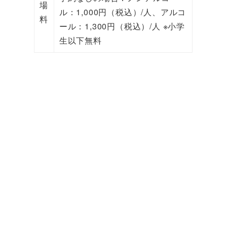
場
ル：1,000円（税込）/人、アルコ
料
ール：1,300円（税込）/人 ※小学
生以下無料