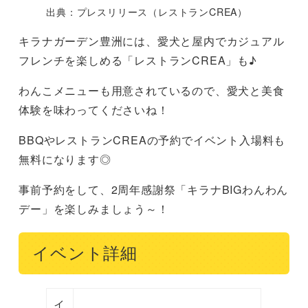
出典：プレスリリース（レストランCREA）
キラナガーデン豊洲には、愛犬と屋内でカジュアル
フレンチを楽しめる「レストランCREA」も♪
わんこメニューも用意されているので、愛犬と美食
体験を味わってくださいね！
BBQやレストランCREAの予約でイベント入場料も
無料になります◎
事前予約をして、2周年感謝祭「キラナBIGわんわん
デー」を楽しみましょう～！
イベント詳細
イ