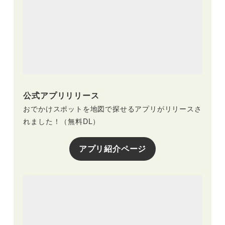
公式アプリリリース
おでかけスポットを地図で探せるアプリがリリースさ
れました！（無料DL）
アプリ紹介ページ