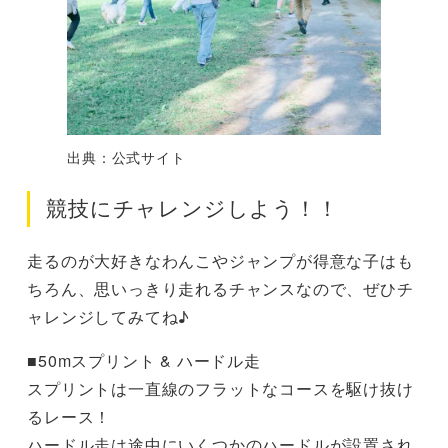
出典：公式サイト
競技にチャレンジしよう！！
走るのが大好きなわんこやジャンプが得意な子はも
ちろん、思いっきり走れるチャンスなので、ぜひチ
ャレンジしてみてね♪
■50mスプリント & ハードル走
スプリントは一直線のフラットなコースを駆け抜け
るレース！
ハードル走は途中にいくつかのハードルが設置され