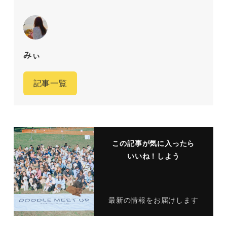
みぃ
記事一覧
この記事が気に入ったら
いいね！しよう
最新の情報をお届けします