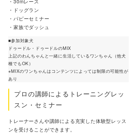
・30mレース
・ドッグラン
・パピーセミナー
・家族でダッシュ
■参加対象犬
ドゥードル・ドゥードルのMIX
上記のわんちゃんと一緒に生活しているワンちゃん（他犬
種でもOK）
※MIXのワンちゃんはコンテンツによっては制限の可能性が
あり
プロの講師によるトレーニングレッ
スン・セミナー
トレーナーさんや講師による充実した体験型レッス
ンを受けることができます。