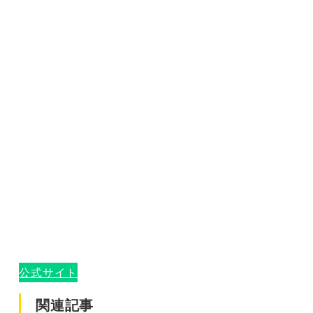
公式サイト
関連記事