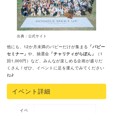
出典：公式サイト
他にも、12か月未満のパピーだけが集まる
「パピー
セミナー」
や、抽選会
「チャリティがらぽん」
（1
回1,000円）など、みんなが楽しめる企画が盛りだ
くさん！ぜひ、イベントに足を運んでみてください
ね♪
イベント詳細
イベ