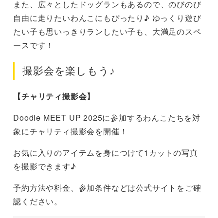
また、広々としたドッグランもあるので、のびのび
自由に走りたいわんこにもぴったり♪ ゆっくり遊び
たい子も思いっきりランしたい子も、大満足のスペ
ースです！
撮影会を楽しもう♪
【チャリティ撮影会】
Doodle MEET UP 2025に参加するわんこたちを対
象にチャリティ撮影会を開催！
お気に入りのアイテムを身につけて1カットの写真
を撮影できます♪
予約方法や料金、参加条件などは公式サイトをご確
認ください。