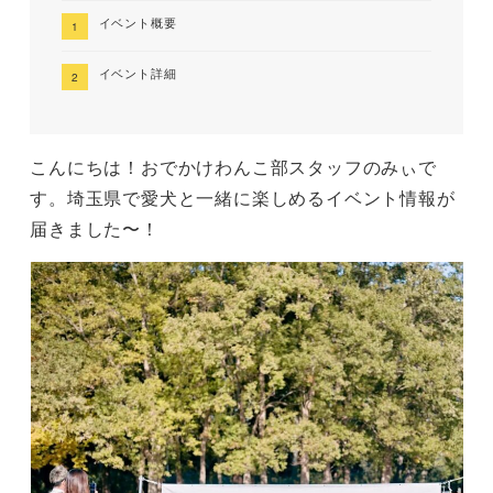
イベント概要
イベント詳細
こんにちは！おでかけわんこ部スタッフのみぃで
す。埼玉県で愛犬と一緒に楽しめるイベント情報が
届きました〜！