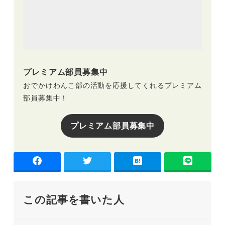
プレミアム部員募集中
おでかけわんこ部の活動を応援してくれるプレミアム
部員募集中！
プレミアム部員募集中
-
-
-
この記事を書いた人