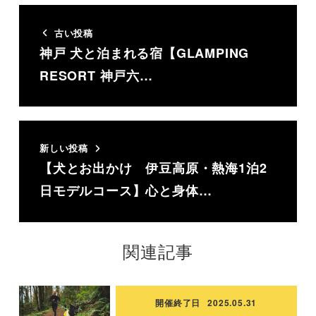
古い投稿
神戸 犬と泊まれる宿【GLAMPING
RESORT 神戸六…
新しい投稿
【犬とお出かけ 伊豆高原・熱海1泊2
日モデルコース】心と身体…
関連記事
開催終了日
2025.05.31