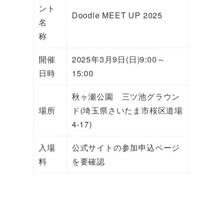
ント
Doodle MEET UP 2025
名
称
開催
2025年3月9日(日)9:00～
日時
15:00
秋ヶ瀬公園 三ツ池グラウン
場所
ド(埼玉県さいたま市桜区道場
4-17)
入場
公式サイトの参加申込ページ
料
を要確認