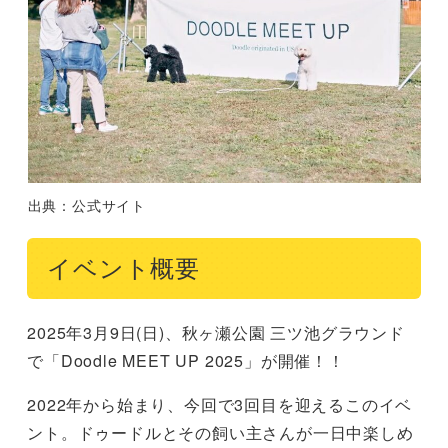
出典：公式サイト
イベント概要
2025年3月9日(日)、秋ヶ瀬公園 三ツ池グラウンド
で「Doodle MEET UP 2025」が開催！！
2022年から始まり、今回で3回目を迎えるこのイベ
ント。ドゥードルとその飼い主さんが一日中楽しめ