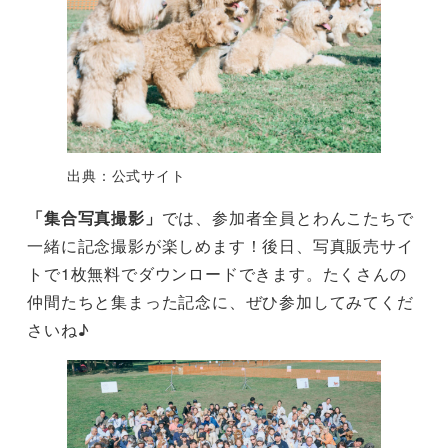
出典：公式サイト
「集合写真撮影」
では、参加者全員とわんこたちで
一緒に記念撮影が楽しめます！後日、写真販売サイ
トで1枚無料でダウンロードできます。たくさんの
仲間たちと集まった記念に、ぜひ参加してみてくだ
さいね♪