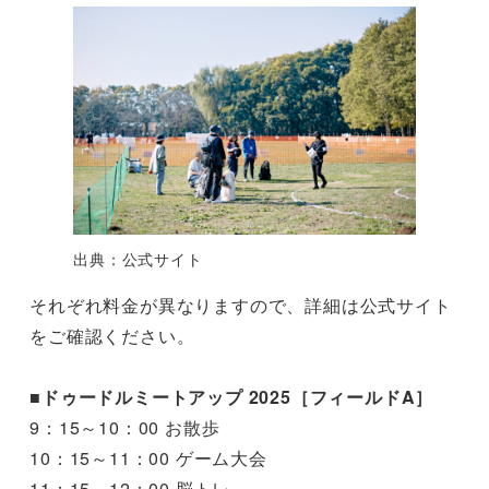
出典：公式サイト
それぞれ料金が異なりますので、詳細は公式サイト
をご確認ください。
■
ドゥードルミートアップ 2025［フィールドA］
9：15～10：00 お散歩
10：15～11：00 ゲーム大会
11：15～12：00 脳トレ