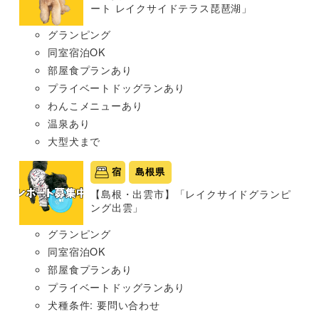
ート レイクサイドテラス琵琶湖」
グランピング
同室宿泊OK
部屋食プランあり
プライベートドッグランあり
わんこメニューあり
温泉あり
大型犬まで
宿
島根県
【島根・出雲市】「レイクサイドグランピ
ング出雲」
グランピング
同室宿泊OK
部屋食プランあり
プライベートドッグランあり
犬種条件: 要問い合わせ