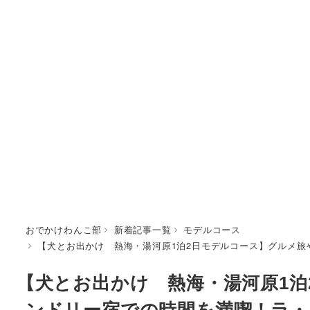
おでかけわんこ部
新着記事一覧
モデルコース
【犬とお出かけ 熱海・湯河原1泊2日モデルコース】グルメ旅やド
【犬とお出かけ 熱海・湯河原1
ンドリー宿での時間を満喫！ラ・ピ