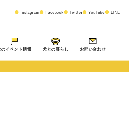
Instagram
Facebook
Twitter
YouTube
LINE
犬のイベント情報
犬との暮らし
お問い合わせ