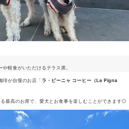
ーや軽食がいただけるテラス席。
珈琲が自慢のお店「
ラ・ピーニャ コーヒー（La Pigna
える最高のお席で、愛犬とお食事を楽しむことができます◎