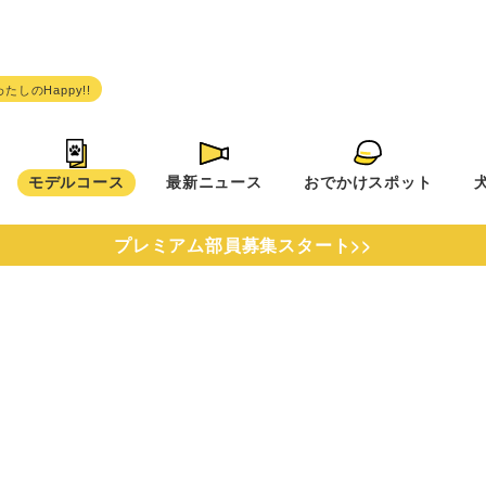
モデルコース
最新ニュース
おでかけスポット
プレミアム部員募集スタート>>