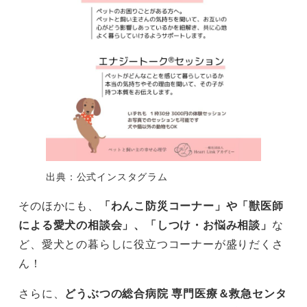
出典：公式インスタグラム
そのほかにも、
「わんこ防災コーナー」や「獣医師
による愛犬の相談会」、「しつけ・お悩み相談」
な
ど、愛犬との暮らしに役立つコーナーが盛りだくさ
ん！
さらに、
どうぶつの総合病院 専門医療＆救急センタ