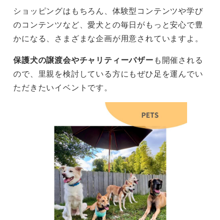
ショッピングはもちろん、体験型コンテンツや学び
のコンテンツなど、愛犬との毎日がもっと安心で豊
かになる、さまざまな企画が用意されていますよ。
保護犬の譲渡会やチャリティーバザー
も開催される
ので、里親を検討している方にもぜひ足を運んでい
ただきたいイベントです。