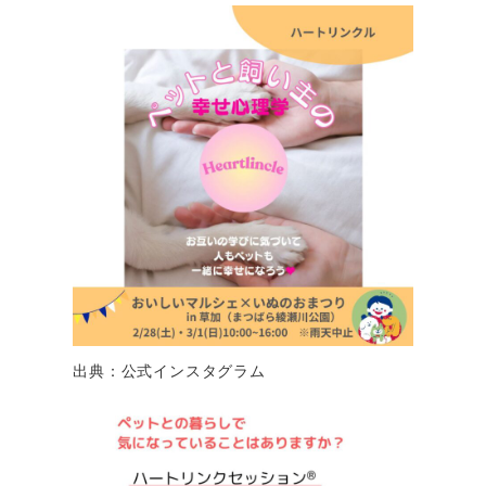
出典：公式インスタグラム