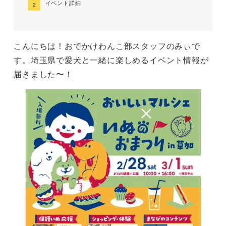
イベント詳細
こんにちは！おでかけわんこ部スタッフのみぃで
す。埼玉県で愛犬と一緒に楽しめるイベント情報が
届きました〜！