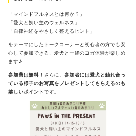
「マインドフルネスとは何か？」
「愛犬と飼い主のウェルネス」
「自律神経をやさしく整えるヒント」
をテーマにしたトークコーナーと初心者の方でも安
心して参加できる、愛犬と一緒のヨガ体験が楽しめ
ます♪
参加費は無料！
さらに、
参加者には愛犬と触れ合っ
ている様子のお写真をプレゼントしてもらえるのも
嬉しいポイント
です。