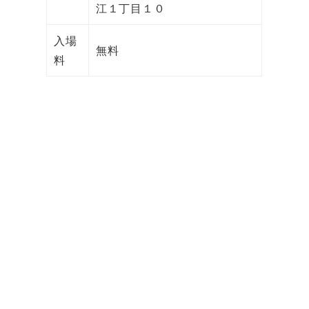
江１丁目１０
入場
無料
料