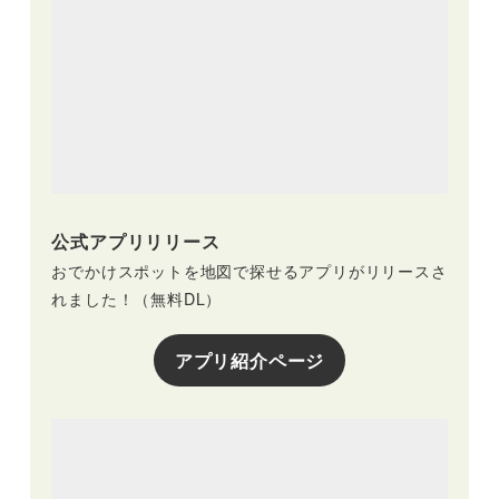
公式アプリリリース
おでかけスポットを地図で探せるアプリがリリースさ
れました！（無料DL）
アプリ紹介ページ