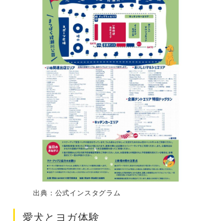
出典：公式インスタグラム
愛犬とヨガ体験