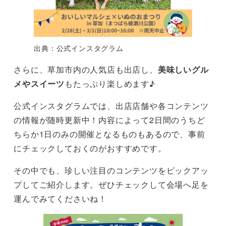
出典：公式インスタグラム
さらに、草加市内の人気店も出店し、
美味しいグル
メやスイーツ
もたっぷり楽しめます♪
公式インスタグラムでは、出店店舗や各コンテンツ
の情報が随時更新中！内容によって2日間のうちど
ちらか1日のみの開催となるものもあるので、事前
にチェックしておくのがおすすめです。
その中でも、珍しい注目のコンテンツをピックアッ
プしてご紹介します。ぜひチェックして会場へ足を
運んでみてくださいね！