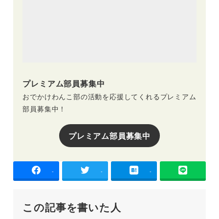
プレミアム部員募集中
おでかけわんこ部の活動を応援してくれるプレミアム
部員募集中！
プレミアム部員募集中
-
-
-
この記事を書いた人