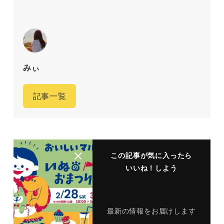
みぃ
記事一覧
この記事が気に入ったら
いいね！しよう
最新の情報をお届けします