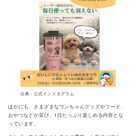
出典：公式インスタグラム
ほかにも、さまざまなワンちゃんグッズやフード、
おやつなどが並び、1日たっぷり楽しめる内容とな
っています。