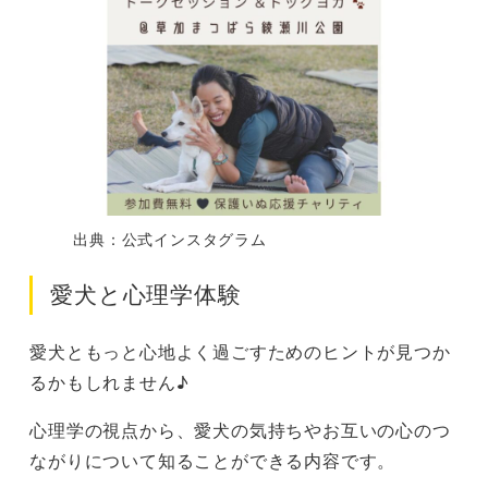
出典：公式インスタグラム
愛犬と心理学体験
愛犬ともっと心地よく過ごすためのヒントが見つか
るかもしれません♪
心理学の視点から、愛犬の気持ちやお互いの心のつ
ながりについて知ることができる内容です。