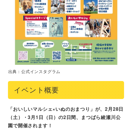
出典：公式インスタグラム
イベント概要
「おいしいマルシェ×いぬのおまつり」が、2月28日
（土）・3月1日（日）の2日間、まつばら綾瀬川公
園で開催されます！