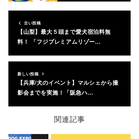
古い投稿
【山梨】最大５頭まで愛犬宿泊料無
料！ 「フジプレミアムリゾー…
新しい投稿
【兵庫/犬のイベント】マルシェから撮
影会までを実施！「阪急ハ…
関連記事