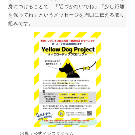
身につけることで、「近づかないでね」「少し距離
を保ってね」というメッセージを周囲に伝える取り
組みです。
出典：公式インスタグラム