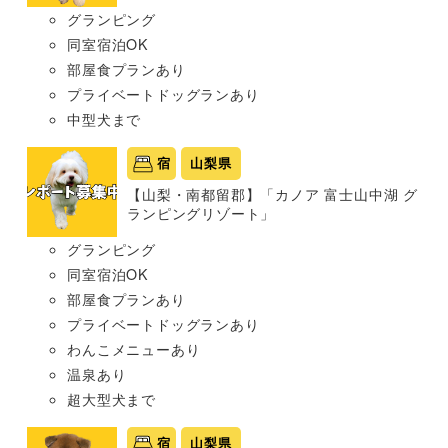
グランピング
同室宿泊OK
部屋食プランあり
プライベートドッグランあり
中型犬まで
宿
山梨県
【山梨・南都留郡】「カノア 富士山中湖 グ
ランピングリゾート」
グランピング
同室宿泊OK
部屋食プランあり
プライベートドッグランあり
わんこメニューあり
温泉あり
超大型犬まで
宿
山梨県