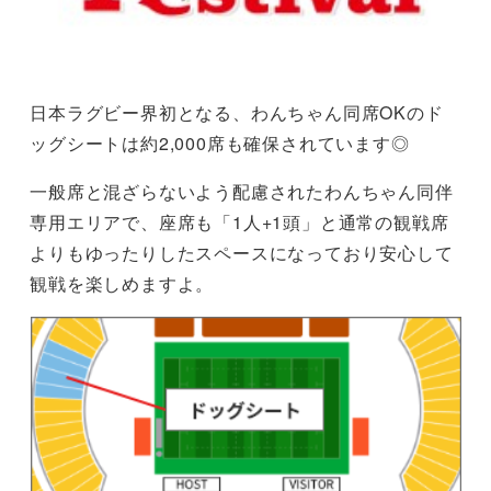
日本ラグビー界初となる、わんちゃん同席OKのド
ッグシートは約2,000席も確保されています◎
一般席と混ざらないよう配慮されたわんちゃん同伴
専用エリアで、座席も「1人+1頭」と通常の観戦席
よりもゆったりしたスペースになっており安心して
観戦を楽しめますよ。