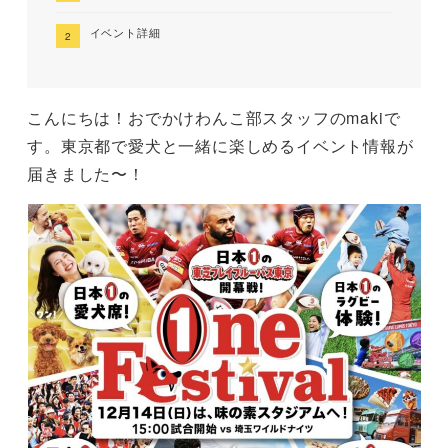
イベント詳細
こんにちは！おでかけわんこ部スタッフのmakiで
す。東京都で愛犬と一緒に楽しめるイベント情報が
届きました〜！