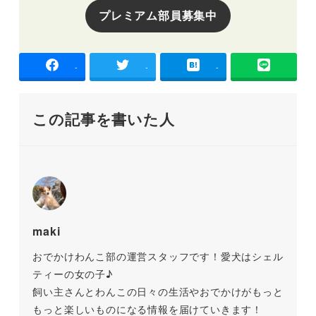
プレミアム部員募集中
-
-
-
この記事を書いた人
maki
おでかけわんこ部の運営スタッフです！愛犬はシェル
ティーの女の子♪
飼い主さんとわんこの日々の生活やおでかけがもっと
もっと楽しいものになる情報を届けていきます！