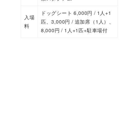
ドッグシート 6,000円 / 1人+1
入場
匹、3,000円 / 追加席（1人）、
料
8,000円 / 1人+1匹+駐車場付