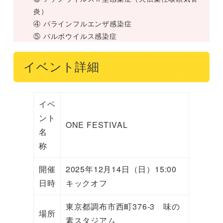
炎）
④ パラインフルエンザ感染症
⑤ パルボウイルス感染症
イベント詳細
イベ
ント
ONE FESTIVAL
名
称
開催
2025年12月14日（日）15:00
日時
キックオフ
東京都調布市西町376-3 味の
場所
素スタジアム