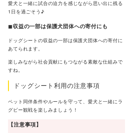
愛犬と一緒に試合の迫力を感じながら思い出に残る
1日を過ごそう♪
◼︎
収益の一部は保護犬団体への寄付にも
ドッグシートの収益の一部は保護犬団体への寄付に
あてられます。
楽しみながら社会貢献にもつながる素敵な仕組みで
すね。
ドッグシート利用の注意事項
ペット同伴条件やルールを守って、愛犬と一緒にラ
グビー観戦を楽しみましょう！
【注意事項】