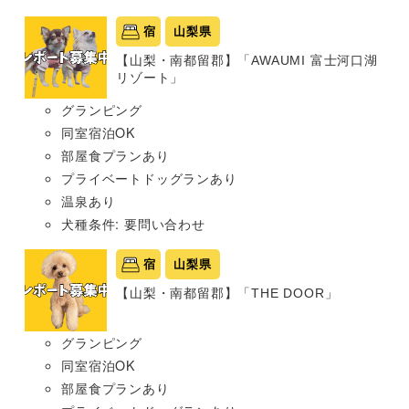
宿
山梨県
【山梨・南都留郡】「AWAUMI 富士河口湖
リゾート」
グランピング
同室宿泊OK
部屋食プランあり
プライベートドッグランあり
温泉あり
犬種条件: 要問い合わせ
宿
山梨県
【山梨・南都留郡】「THE DOOR」
グランピング
同室宿泊OK
部屋食プランあり