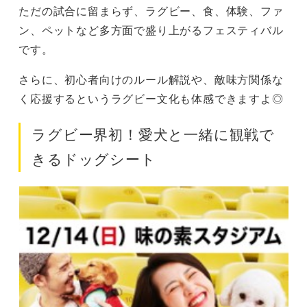
ただの試合に留まらず、ラグビー、食、体験、ファ
ン、ペットなど多方面で盛り上がるフェスティバル
です。
さらに、初心者向けのルール解説や、敵味方関係な
く応援するというラグビー文化も体感できますよ◎
ラグビー界初！愛犬と一緒に観戦で
きるドッグシート