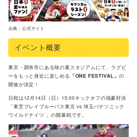
出典：公式サイト
イベント概要
東京・調布市にある味の素スタジアムにて、ラグビ
ーをもっと身近に楽しめる
「ONE FESTIVAL」
の
開催が決定！
日程は12月14日（日）15:00キックオフの強豪対決
「東芝ブレイブルーパス東京 vs 埼玉パナソニック
ワイルドナイツ 」の開幕戦です。