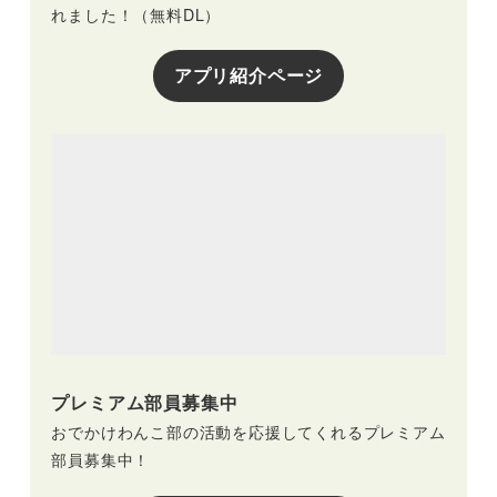
れました！（無料DL）
アプリ紹介ページ
プレミアム部員募集中
おでかけわんこ部の活動を応援してくれるプレミアム
部員募集中！