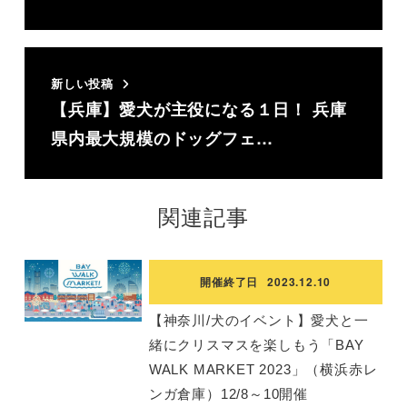
新しい投稿
【兵庫】愛犬が主役になる１日！ 兵庫
県内最大規模のドッグフェ…
関連記事
開催終了日
2023.12.10
【神奈川/犬のイベント】愛犬と一
緒にクリスマスを楽しもう「BAY
WALK MARKET 2023」（横浜赤レ
ンガ倉庫）12/8～10開催