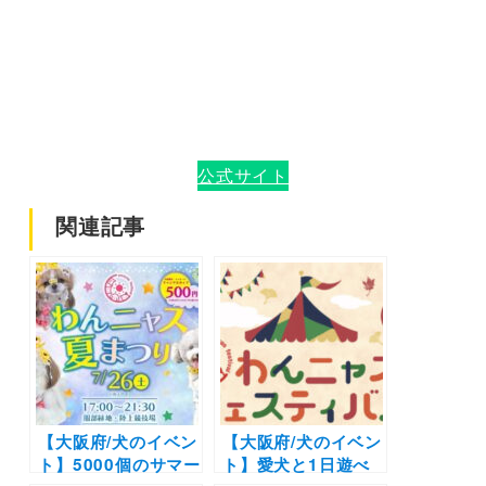
公式サイト
関連記事
【大阪府/犬のイベン
【大阪府/犬のイベン
ト】5000個のサマー
ト】愛犬と1日遊べ