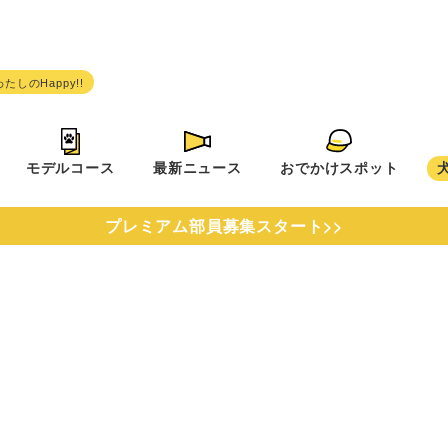
モデルコース
最新ニュース
おでかけスポット
プレミアム部員募集スタート>>