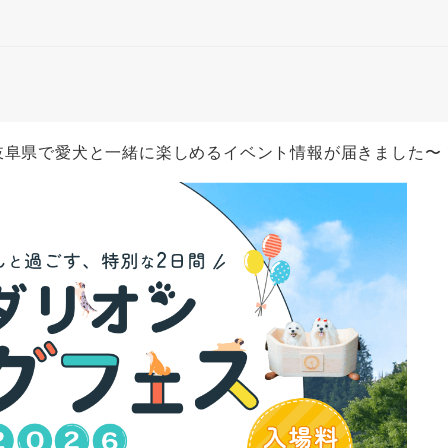
岐阜県で愛犬と一緒に楽しめるイベント情報が届きました〜