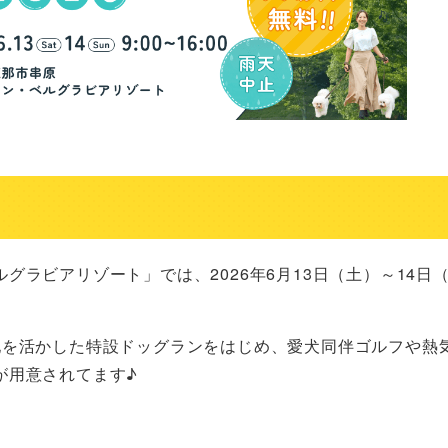
ラビアリゾート」では、2026年6月13日（土）～14日（
地を活かした特設ドッグランをはじめ、愛犬同伴ゴルフや熱
が用意されてます♪