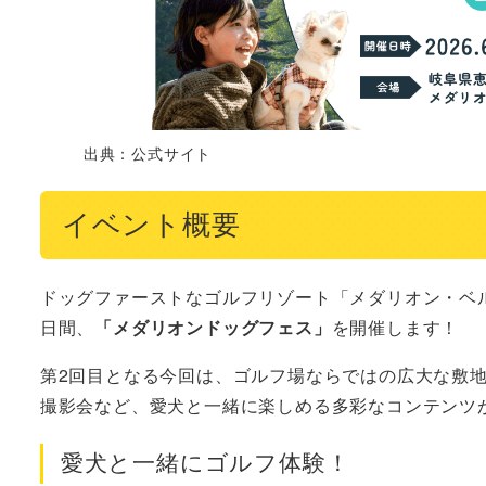
出典：公式サイト
イベント概要
ドッグファーストなゴルフリゾート「メダリオン・ベルグ
日間、
「メダリオンドッグフェス」
を開催します！
第2回目となる今回は、ゴルフ場ならではの広大な敷
撮影会など、愛犬と一緒に楽しめる多彩なコンテンツ
愛犬と一緒にゴルフ体験！