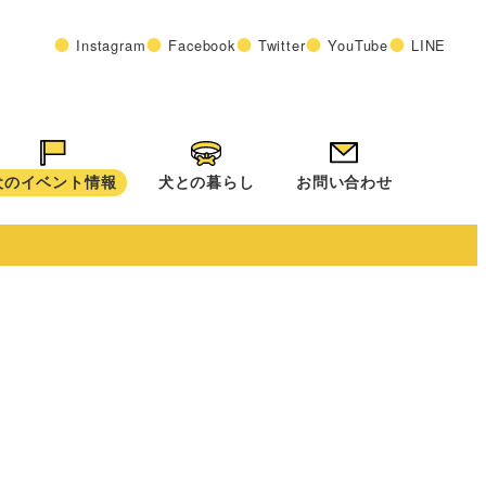
Instagram
Facebook
Twitter
YouTube
LINE
犬のイベント情報
犬との暮らし
お問い合わせ