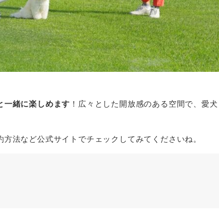
と一緒に楽しめます
！広々とした開放感のある空間で、愛犬
約方法など公式サイトでチェックしてみてくださいね。