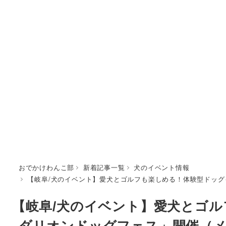
おでかけわんこ部
新着記事一覧
犬のイベント情報
【岐阜/犬のイベント】愛犬とゴルフも楽しめる！体験型ドッグイ
【岐阜/犬のイベント】愛犬とゴ
ダリオンドッグフェス」開催（メ