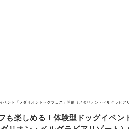
ベント「メダリオンドッグフェス」開催（メダリオン・ベルグラビアリゾー
ルフも楽しめる！体験型ドッグイベン
ダリオン・ベルグラビアリゾート）6/