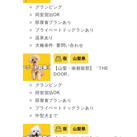
グランピング
同室宿泊OK
部屋食プランあり
プライベートドッグランあり
温泉あり
犬種条件: 要問い合わせ
宿
山梨県
【山梨・南都留郡】「THE
DOOR」
グランピング
同室宿泊OK
部屋食プランあり
プライベートドッグランあり
中型犬まで
宿
山梨県