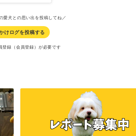
の愛犬との思い出を投稿してね／
かけログを投稿する
員登録（会員登録）が必要です