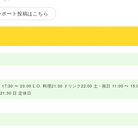
レポート投稿はこちら
F
17:30 〜 23:00 L.O. 料理21:30 ドリンク22:00 土・祝日 11:00 〜 15:0
ンク21:30 日 定休日