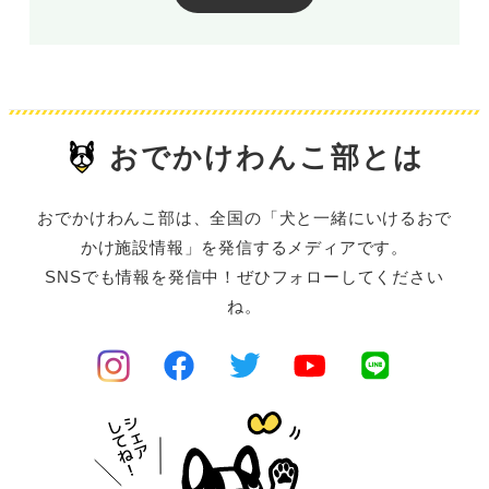
おでかけわんこ部とは
おでかけわんこ部は、全国の「犬と一緒にいけるおで
かけ施設情報」を発信するメディアです。
SNSでも情報を発信中！ぜひフォローしてください
ね。