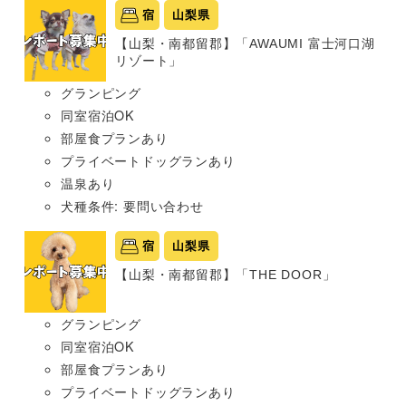
宿
山梨県
【山梨・南都留郡】「AWAUMI 富士河口湖
リゾート」
グランピング
同室宿泊OK
部屋食プランあり
プライベートドッグランあり
温泉あり
犬種条件: 要問い合わせ
宿
山梨県
【山梨・南都留郡】「THE DOOR」
グランピング
同室宿泊OK
部屋食プランあり
プライベートドッグランあり