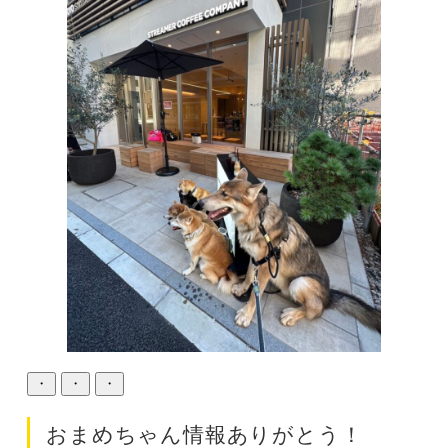
・
・
・
おまめちゃん情報ありがとう！