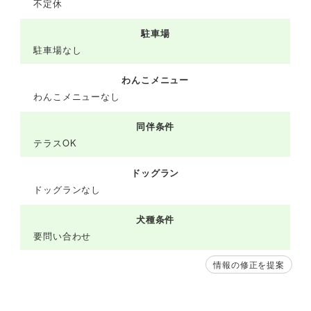
不定休
駐車場
駐車場なし
わんこメニュー
わんこメニューなし
同伴条件
テラスOK
ドッグラン
ドッグランなし
犬種条件
要問い合わせ
情報の修正を提案