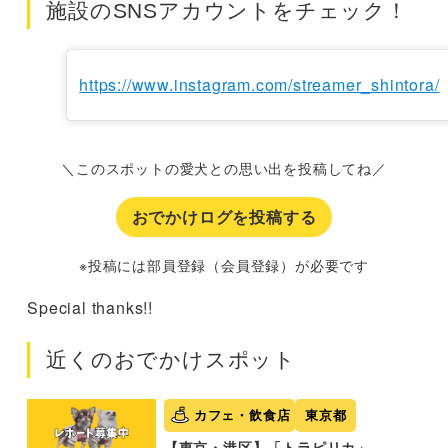
施設のSNSアカウントをチェック！
https://www.instagram.com/streamer_shintora/
＼このスポットの愛犬との思い出を投稿してね／
おでかけログを投稿する
※投稿には部員登録（会員登録）が必要です
Special thanks!!
近くのおでかけスポット
カフェ・飲食店
東京都
【東京・港区】「トラピリカ」