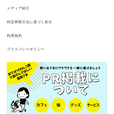
メディア紹介
特定商取引法に基づく表示
利用規約
プライバシーポリシー