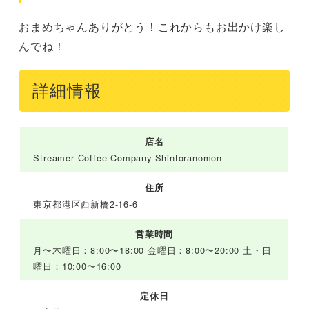
おまめちゃんありがとう！これからもお出かけ楽し
んでね！
詳細情報
店名
Streamer Coffee Company Shintoranomon
住所
東京都港区西新橋2-16-6
営業時間
月〜木曜日：8:00〜18:00 金曜日：8:00〜20:00 土・日
曜日：10:00〜16:00
定休日