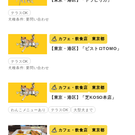
テラスOK
犬種条件: 要問い合わせ
カフェ・飲食店
東京都
【東京・港区】「ビストロTOMO」
テラスOK
犬種条件: 要問い合わせ
カフェ・飲食店
東京都
【東京・港区】「芝KOSO本店」
わんこメニューあり
テラスOK
大型犬まで
カフェ・飲食店
東京都