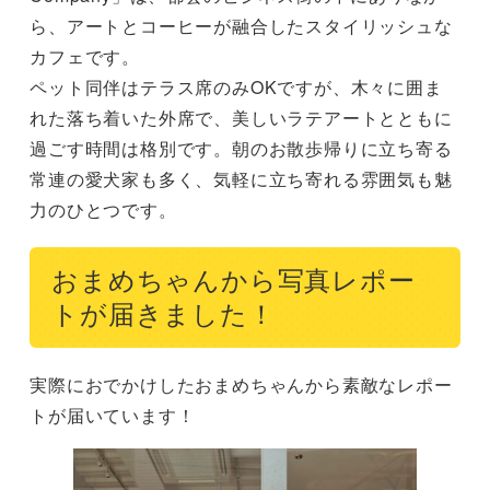
ら、アートとコーヒーが融合したスタイリッシュな
カフェです。

ペット同伴はテラス席のみOKですが、木々に囲ま
れた落ち着いた外席で、美しいラテアートとともに
過ごす時間は格別です。朝のお散歩帰りに立ち寄る
常連の愛犬家も多く、気軽に立ち寄れる雰囲気も魅
力のひとつです。
おまめちゃんから写真レポー
トが届きました！
実際におでかけしたおまめちゃんから素敵なレポー
トが届いています！