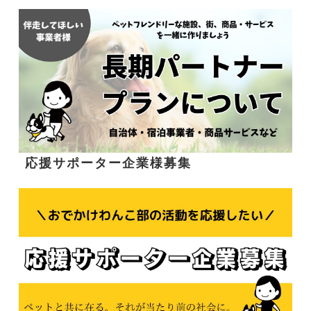
応援サポーター企業様募集