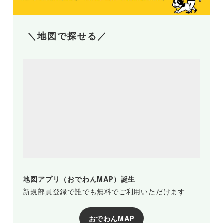
＼地図で探せる／
地図アプリ（おでわんMAP）誕生
新規部員登録で誰でも無料でご利用いただけます
おでわんMAP