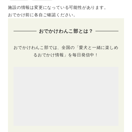
施設の情報は変更になっている可能性があります。
おでかけ前に各自ご確認ください。
おでかけわんこ部とは？
おでかけわんこ部では、全国の「愛犬と一緒に楽しめ
るおでかけ情報」を毎日発信中！