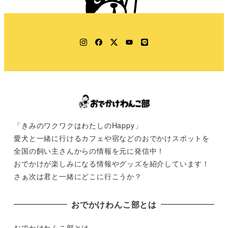
Instagram
Facebook
Twitter
YouTube
LINE
「きみのワクワクはわたしのHappy」
愛犬と一緒に行けるカフェや宿などのおでかけスポットを
全国の飼い主さんからの情報を元に発信中！
おでかけが楽しみになる情報やグッズを紹介しています！
さぁ次は君と一緒にどこに行こうか？
おでかけわんこ部とは
おでかけわんこ部とは