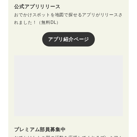
公式アプリリリース
おでかけスポットを地図で探せるアプリがリリースさ
れました！（無料DL）
アプリ紹介ページ
プレミアム部員募集中