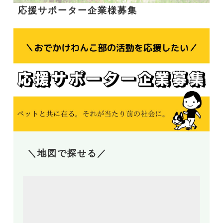
応援サポーター企業様募集
＼地図で探せる／