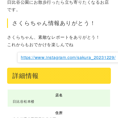
日比谷公園にお散歩行ったら立ち寄りたくなるお店
です。
さくらちゃん情報ありがとう！
さくらちゃん、素敵なレポートをありがとう！

これからもおでかけを楽しんでね
https://www.instagram.com/sakura_20231229/
詳細情報
店名
日比谷松本楼
住所