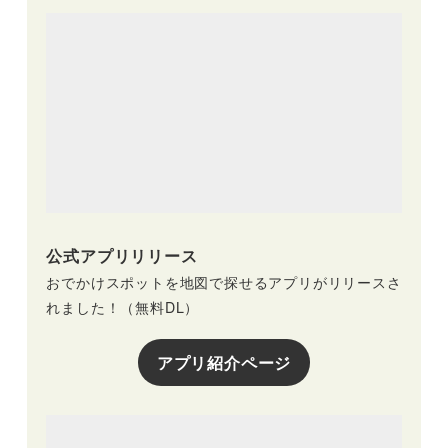
公式アプリリリース
おでかけスポットを地図で探せるアプリがリリースさ
れました！（無料DL）
アプリ紹介ページ