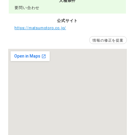
犬種条件
要問い合わせ
公式サイト
https://matsumotoro.co.jp/
情報の修正を提案