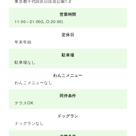
東京都千代田区日比谷公園1-2
営業時間
11:00～21:00(L.O.20:00)
定休日
年末年始
駐車場
駐車場なし
わんこメニュー
わんこメニューなし
同伴条件
テラスOK
ドッグラン
ドッグランなし