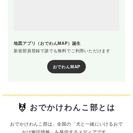
地図アプリ（おでわんMAP）誕生
新規部員登録で誰でも無料でご利用いただけます
おでわんMAP
おでかけわんこ部とは
おでかけわんこ部は、全国の「犬と一緒にいけるおで
かけ施設情報」を発信するメディアです。