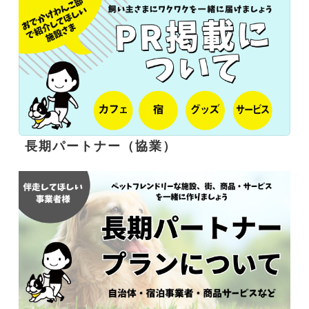
長期パートナー（協業）