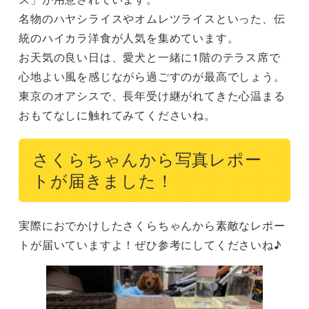
名物のハヤシライスやオムレツライスといった、伝
統のハイカラ洋食が人気を集めています。

お天気の良い日は、愛犬と一緒に1階のテラス席で
心地よい風を感じながら過ごすのが最高でしょう。

東京のオアシスで、長年受け継がれてきた心温まる
おもてなしに触れてみてくださいね。
さくらちゃんから写真レポー
トが届きました！
実際におでかけしたさくらちゃんから素敵なレポー
トが届いていますよ！ぜひ参考にしてくださいね♪