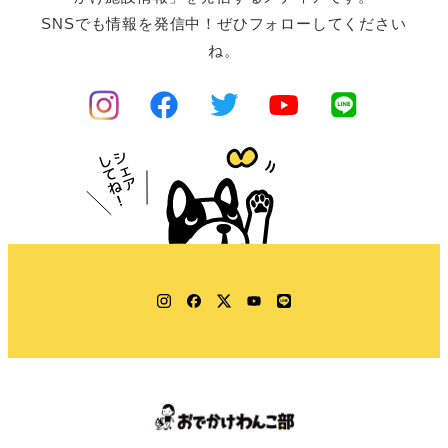
SNSでも情報を発信中！ぜひフォローしてください
ね。
Instagram
Facebook
Twitter
YouTube
LINE