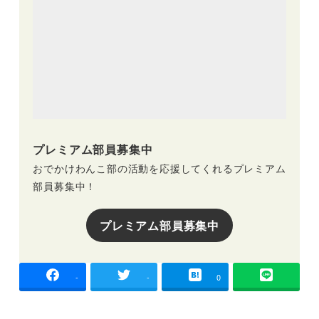
プレミアム部員募集中
おでかけわんこ部の活動を応援してくれるプレミアム
部員募集中！
プレミアム部員募集中
-
-
0