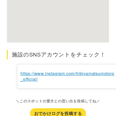
施設のSNSアカウントをチェック！
https://www.instagram.com/hibiyamatsumotoro
_official/
＼このスポットの愛犬との思い出を投稿してね／
おでかけログを投稿する