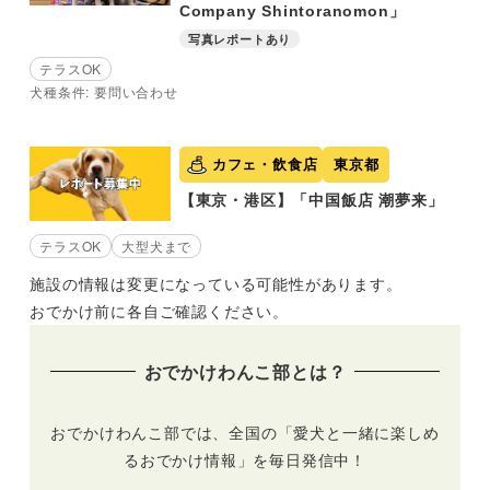
Company Shintoranomon」
写真レポートあり
テラスOK
犬種条件: 要問い合わせ
カフェ・飲食店
東京都
【東京・港区】「中国飯店 潮夢来」
テラスOK
大型犬まで
施設の情報は変更になっている可能性があります。
おでかけ前に各自ご確認ください。
おでかけわんこ部とは？
おでかけわんこ部では、全国の「愛犬と一緒に楽しめ
るおでかけ情報」を毎日発信中！