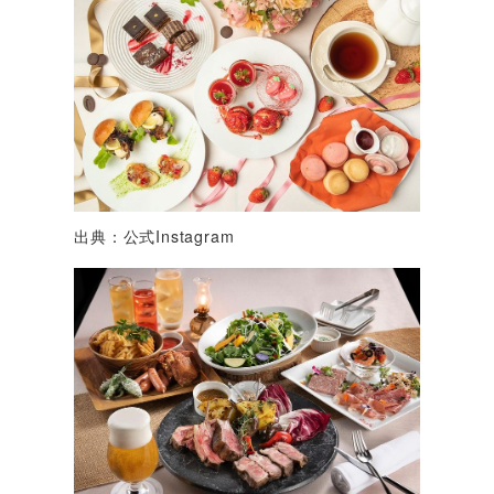
出典：公式Instagram