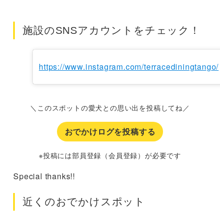
施設のSNSアカウントをチェック！
https://www.instagram.com/terracediningtango/
＼このスポットの愛犬との思い出を投稿してね／
おでかけログを投稿する
※投稿には部員登録（会員登録）が必要です
Special thanks!!
近くのおでかけスポット