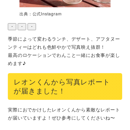
出典：公式Instagram
・
・
・
季節によって変わるランチ、デザート、アフタヌー
ンティーはどれも色鮮やかで写真映え抜群！

最高のロケーションでわんこと一緒にお食事が楽し
レオンくんから写真レポート
が届きました！
実際におでかけしたレオンくんから素敵なレポート
が届いていますよ！ぜひ参考にしてくださいね〜
