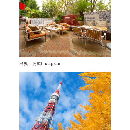
出典：公式Instagram