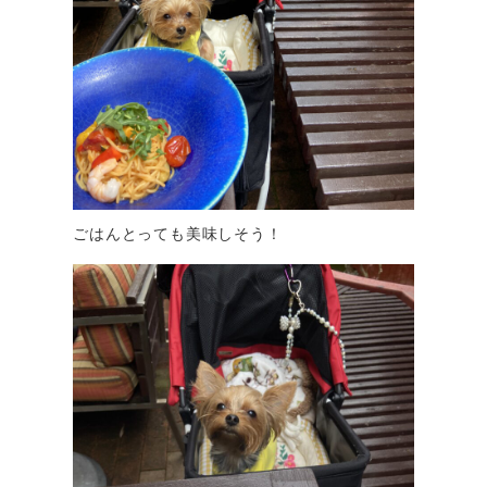
ごはんとっても美味しそう！