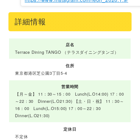
詳細情報
店名
Terrace Dining TANGO （テラスダイニングタンゴ）
住所
東京都港区芝公園3丁目5-4
営業時間
【月～金】 11：30～15：00 Lunch(L.O14:00) 17：00
～22：30 Dinner(L.O21:30) 【土・日・祝】 11：30～
16：00 Lunch(L.O15:00) 17：00～22：30
Dinner(L.O21:30)
定休日
不定休