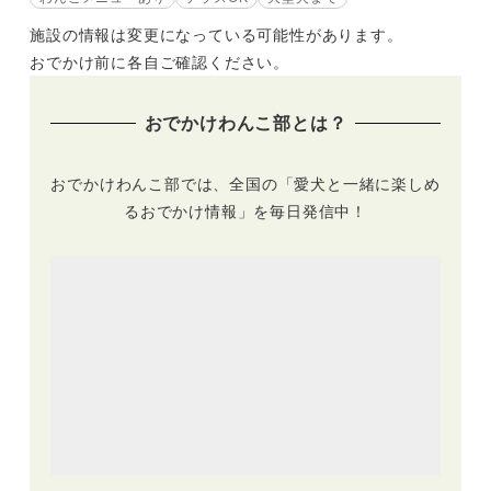
施設の情報は変更になっている可能性があります。
おでかけ前に各自ご確認ください。
おでかけわんこ部とは？
おでかけわんこ部では、全国の「愛犬と一緒に楽しめ
るおでかけ情報」を毎日発信中！