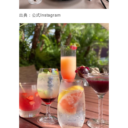
出典：公式Instagram