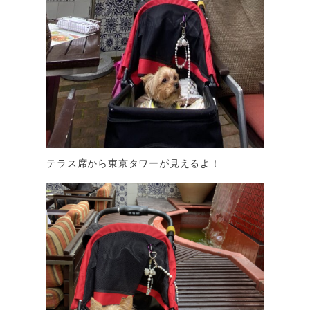
テラス席から東京タワーが見えるよ！