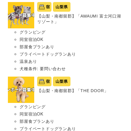
宿
山梨県
【山梨・南都留郡】「AWAUMI 富士河口湖
リゾート」
グランピング
同室宿泊OK
部屋食プランあり
プライベートドッグランあり
温泉あり
犬種条件: 要問い合わせ
宿
山梨県
【山梨・南都留郡】「THE DOOR」
グランピング
同室宿泊OK
部屋食プランあり
プライベートドッグランあり