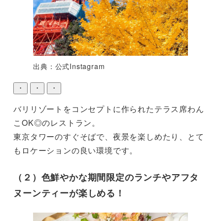
出典：公式Instagram
・
・
・
バリリゾートをコンセプトに作られたテラス席わん
こOK◎のレストラン。

東京タワーのすぐそばで、夜景を楽しめたり、とて
もロケーションの良い環境です。
（２）色鮮やかな期間限定のランチやアフタ
ヌーンティーが楽しめる！