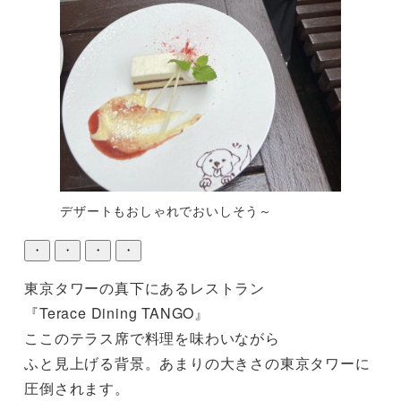
デザートもおしゃれでおいしそう～
・
・
・
・
東京タワーの真下にあるレストラン

『Terace Dining TANGO』

ここのテラス席で料理を味わいながら

ふと見上げる背景。あまりの大きさの東京タワーに
圧倒されます。
