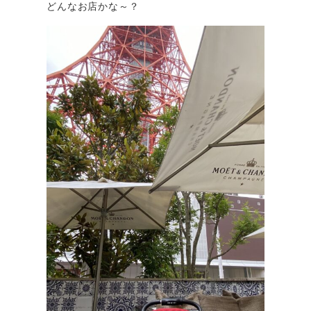
どんなお店かな～？