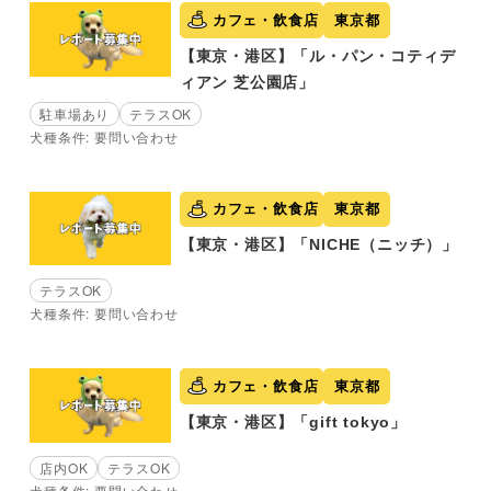
カフェ・飲食店
東京都
【東京・港区】「ル・パン・コティデ
ィアン 芝公園店」
駐車場あり
テラスOK
犬種条件: 要問い合わせ
カフェ・飲食店
東京都
【東京・港区】「NICHE（ニッチ）」
テラスOK
犬種条件: 要問い合わせ
カフェ・飲食店
東京都
【東京・港区】「gift tokyo」
店内OK
テラスOK
犬種条件: 要問い合わせ