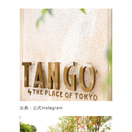
出典：公式Instagram