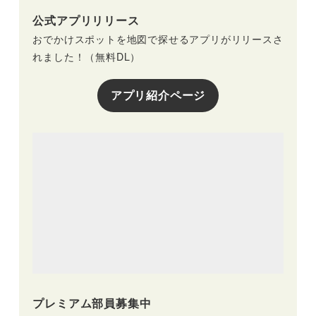
公式アプリリリース
おでかけスポットを地図で探せるアプリがリリースさ
れました！（無料DL）
アプリ紹介ページ
プレミアム部員募集中