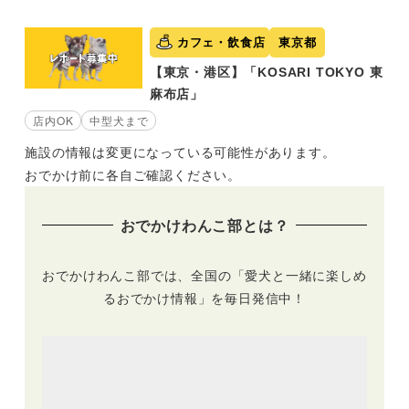
カフェ・飲食店
東京都
【東京・港区】「KOSARI TOKYO 東
麻布店」
店内OK
中型犬まで
施設の情報は変更になっている可能性があります。
おでかけ前に各自ご確認ください。
おでかけわんこ部とは？
おでかけわんこ部では、全国の「愛犬と一緒に楽しめ
るおでかけ情報」を毎日発信中！