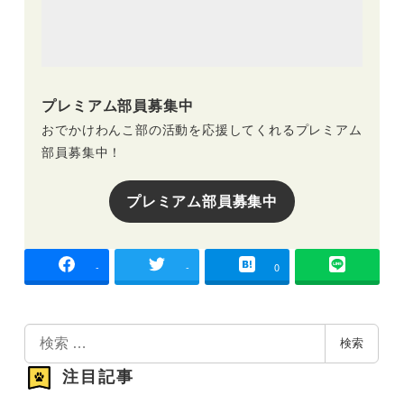
プレミアム部員募集中
おでかけわんこ部の活動を応援してくれるプレミアム
部員募集中！
プレミアム部員募集中
-
-
0
検
検索
索
注目記事