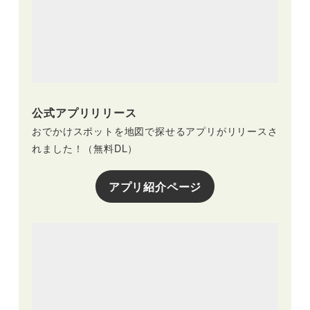
公式アプリリリース
おでかけスポットを地図で探せるアプリがリリースさ
れました！（無料DL）
アプリ紹介ページ