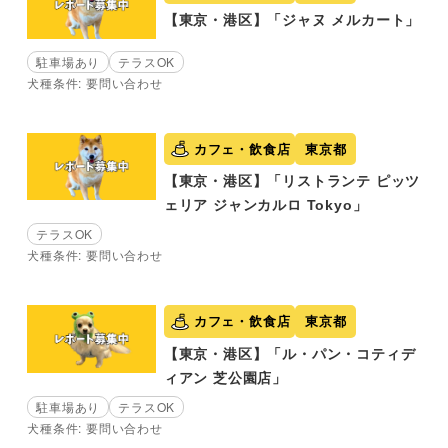
【東京・港区】「ジャヌ メルカート」
駐車場あり
テラスOK
犬種条件: 要問い合わせ
カフェ・飲食店
東京都
【東京・港区】「リストランテ ピッツ
ェリア ジャンカルロ Tokyo」
テラスOK
犬種条件: 要問い合わせ
カフェ・飲食店
東京都
【東京・港区】「ル・パン・コティデ
ィアン 芝公園店」
駐車場あり
テラスOK
犬種条件: 要問い合わせ