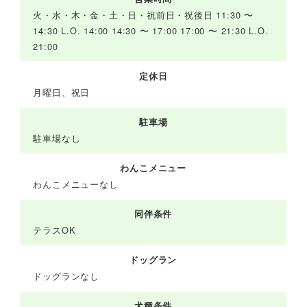
火・水・木・金・土・日・祝前日・祝後日 11:30 〜
14:30 L.O. 14:00 14:30 〜 17:00 17:00 〜 21:30 L.O.
21:00
定休日
月曜日、祝日
駐車場
駐車場なし
わんこメニュー
わんこメニューなし
同伴条件
テラスOK
ドッグラン
ドッグランなし
犬種条件