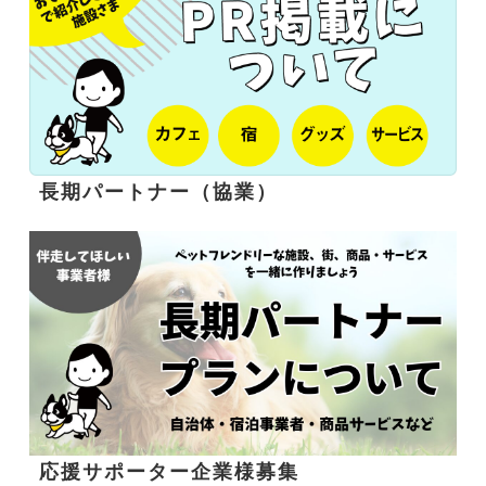
長期パートナー（協業）
応援サポーター企業様募集