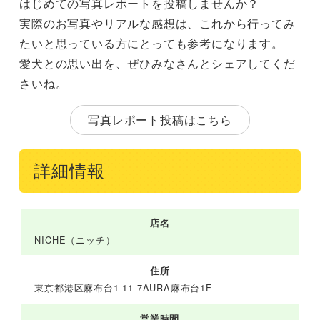
はじめての写真レポートを投稿しませんか？
実際のお写真やリアルな感想は、これから行ってみ
たいと思っている方にとっても参考になります。
愛犬との思い出を、ぜひみなさんとシェアしてくだ
さいね。
写真レポート投稿はこちら
詳細情報
店名
NICHE（ニッチ）
住所
東京都港区麻布台1-11-7AURA麻布台1F
営業時間