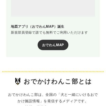
地図アプリ（おでわんMAP）誕生
新規部員登録で誰でも無料でご利用いただけます
おでわんMAP
おでかけわんこ部とは
おでかけわんこ部は、全国の「犬と一緒にいけるおで
かけ施設情報」を発信するメディアです。