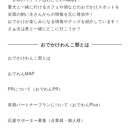
愛犬と一緒に行けるカフェや宿などのおでかけスポットを
全国の飼い主さんからの情報を元に発信中！
おでかけが楽しみになる情報やグッズを紹介しています！
さぁ次は君と一緒にどこに行こうか？
おでかけわんこ部とは
おでかけわんこ部とは
おでわんMAP
PRについて（おでわんPR）
長期パートナープランについて（おでわんPlus）
応援サポーター募集（企業様・個人様）