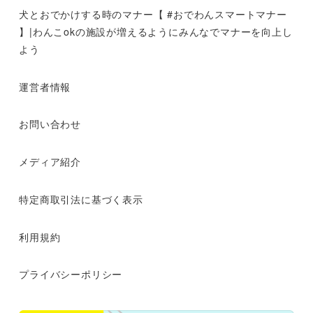
犬とおでかけする時のマナー【 #おでわんスマートマナー
】|わんこokの施設が増えるようにみんなでマナーを向上し
よう
運営者情報
お問い合わせ
メディア紹介
特定商取引法に基づく表示
利用規約
プライバシーポリシー