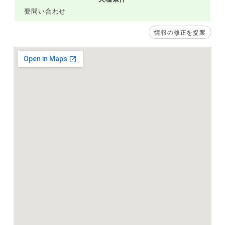
要問い合わせ
情報の修正を提案