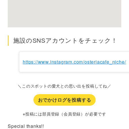
施設のSNSアカウントをチェック！
https://www.instagram.com/osteriacafe_niche/
＼このスポットの愛犬との思い出を投稿してね／
おでかけログを投稿する
※投稿には部員登録（会員登録）が必要です
Special thanks!!