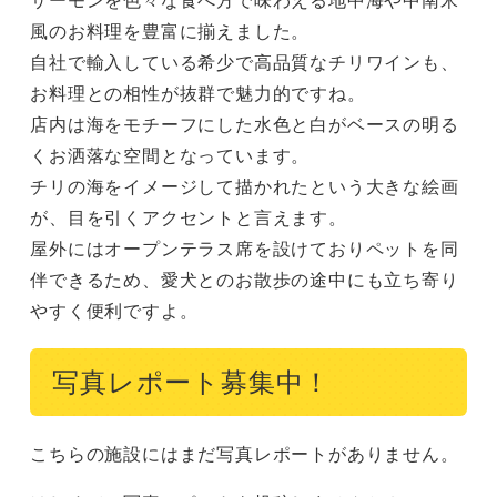
風のお料理を豊富に揃えました。

自社で輸入している希少で高品質なチリワインも、
お料理との相性が抜群で魅力的ですね。

店内は海をモチーフにした水色と白がベースの明る
くお洒落な空間となっています。

チリの海をイメージして描かれたという大きな絵画
が、目を引くアクセントと言えます。

屋外にはオープンテラス席を設けておりペットを同
伴できるため、愛犬とのお散歩の途中にも立ち寄り
やすく便利ですよ。
写真レポート募集中！
こちらの施設にはまだ写真レポートがありません。