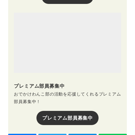
プレミアム部員募集中
おでかけわんこ部の活動を応援してくれるプレミアム
部員募集中！
プレミアム部員募集中