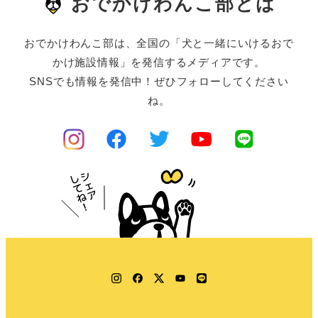
おでかけわんこ部とは
おでかけわんこ部は、全国の「犬と一緒にいけるおで
かけ施設情報」を発信するメディアです。
SNSでも情報を発信中！ぜひフォローしてください
ね。
Instagram
Facebook
Twitter
YouTube
LINE