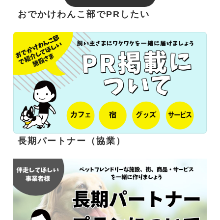
おでかけわんこ部でPRしたい
長期パートナー（協業）