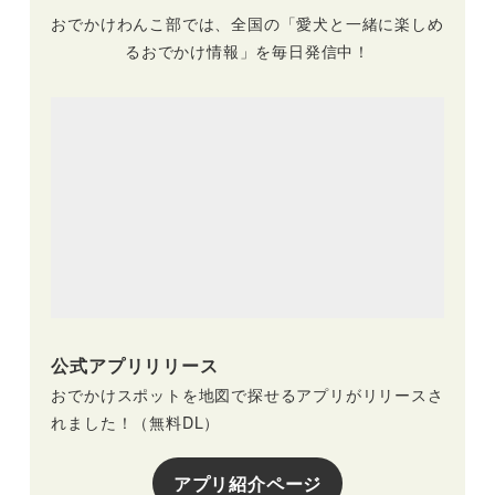
おでかけわんこ部では、全国の「愛犬と一緒に楽しめ
るおでかけ情報」を毎日発信中！
公式アプリリリース
おでかけスポットを地図で探せるアプリがリリースさ
れました！（無料DL）
アプリ紹介ページ