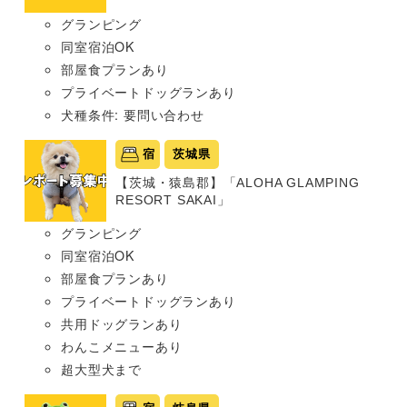
グランピング
同室宿泊OK
部屋食プランあり
プライベートドッグランあり
犬種条件: 要問い合わせ
宿
茨城県
【茨城・猿島郡】「ALOHA GLAMPING
RESORT SAKAI」
グランピング
同室宿泊OK
部屋食プランあり
プライベートドッグランあり
共用ドッグランあり
わんこメニューあり
超大型犬まで