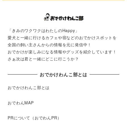
「きみのワクワクはわたしのHappy」
愛犬と一緒に行けるカフェや宿などのおでかけスポットを
全国の飼い主さんからの情報を元に発信中！
おでかけが楽しみになる情報やグッズを紹介しています！
さぁ次は君と一緒にどこに行こうか？
おでかけわんこ部とは
おでかけわんこ部とは
おでわんMAP
PRについて（おでわんPR）