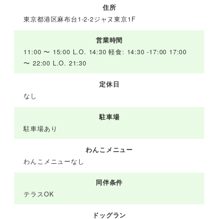
住所
東京都港区麻布台1-2-2ジャヌ東京1F
営業時間
11:00 〜 15:00 L.O. 14:30 軽食: 14:30 -17:00 17:00
〜 22:00 L.O. 21:30
定休日
なし
駐車場
駐車場あり
わんこメニュー
わんこメニューなし
同伴条件
テラスOK
ドッグラン