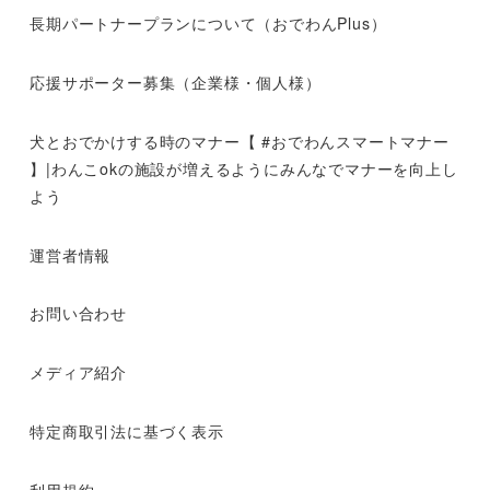
長期パートナープランについて（おでわんPlus）
応援サポーター募集（企業様・個人様）
犬とおでかけする時のマナー【 #おでわんスマートマナー
】|わんこokの施設が増えるようにみんなでマナーを向上し
よう
運営者情報
お問い合わせ
メディア紹介
特定商取引法に基づく表示
利用規約