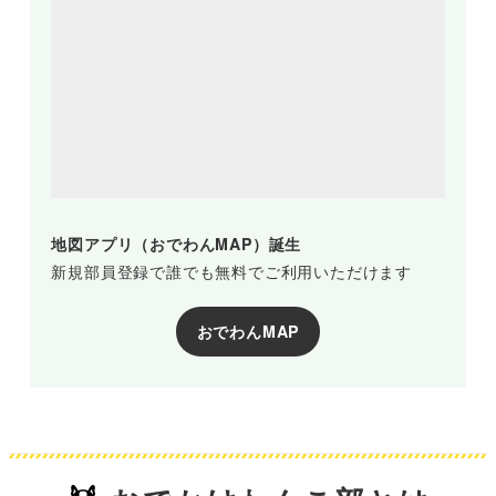
地図アプリ（おでわんMAP）誕生
新規部員登録で誰でも無料でご利用いただけます
おでわんMAP