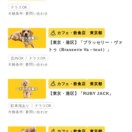
テラスOK
犬種条件: 要問い合わせ
カフェ・飲食店
東京都
【東京・港区】「ブラッセリー・ヴァ
トゥ（Brasserie Va－tout）」
店内OK
テラスOK
犬種条件: 要問い合わせ
カフェ・飲食店
東京都
【東京・港区】「RUBY JACK」
駐車場あり
テラスOK
犬種条件: 要問い合わせ
カフェ・飲食店
東京都