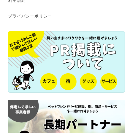
プライバシーポリシー