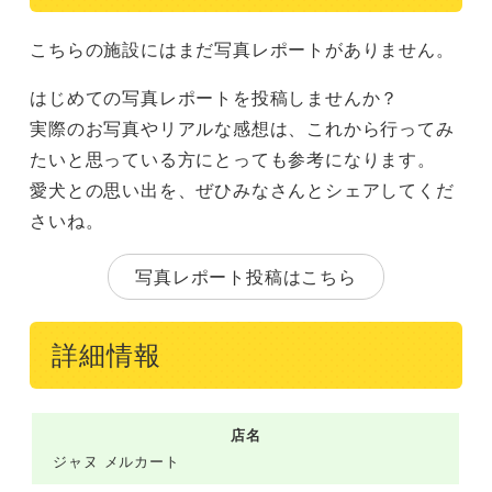
こちらの施設にはまだ写真レポートがありません。
はじめての写真レポートを投稿しませんか？
実際のお写真やリアルな感想は、これから行ってみ
たいと思っている方にとっても参考になります。
愛犬との思い出を、ぜひみなさんとシェアしてくだ
さいね。
写真レポート投稿はこちら
詳細情報
店名
ジャヌ メルカート