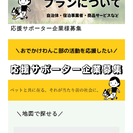
応援サポーター企業様募集
＼地図で探せる／