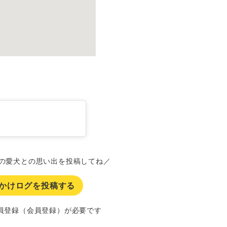
の愛犬との思い出を投稿してね／
かけログを投稿する
員登録（会員登録）が必要です