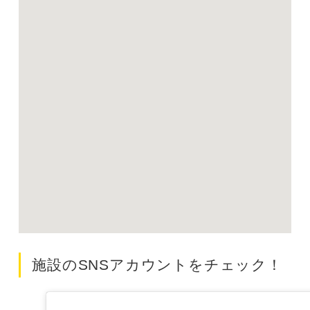
施設のSNSアカウントをチェック！