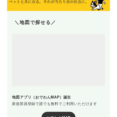
＼地図で探せる／
地図アプリ（おでわんMAP）誕生
新規部員登録で誰でも無料でご利用いただけます