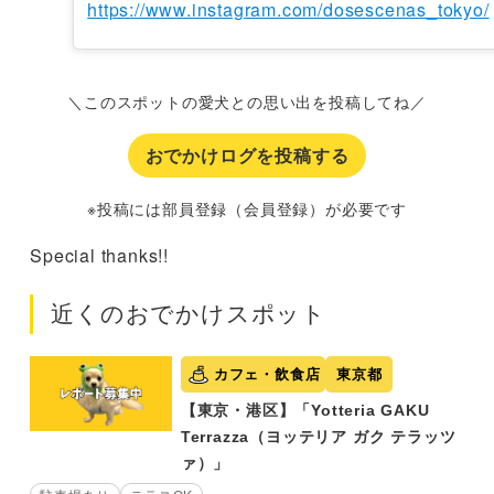
https://www.instagram.com/dosescenas_tokyo/
＼このスポットの愛犬との思い出を投稿してね／
おでかけログを投稿する
※投稿には部員登録（会員登録）が必要です
Special thanks!!
近くのおでかけスポット
カフェ・飲食店
東京都
【東京・港区】「Yotteria GAKU
Terrazza（ヨッテリア ガク テラッツ
ァ）」