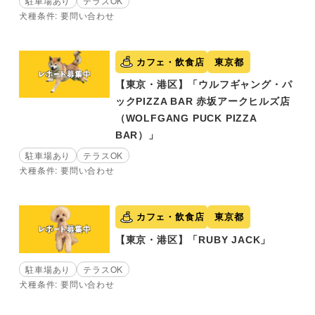
駐車場あり
テラスOK
犬種条件: 要問い合わせ
カフェ・飲食店
東京都
【東京・港区】「ウルフギャング・パ
ックPIZZA BAR 赤坂アークヒルズ店
（WOLFGANG PUCK PIZZA
BAR）」
駐車場あり
テラスOK
犬種条件: 要問い合わせ
カフェ・飲食店
東京都
【東京・港区】「RUBY JACK」
駐車場あり
テラスOK
犬種条件: 要問い合わせ