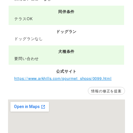
同伴条件
テラスOK
ドッグラン
ドッグランなし
犬種条件
要問い合わせ
公式サイト
https://www.arkhills.com/gourmet_shops/0099.html
情報の修正を提案