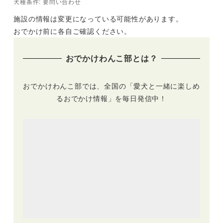
犬種条件: 要問い合わせ
施設の情報は変更になっている可能性があります。
おでかけ前に各自ご確認ください。
おでかけわんこ部とは？
おでかけわんこ部では、全国の「愛犬と一緒に楽しめ
るおでかけ情報」を毎日発信中！