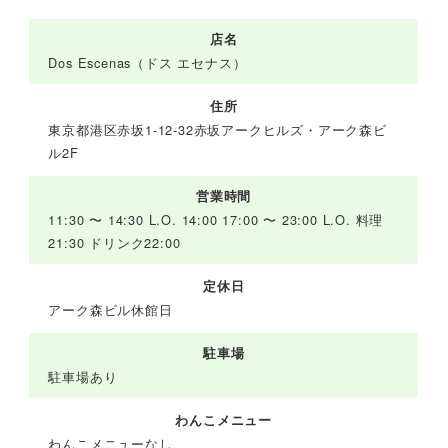
店名
Dos Escenas（ドス エセナス）
住所
東京都港区赤坂1-12-32赤坂アークヒルズ・アーク森ビ
ル2F
営業時間
11:30 〜 14:30 L.O. 14:00 17:00 〜 23:00 L.O. 料理
21:30 ドリンク22:00
定休日
アーク森ビル休館日
駐車場
駐車場あり
わんこメニュー
わんこメニューなし