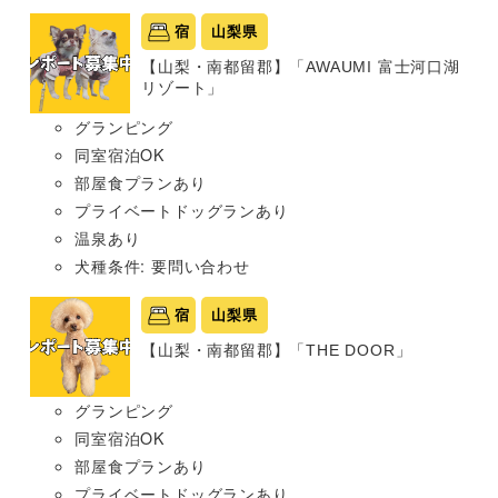
宿
山梨県
【山梨・南都留郡】「AWAUMI 富士河口湖
リゾート」
グランピング
同室宿泊OK
部屋食プランあり
プライベートドッグランあり
温泉あり
犬種条件: 要問い合わせ
宿
山梨県
【山梨・南都留郡】「THE DOOR」
グランピング
同室宿泊OK
部屋食プランあり
プライベートドッグランあり