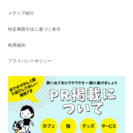
メディア紹介
特定商取引法に基づく表示
利用規約
プライバシーポリシー