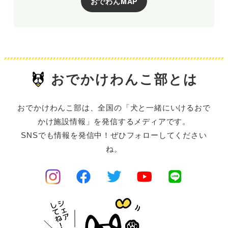
おでわんMAP
おでかけわんこ部とは
おでかけわんこ部は、全国の「犬と一緒にいけるおで
かけ施設情報」を発信するメディアです。
SNSでも情報を発信中！ぜひフォローしてください
ね。