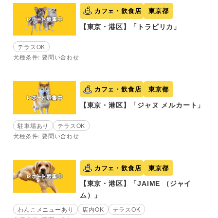
カフェ・飲食店
東京都
【東京・港区】「トラピリカ」
テラスOK
犬種条件: 要問い合わせ
カフェ・飲食店
東京都
【東京・港区】「ジャヌ メルカート」
駐車場あり
テラスOK
犬種条件: 要問い合わせ
カフェ・飲食店
東京都
【東京・港区】「JAIME （ジャイ
ム）」
わんこメニューあり
店内OK
テラスOK