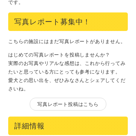
です。
写真レポート募集中！
こちらの施設にはまだ写真レポートがありません。
はじめての写真レポートを投稿しませんか？
実際のお写真やリアルな感想は、これから行ってみ
たいと思っている方にとっても参考になります。
愛犬との思い出を、ぜひみなさんとシェアしてくだ
さいね。
写真レポート投稿はこちら
詳細情報