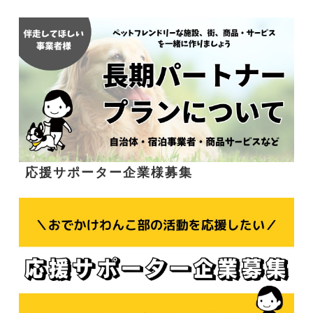
応援サポーター企業様募集