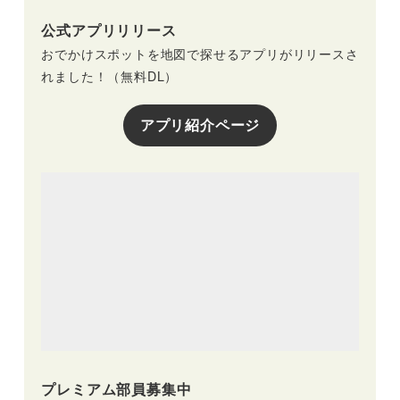
公式アプリリリース
おでかけスポットを地図で探せるアプリがリリースさ
れました！（無料DL）
アプリ紹介ページ
プレミアム部員募集中